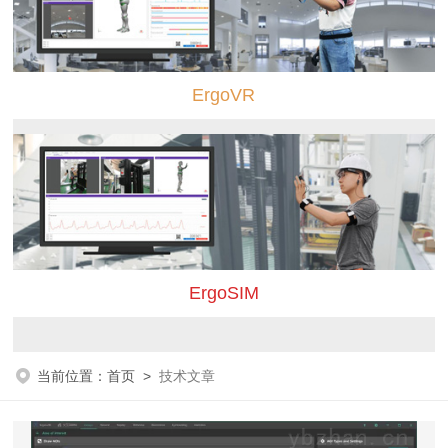
ErgoVR
ErgoSIM
当前位置：
首页
>
技术文章