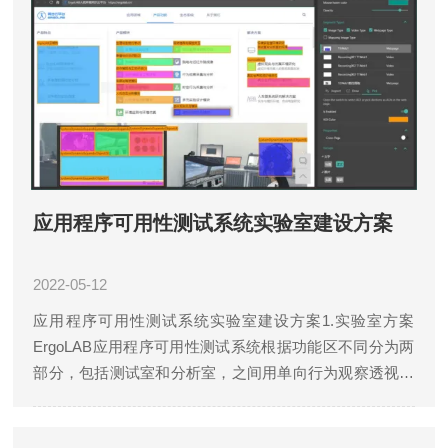
应用程序可用性测试系统实验室建设方案
2022-05-12
应用程序可用性测试系统实验室建设方案1.实验室方案
ErgoLAB应用程序可用性测试系统根据功能区不同分为两
部分，包括测试室和分析室，之间用单向行为观察透视玻
璃隔开。实验室布置两大实验平台：1.人机环境多维度数
据同步采集平台布置在测试室；2....
详情