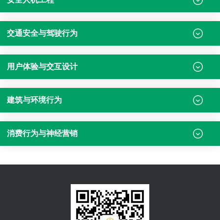
交通安全与驾驶行为
用户体验与交互设计
建筑与环境行为
消费行为与神经营销