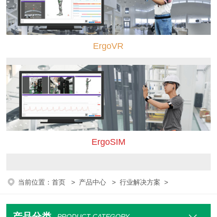
ErgoVR
ErgoSIM
当前位置：
首页
>
产品中心
>
行业解决方案
>
产品分类
PRODUCT CATEGORY