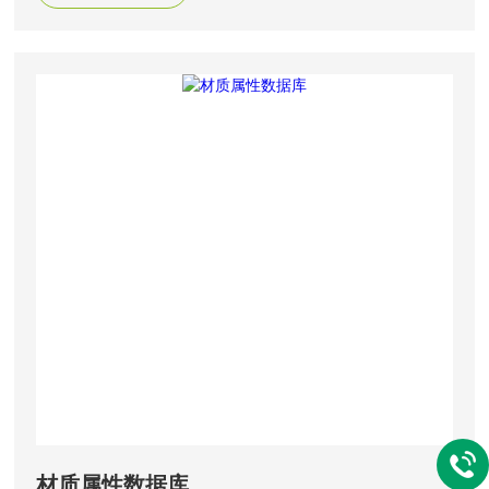
材质属性数据库