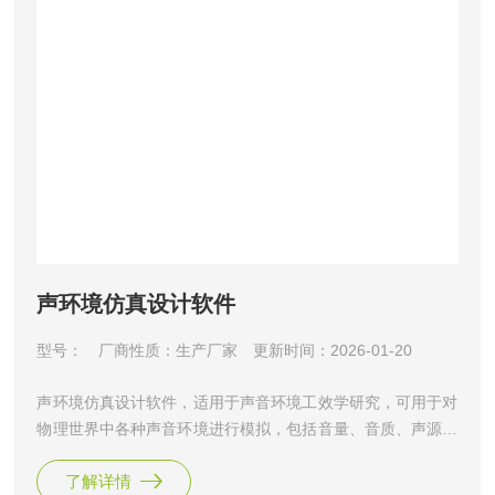
声环境仿真设计软件
型号：
厂商性质：生产厂家
更新时间：2026-01-20
声环境仿真设计软件，适用于声音环境工效学研究，可用于对
物理世界中各种声音环境进行模拟，包括音量、音质、声源、
音色等，可用于空间声环境舒适性、特定场所声环境设计等研
了解详情
究中。