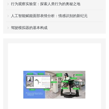
行为观察实验室：探索人类行为的奥秘之地
人工智能赋能面部表情分析：情感识别的新纪元
驾驶模拟器的基本构成