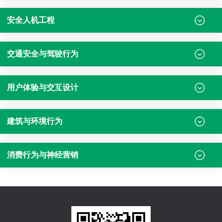
安全人机工程
交通安全与驾驶行为
用户体验与交互设计
建筑与环境行为
消费行为与神经营销