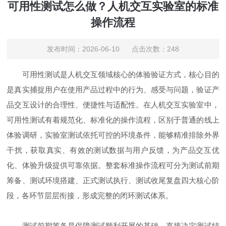
可用性测试怎么做？人机交互实验室的标准
操作流程
发布时间：2026-06-10 点击次数：248
可用性测试是人机交互领域核心的体验验证方式，核心目的
是真实捕捉用户在使用产品过程中的行为、感受与问题，验证产
品交互设计的合理性、便捷性与适配性。在人机交互实验室中，
可用性测试有着规范化、标准化的操作流程，区别于普通的线上
体验调研，实验室测试依托可控的环境条件，能够精准排除外界
干扰，获取真实、有效的测试数据与用户反馈，为产品交互优
化、体验升级提供可靠依据。整套标准操作流程可分为测试前期
筹备、测试环境搭建、正式测试执行、测试收尾复盘四大核心阶
段，各环节层层衔接，形成完整的闭环测试体系。
测试前期筹备是保障测试顺利开展的基础，直接决定测试结