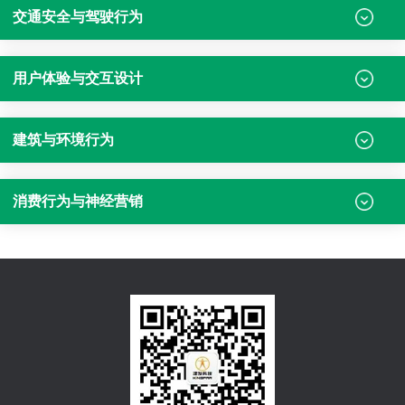
交通安全与驾驶行为
用户体验与交互设计
建筑与环境行为
消费行为与神经营销