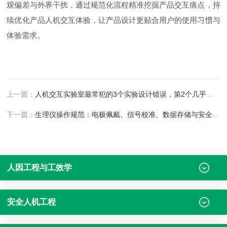
观偏差与外界干扰，通过规范化流程精准挖掘产品交互痛点，持
续优化产品人机交互体验，让产品设计更贴合用户的使用习惯与
体验需求。
上一篇：
人机交互实验室最常犯的3个实验设计错误，第2个几乎人人中招
下一篇：
生理仪操作规范：电极佩戴、信号校准、数据存储与安全使用实操要点
人因工程与工效学
安全人机工程