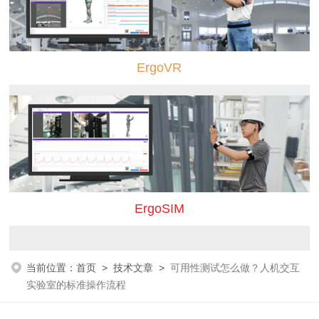
ErgoVR
ErgoSIM
当前位置：
首页
>
技术文章
>
可用性测试怎么做？人机交互
实验室的标准操作流程