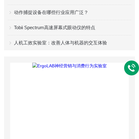
动作捕捉设备在哪些行业应用广泛？
Tobii Spectrum高速屏幕式眼动仪的特点
人机工效实验室：改善人体与机器的交互体验