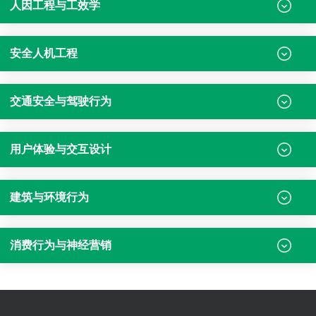
人因工程与工效学
安全人机工程
交通安全与驾驶行为
用户体验与交互设计
建筑与环境行为
消费行为与神经营销