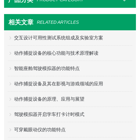
相关文章
RELATED ARTICLES
交互设计可用性测试系统组成及实验室方案
动作捕捉设备的核心功能与技术原理解读
智能座舱驾驶模拟器的功能特点
动作捕捉设备及其在影视与游戏领域的应用
动作捕捉设备的原理、应用与展望
驾驶模拟器开启学车打卡计时模式
可穿戴眼动仪的功能特点