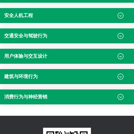
安全人机工程
交通安全与驾驶行为
用户体验与交互设计
建筑与环境行为
消费行为与神经营销