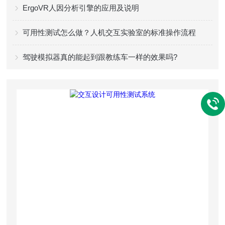
ErgoVR人因分析引擎的应用及说明
可用性测试怎么做？人机交互实验室的标准操作流程
驾驶模拟器真的能起到跟教练车一样的效果吗?