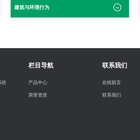
建筑与环境行为
栏目导航
联系我们
系统
产品中心
在线留言
荣誉资质
联系我们