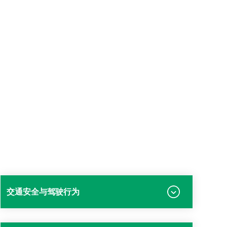
交通安全与驾驶行为