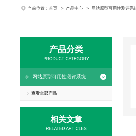
当前位置：
首页
>
产品中心
>
网站原型可用性测评系
产品分类
PRODUCT CATEGORY
网站原型可用性测评系统
查看全部产品
相关文章
RELATED ARTICLES