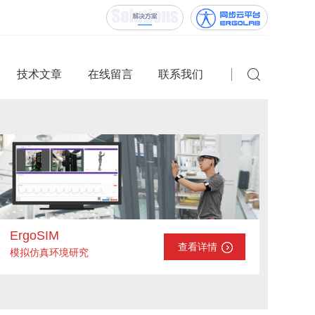
技术文章
在线留言
联系我们
ErgoSIM
查看详情
模拟仿真环境研究