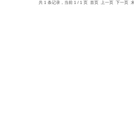
共 1 条记录，当前 1 / 1 页 首页 上一页 下一页