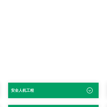
安全人机工程