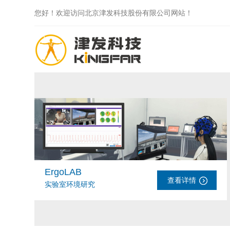
您好！欢迎访问北京津发科技股份有限公司网站！
ErgoLAB
查看详情
实验室环境研究