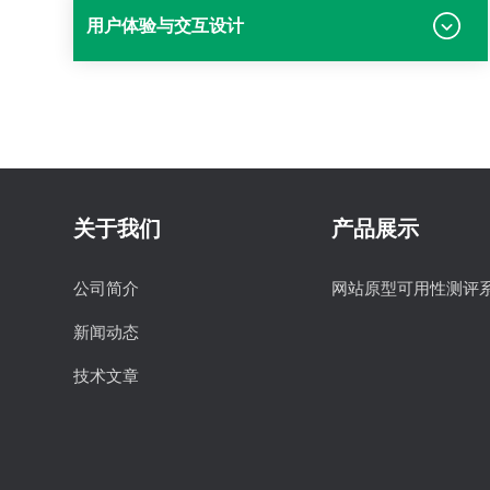
用户体验与交互设计
关于我们
产品展示
公司简介
网站原型可用性测评
新闻动态
技术文章