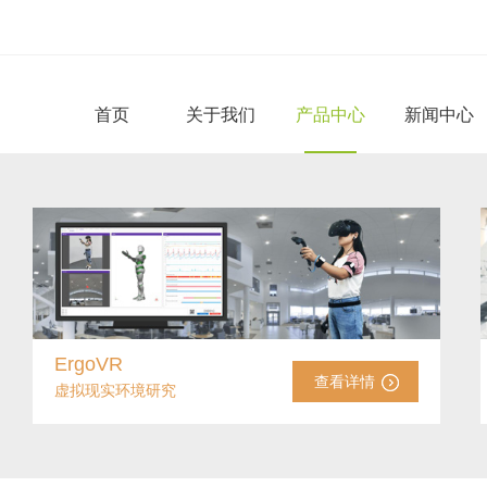
首页
关于我们
产品中心
新闻中心
ErgoVR
查看详情
虚拟现实环境研究