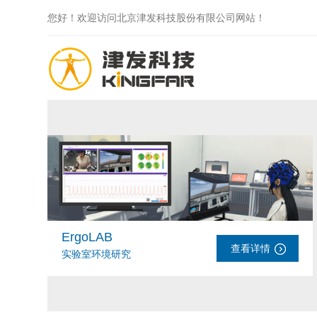
您好！欢迎访问北京津发科技股份有限公司网站！
ErgoLAB
查看详情
实验室环境研究