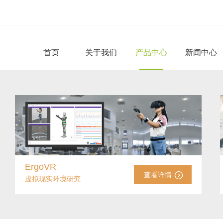
首页
关于我们
产品中心
新闻中心
ErgoVR
查看详情
虚拟现实环境研究