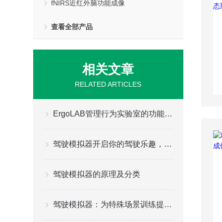
fNIRS近红外脑功能成像
查看全部产品
相关文章
RELATED ARTICLES
ErgoLAB管理行为实验室的功能特点
驾驶模拟器开启你的驾驶乐趣，给你更好的游戏体验
驾驶模拟器的原理及分类
驾驶模拟器：为特殊场景训练提供定制化解决方案