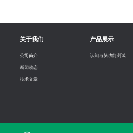
关于我们
产品展示
公司简介
认知与脑功能测试
新闻动态
技术文章