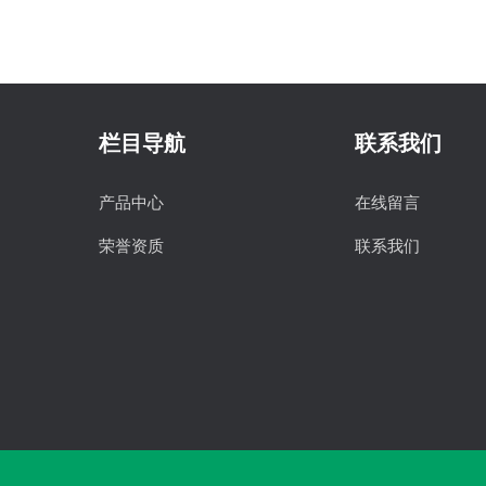
栏目导航
联系我们
产品中心
在线留言
荣誉资质
联系我们