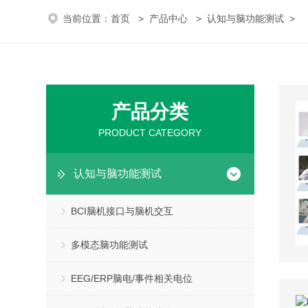
当前位置：
首页
>
产品中心
>
认知与脑功能测试
>
产品分类
PRODUCT CATEGORY
认知与脑功能测试
BCI脑机接口与脑机交互
多模态脑功能测试
EEG/ERP脑电/事件相关电位