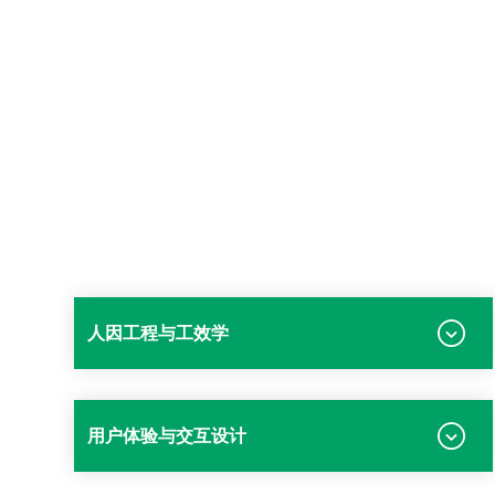
人因工程与工效学
用户体验与交互设计