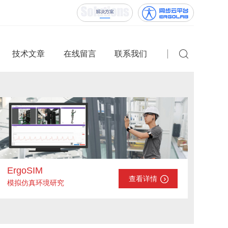
技术文章
在线留言
联系我们
ErgoSIM
查看详情
模拟仿真环境研究