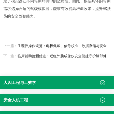
定了模拟器在不同培训环境中的适用性。因此，根据具体的培训
需求选择合适的驾驶模拟器，能够有效提高培训效果，提升驾驶
员的安全驾驶能力。
上一篇：
生理仪操作规范：电极佩戴、信号校准、数据存储与安全使用实操要点
下一篇：
临床辅助监测优选：近红外脑成像仪安全便捷守护脑部健康评估
人因工程与工效学
安全人机工程