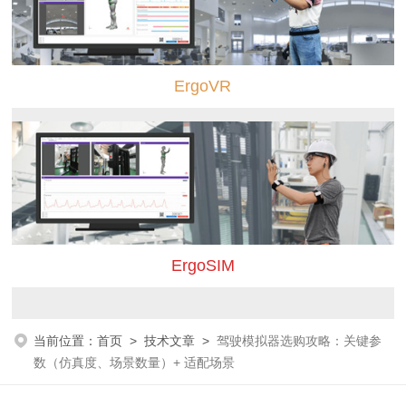
ErgoVR
ErgoSIM
当前位置：
首页
>
技术文章
>
驾驶模拟器选购攻略：关键参
数（仿真度、场景数量）+ 适配场景