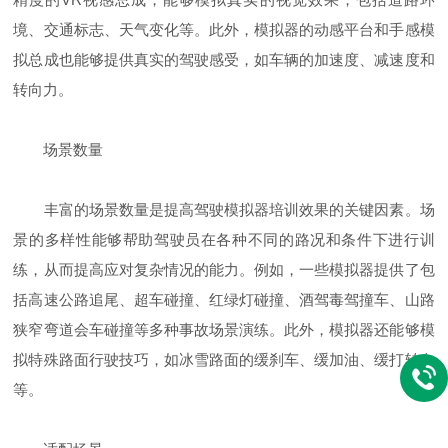
境、交通标志、天气变化等。此外，模拟器的动感平台和手感模
拟总成也能够提供真实的驾驶感受，如车辆的加速度、减速度和
转向力。
场景数量
丰富的场景数量是提高驾驶模拟器培训效果的关键因素。场
景的多样性能够帮助驾驶员在各种不同的路况和条件下进行训
练，从而提高应对复杂情况的能力。例如，一些模拟器提供了包
括高速公路追尾、超车碰撞、红绿灯碰撞、酒驾毒驾撞车、山路
狭窄弯道会车碰撞等多种事故场景演练。此外，模拟器还能够模
拟特殊路面行驶技巧，如冰雪路面的缓刹车、缓加油、缓打转向
等。