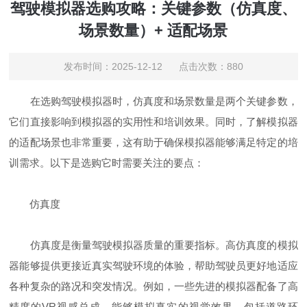
驾驶模拟器选购攻略：关键参数（仿真度、
场景数量）+ 适配场景
发布时间：2025-12-12 点击次数：880
在选购驾驶模拟器时，仿真度和场景数量是两个关键参数，
它们直接影响到模拟器的实用性和培训效果。同时，了解模拟器
的适配场景也非常重要，这有助于确保模拟器能够满足特定的培
训需求。以下是选购它时需要关注的要点：
仿真度
仿真度是衡量驾驶模拟器质量的重要指标。高仿真度的模拟
器能够提供更接近真实驾驶环境的体验，帮助驾驶员更好地适应
各种复杂的路况和突发情况。例如，一些先进的模拟器配备了高
精度的VR视感总成，能够模拟真实的视觉效果，包括道路环