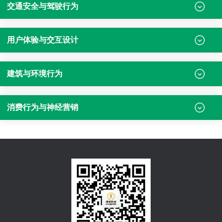
交通安全与驾驶行为
用户体验与交互设计
建筑与环境行为
消费行为与神经营销