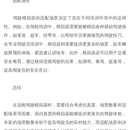
适配场景
驾驶模拟器的适配场景决定了其在不同培训环境中的适用
性。例如，在驾校培训中，模拟器需要能够模拟各种基础驾驶操
作，如变道、超车、转弯等，以帮助学员掌握规范的驾驶技巧。
在专业驾驶员培训中，模拟器则需要提供更复杂的场景，如车辆
故障预防体验、紧急避让训练等。此外，模拟器还可以用于交通
安全教育，通过模拟违规驾驶的后果，如酒驾、毒驾、超速等，
提高驾驶员的安全意识。
总结
在选购驾驶模拟器时，需要综合考虑仿真度、场景数量和适
配场景等因素。高仿真度的模拟器能够提供更真实的驾驶体验，
丰富的场景数量有助于提高驾驶员的应对能力，而适配场景则决