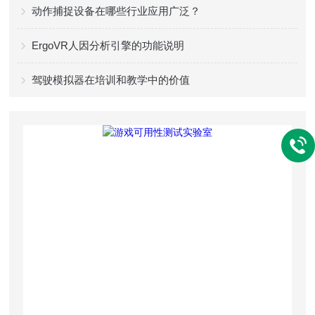
动作捕捉设备在哪些行业应用广泛？
ErgoVR人因分析引擎的功能说明
驾驶模拟器在培训和教学中的价值