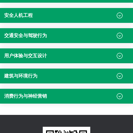
安全人机工程
交通安全与驾驶行为
用户体验与交互设计
建筑与环境行为
消费行为与神经营销