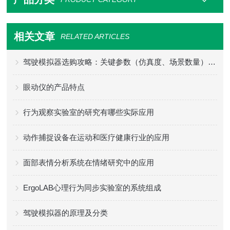
相关文章
RELATED ARTICLES
驾驶模拟器选购攻略：关键参数（仿真度、场景数量）+ 适配场景
眼动仪的产品特点
行为观察实验室的研究有哪些实际应用
动作捕捉设备在运动和医疗健康行业的应用
面部表情分析系统在情绪研究中的应用
ErgoLAB心理行为同步实验室的系统组成
驾驶模拟器的原理及分类