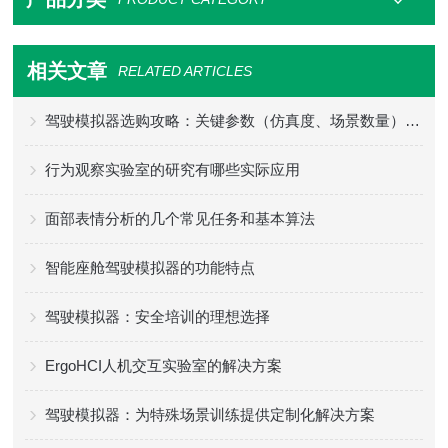
相关文章
RELATED ARTICLES
驾驶模拟器选购攻略：关键参数（仿真度、场景数量）+ 适配场景
行为观察实验室的研究有哪些实际应用
面部表情分析的几个常见任务和基本算法
智能座舱驾驶模拟器的功能特点
驾驶模拟器：安全培训的理想选择
ErgoHCI人机交互实验室的解决方案
驾驶模拟器：为特殊场景训练提供定制化解决方案