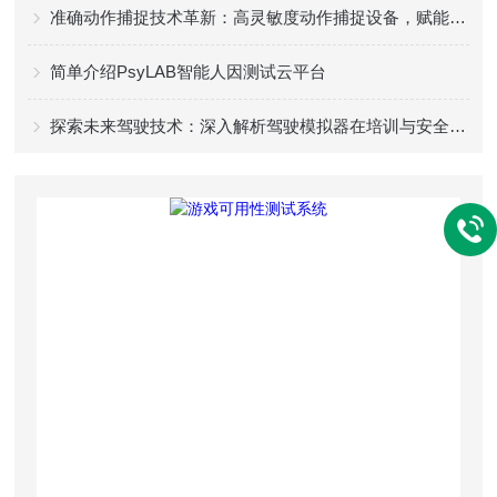
准确动作捕捉技术革新：高灵敏度动作捕捉设备，赋能影视游戏创作新高度
简单介绍PsyLAB智能人因测试云平台
探索未来驾驶技术：深入解析驾驶模拟器在培训与安全教育中的应用与优势