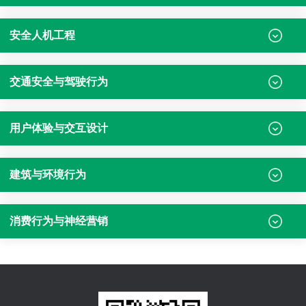
安全人机工程
交通安全与驾驶行为
用户体验与交互设计
建筑与环境行为
消费行为与神经营销