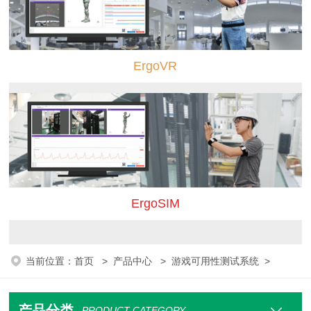
ErgoVR
ErgoSIM
当前位置：
首页
>
产品中心
>
游戏可用性测试系统
>
产品分类
PRODUCT CATEGORY