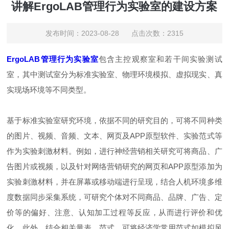
讲解ErgoLAB管理行为实验室的建设方案
发布时间：2023-08-28 点击次数：2315
ErgoLAB管理行为实验室
包含主控观察室和若干间实验测试
室，其中测试室分为标准实验室、物理环境模拟、虚拟现实、真
实现场环境等不同类型。
基于标准实验室研究环境，依据不同的研究目的，可将不同种类
的图片、视频、音频、文本、网页及APP原型软件、实验范式等
作为实验刺激材料。例如，进行神经营销相关研究可将商品、广
告图片或视频，以及针对网络营销研究的网页和APP原型添加为
实验刺激材料，并在屏幕或移动端进行呈现，结合人机环境多维
度数据同步采集系统，可研究个体对不同商品、品牌、广告、定
价等的偏好、注意、认知加工过程等反应，从而进行评价和优
化。此外，结合相关量表、范式，可将经济学常用范式如模拟风