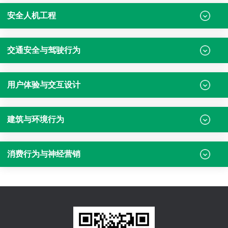
安全人机工程
交通安全与驾驶行为
用户体验与交互设计
建筑与环境行为
消费行为与神经营销