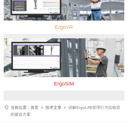
ErgoVR
ErgoSIM
当前位置：
首页
>
技术文章
>
讲解ErgoLAB管理行为实验室
的建设方案