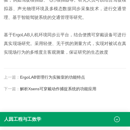
拟器、声光物理环境及多模态数据同步采集技术，进行交通管
理、基于智能驾驶系统的交通管理等研究。
基于ErgoLAB人机环境同步云平台，结合便携可穿戴设备可进行
真实现场研究。采用轻便、无干扰的测量方式，实现对被试在真
实现场行为的多维度主客观测量，保证研究的生态效度
上一篇：
ErgoLAB管理行为实验室的功能特点
下一篇：
解析Xsens可穿戴动作捕捉系统的功能应用
人因工程与工效学