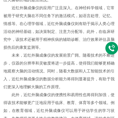
近红外脑成像仪的应用广泛且深入。在神经科学领域，它常
被用于研究大脑在不同任务下的激活模式，如语言处理、记忆、
情感等。在心理学领域，近红外脑成像仪则有助于揭示人类心理
活动的神经基础，如决策制定、注意力分配等。此外，在临床研
究中，该技术还被用于精神疾病的辅助诊断、治疗效果评估及脑
损伤后的康复监测等。
未来，近红外脑成像仪的发展前景广阔。随着技术的不断进
步，仪器的分辨率和灵敏度将进一步提高，使得我们能够更精确
地观察大脑的活动情况。同时，随着大数据和人工智能技术的引
入，近红外脑成像仪的数据分析能力将得到显著提升，有助于我
们更深入地理解大脑的工作原理。
此外，近红外脑成像仪的便携性和易用性也将得到加强，使
得该技术能够更广泛地应用于临床、教育、体育等多个领域。例
如，在教育领域，近红外脑成像仪可以用于评估学生的学习状