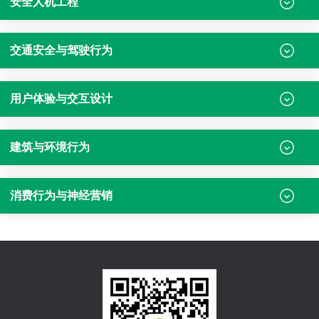
安全人机工程
交通安全与驾驶行为
用户体验与交互设计
建筑与环境行为
消费行为与神经营销