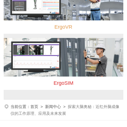
ErgoVR
ErgoSIM
当前位置：
首页
>
新闻中心
>
探索大脑奥秘：近红外脑成像
仪的工作原理、应用及未来发展