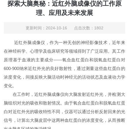
探索大脑奥秘：近红外脑成像仪的工作原
理、应用及未来发展
更新时间：2024-10-16 点击次数：1802
近红外脑成像仪，作为一种无创的神经影像技术，近年来
在神经科学、心理学及临床研究等领域得到了广泛应用。其工作
原理基于血液的主要成分——氧合血红蛋白和脱氧血红蛋白对
600-900纳米近红外光的良好散射性，通过测量这些血红蛋白的
浓度变化，间接反映大脑活动时神经元的活动状态及血液动力学
变化。
在工作时，近红外脑成像仪向大脑发射近红外光，并检测大
脑组织对光的吸收和散射情况。由于氧合血红蛋白和脱氧血红蛋
白对近红外光的吸收特性不同，仪器可以通过分析反射回来的光
信号，计算出大脑皮层中这两种血红蛋白的浓度变化，从而推断
出大脑各区域的激活情况。