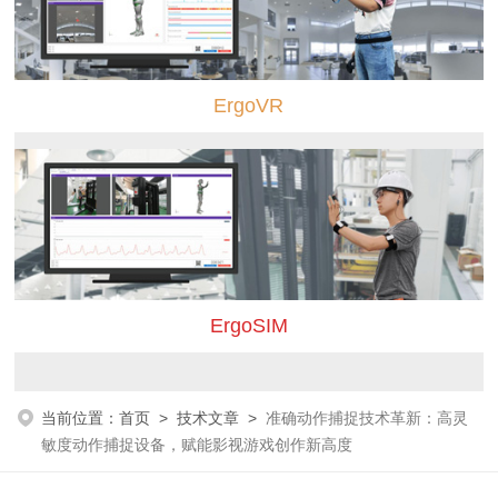
ErgoVR
ErgoSIM
当前位置：
首页
>
技术文章
>
准确动作捕捉技术革新：高灵
敏度动作捕捉设备，赋能影视游戏创作新高度