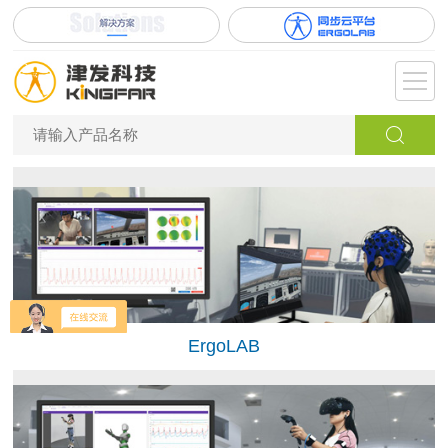
ErgoLAB