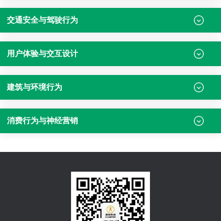
交通安全与驾驶行为
用户体验与交互设计
建筑与环境行为
消费行为与神经营销