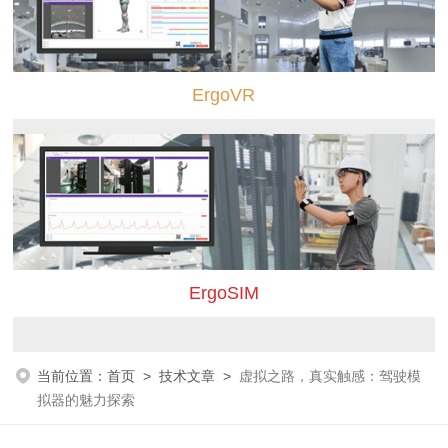
ErgoVR
ErgoSIM
当前位置：
首页
>
技术文章
>
虚拟之路，真实触感：驾驶模
拟器的魅力探索