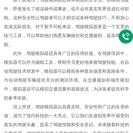
中，即使发生了错误操作或事故，也不会对真实世界造成任何影
响。这种安全性让驾驶者可以大胆尝试各种驾驶技巧，不用担心
造成实际损失。对于新手司机来说，驾驶模拟器更是一个宝贵的
练习工具，可以帮助他们熟悉车辆操控和交通规则，提高驾驶技
能。
此外，驾驶模拟器还具有广泛的应用价值。在驾驶培训中，
模拟器可以作为辅助工具，帮助学员更好地掌握驾驶技能。在自
动驾驶技术研发中，模拟器可以模拟各种复杂场景和道路条件，
为自动驾驶车辆提供充分的测试环境。在交通规划和城市规划
中，模拟器还可以模拟交通流量和道路状况，为决策者提供科学
的参考依据。
综上所述，驾驶模拟器以其真实性、安全性和广泛的应用价
值，成为了现代科技的一大亮点。它让我们在虚拟世界中感受到
真实的驾驶乐趣，提高了驾驶技能和安全意识。未来随着科技的