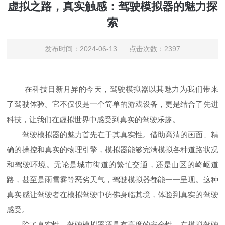
虚拟之路，真实触感：驾驶模拟器的魅力探
索
发布时间：2024-06-13 点击次数：2397
在科技日新月异的今天，驾驶模拟器以其魅力为我们带来
了驾驶体验。它不仅仅是一个简单的游戏设备，更是结合了先进
科技，让我们在虚拟世界中感受到真实的驾驶乐趣。
驾驶模拟器的魅力首先在于其真实性。借助高清的画面、精
确的操控和真实的物理引擎，模拟器能够完满模拟各种道路状况
和驾驶环境。无论是城市街道的繁忙交通，还是山区的崎岖道
路，甚至是雨雪雾等恶劣天气，驾驶模拟器都能一一呈现。这种
真实感让驾驶者在模拟驾驶中仿佛身临其境，体验到真实的驾驶
感受。
除了真实性，驾驶模拟器还具有高度的安全性。在模拟驾驶