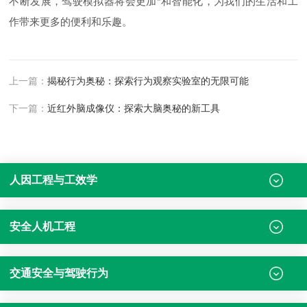
不断发展，驾驶模拟器将会更加*和智能化，为我们的生活和工
作带来更多的便利和乐趣。
上一篇：
揭秘行为奥秘：探索行为观察实验室的无限可能
下一篇：
近红外脑成像仪：探索大脑奥秘的新工具
人因工程与工效学
安全人机工程
交通安全与驾驶行为