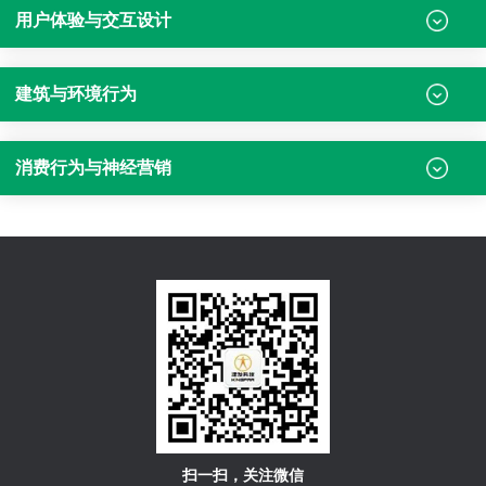
用户体验与交互设计
建筑与环境行为
消费行为与神经营销
扫一扫，关注微信