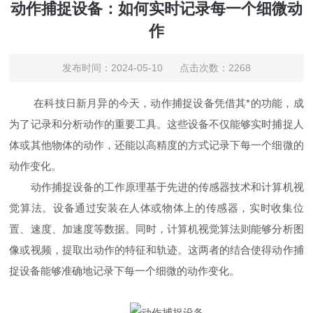
动作捕捉设备：如何实时记录每一个细微动
作
发布时间：2024-05-10 点击次数：2268
在科技日新月异的今天，动作捕捉设备凭借其*的功能，成
为了记录和分析动作的重要工具。这些设备不仅能够实时捕捉人
体或其他物体的动作，还能以高精度的方式记录下每一个细微的
动作变化。
动作捕捉设备的工作原理基于先进的传感器技术和计算机视
觉算法。设备通过安装在人体或物体上的传感器，实时收集位
置、速度、加速度等数据。同时，计算机视觉算法则能够分析图
像或视频，提取出动作的特征和轨迹。这两者的结合使得动作捕
捉设备能够准确地记录下每一个细微的动作变化。