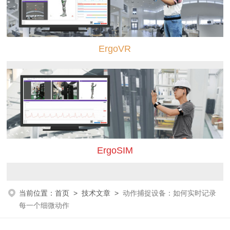
ErgoVR
ErgoSIM
当前位置：
首页
>
技术文章
>
动作捕捉设备：如何实时记录
每一个细微动作