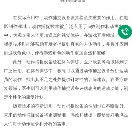
在实际应用中，动作捕捉设备发挥着至关重要的作用。在电
影制作领域，动作捕捉技术被广泛应用于te效制作和动画制作
中，为观众带来了更加逼真的视觉体验。在游戏开发领域，动作
捕捉技术则能够帮助开发者捕捉到真实的人体动作，并将其应用
到游戏角色中，使得游戏角色的动作更加自然和流畅。
此外，动作捕捉设备还在体育训练、医疗康复等领域得到了
广泛应用。在体育训练中，教练可以通过动作捕捉设备分析运动
员的动作，找出其不足之处并提供针对性的训练建议。在医疗康
复领域，医生则可以利用动作捕捉设备评估患者的运动功能，制
定个性化的康复计划。
随着技术的不断进步，动作捕捉设备的性能也在不断提升。
未来的动作捕捉设备将更加精准、高效和便捷，能够更好地满足
人们对于动作记录和分析的需求。