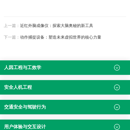
上一篇：
近红外脑成像仪：探索大脑奥秘的新工具
下一篇：
动作捕捉设备：塑造未来虚拟世界的核心力量
人因工程与工效学
安全人机工程
交通安全与驾驶行为
用户体验与交互设计