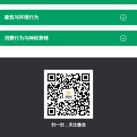
建筑与环境行为
消费行为与神经营销
扫一扫，关注微信