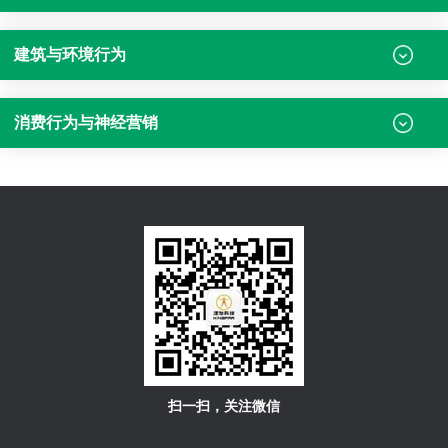
建筑与环境行为
消费行为与神经营销
扫一扫，关注微信