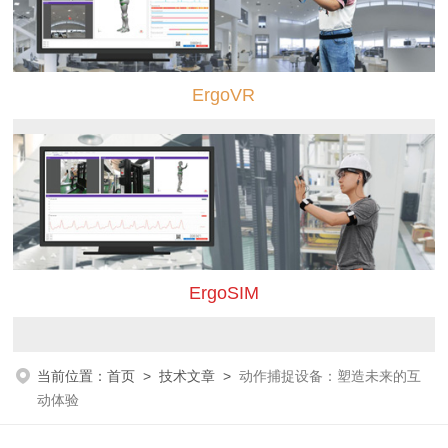
ErgoVR
ErgoSIM
当前位置：
首页
>
技术文章
>
动作捕捉设备：塑造未来的互
动体验