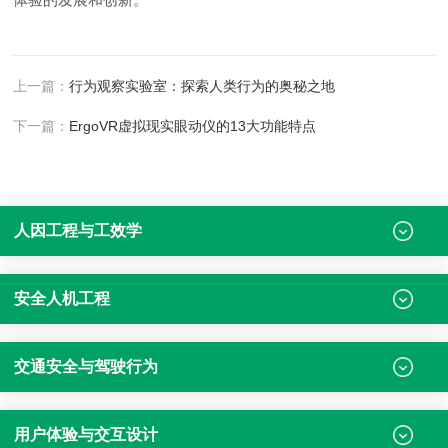
上一篇：
行为观察实验室：探索人类行为的奥秘之地
下一篇：
ErgoVR虚拟现实眼动仪的13大功能特点
人因工程与工效学
安全人机工程
交通安全与驾驶行为
用户体验与交互设计