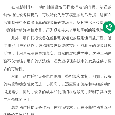
在电影制作中，动作捕捉设备同样发挥着*的作用。演员的
动作通过设备捕捉后，可以转化为数字模型的动作数据，进而在
后期制作中创造出逼真的虚拟角色或场景。这种技术不仅提高了
电影制作的效率和质量，还为观众带来了更加震撼的视觉体验。
此外，动作捕捉设备在虚拟现实领域的应用也日益广泛。通
过捕捉用户的动作，虚拟现实设备能够实时生成相应的虚拟环境
反馈，让用户沉浸在更加真实、自然的虚拟世界中。这种互动体
验不仅增强了用户的沉浸感，还为虚拟现实技术的发展提供了更
多的可能性。
然而，动作捕捉设备也面临着一些挑战和限制。例如，设备
的精度和稳定性仍需进一步提高，以适应更加复杂和精细的动作
捕捉需求。同时，设备的成本和使用门槛也较高，限制了其在更
广泛领域的应用。
总之动作捕捉设备作为一种前沿技术，正在不断推动着互动
体验的发展和创新。