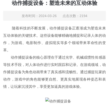
动作捕捉设备：塑造未来的互动体验
发布时间：2024-03-26 点击次数：2194
随着科技的不断发展，动作捕捉设备正逐渐成为塑造未来
互动体验的关键技术。这些设备能够精确地捕捉和记录人体的动
作，为游戏、电影制作、虚拟现实等多个领域带来革命性的变
革。
动作捕捉设备的核心原理在于通过光学、机械或惯性传感器
等技术手段，对人体动作进行实时跟踪和记录。在游戏领域，动
作捕捉设备为角色动画带来了真实感和流畅性。通过捕捉玩家的
动作，游戏中的角色能够更自然、更真实地展现各种姿态和表
情，让玩家沉浸其中，享受更加逼真的游戏体验。