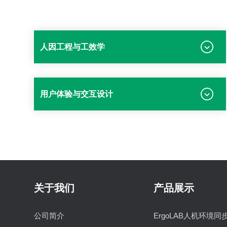
人因工程与工效学
用户体验与交互设计
关于我们
产品展示
公司简介
ErgoLAB人机环境同