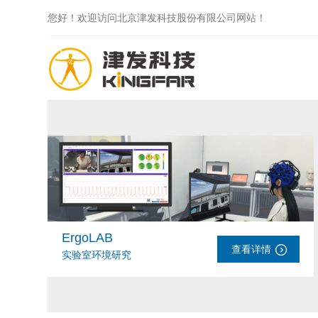
您好！欢迎访问北京津发科技股份有限公司网站！
ErgoLAB
查看详情
实验室环境研究