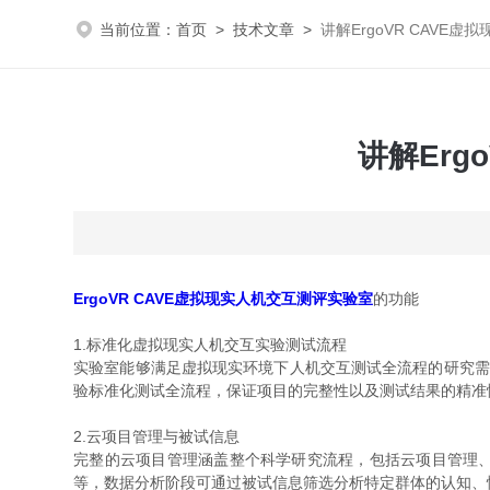
当前位置：
首页
>
技术文章
>
讲解ErgoVR CAVE
讲解Erg
ErgoVR CAVE虚拟现实人机交互测评实验室
的功能
1.标准化虚拟现实人机交互实验测试流程
实验室能够满足虚拟现实环境下人机交互测试全流程的研究需要
验标准化测试全流程，保证项目的完整性以及测试结果的精准
2.云项目管理与被试信息
完整的云项目管理涵盖整个科学研究流程，包括云项目管理
等，数据分析阶段可通过被试信息筛选分析特定群体的认知、