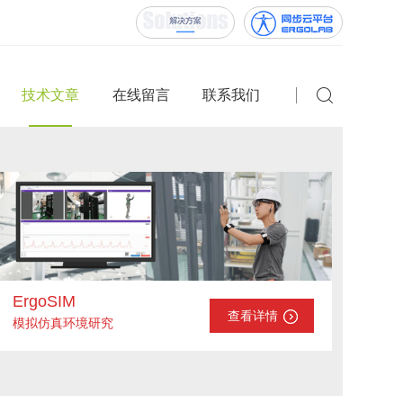
技术文章
在线留言
联系我们
ErgoSIM
查看详情
模拟仿真环境研究