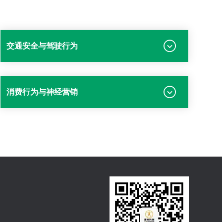
交通安全与驾驶行为
消费行为与神经营销