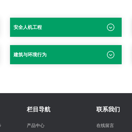
安全人机工程
建筑与环境行为
栏目导航
联系我们
步
产品中心
在线留言