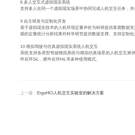
8.多人交互式虚拟现实系统
支持多人在同一个虚拟现实场景中协同完成人机交互任务，并
9.自主研发与定制化开发
基于虚拟现实技术的人机环境定量评价为科研提供客观数据支撑
观的定量统计分析结果对科学研究提供数据支撑。支持定制化
10.模拟驾驶与仿真虚拟现实系统人机交互
系统支持各类型驾驶模拟系统与模拟仿真场景的人机交互测评，
件在环SiL，硬件在环HiL等多种使用模式。
上一篇：
ErgoHCI人机交互实验室的解决方案