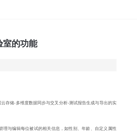
实验室的功能
据云存储-多维度数据同步与交叉分析-测试报告生成与导出的实
管理与编辑每位被试的相关信息，如性别、年龄、自定义属性