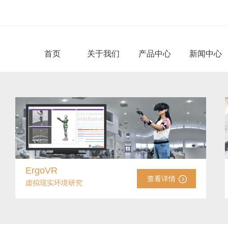
首页
关于我们
产品中心
新闻中心
ErgoVR
查看详情
虚拟现实环境研究