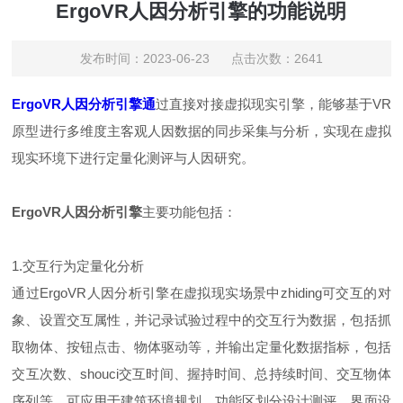
ErgoVR人因分析引擎的功能说明
发布时间：2023-06-23 点击次数：2641
ErgoVR人因分析引擎通
过直接对接虚拟现实引擎，能够基于VR
原型进行多维度主客观人因数据的同步采集与分析，实现在虚拟
现实环境下进行定量化测评与人因研究。
ErgoVR人因分析引擎
主要功能包括：
1.交互行为定量化分析
通过ErgoVR人因分析引擎在虚拟现实场景中zhiding可交互的对
象、设置交互属性，并记录试验过程中的交互行为数据，包括抓
取物体、按钮点击、物体驱动等，并输出定量化数据指标，包括
交互次数、shouci交互时间、握持时间、总持续时间、交互物体
序列等。可应用于建筑环境规划、功能区划分设计测评、界面设