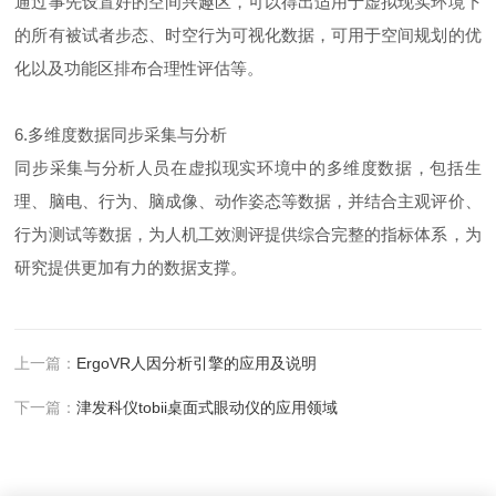
通过事先设置好的空间兴趣区，可以得出适用于虚拟现实环境下
的所有被试者步态、时空行为可视化数据，可用于空间规划的优
化以及功能区排布合理性评估等。
6.多维度数据同步采集与分析
同步采集与分析人员在虚拟现实环境中的多维度数据，包括生
理、脑电、行为、脑成像、动作姿态等数据，并结合主观评价、
行为测试等数据，为人机工效测评提供综合完整的指标体系，为
研究提供更加有力的数据支撑。
上一篇：
ErgoVR人因分析引擎的应用及说明
下一篇：
津发科仪tobii桌面式眼动仪的应用领域