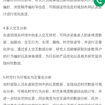
偏好、浏览顺序偏好等信息，可根据这些信息对规划布局以及设
计进行优化改进。
4.多人交互分析
在虚拟现实环境中的多人交互研究，可同步采集多人的多维度数
据，如眼动、交互行为、生理、脑电、时空轨迹等，并进行定量
化评估。通过多人交互数据分析，研究人员能够获取到多数用户
的行为偏好以及体验感受，为日后的产品优化以及相关研究提供
指向性数据。
5.时空行为可视化与定量化分析
实时获取人员在虚拟空间中的位置数据，实现动态时空数据可视
化分析、可视化时空行为分析、时空多维度数据综合统计等。并
进一步结合空间位置，同步视觉与交互操作的数据分析。此外，