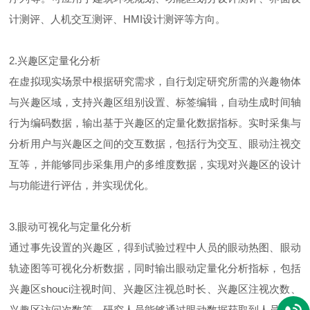
计测评、人机交互测评、HMI设计测评等方向。
2.兴趣区定量化分析
在虚拟现实场景中根据研究需求，自行划定研究所需的兴趣物体
与兴趣区域，支持兴趣区组别设置、标签编辑，自动生成时间轴
行为编码数据，输出基于兴趣区的定量化数据指标。实时采集与
分析用户与兴趣区之间的交互数据，包括行为交互、眼动注视交
互等，并能够同步采集用户的多维度数据，实现对兴趣区的设计
与功能进行评估，并实现优化。
3.眼动可视化与定量化分析
通过事先设置的兴趣区，得到试验过程中人员的眼动热图、眼动
轨迹图等可视化分析数据，同时输出眼动定量化分析指标，包括
兴趣区shouci注视时间、兴趣区注视总时长、兴趣区注视次数、
兴趣区访问次数等。研究人员能够通过眼动数据获取到人员兴趣