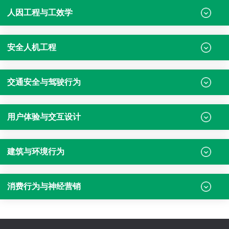
人因工程与工效学
安全人机工程
交通安全与驾驶行为
用户体验与交互设计
建筑与环境行为
消费行为与神经营销