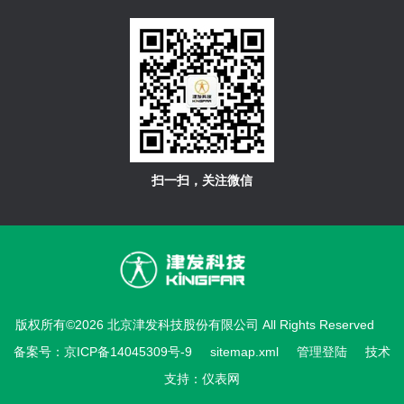
扫一扫，关注微信
版权所有©2026 北京津发科技股份有限公司 All Rights Reserved
备案号：京ICP备14045309号-9
sitemap.xml
管理登陆
技术
支持：
仪表网