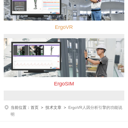
ErgoVR
ErgoSIM
当前位置：
首页
>
技术文章
>
ErgoVR人因分析引擎的功能说
明