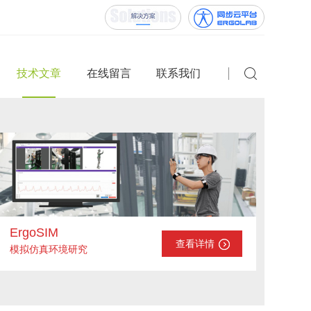
技术文章
在线留言
联系我们
ErgoSIM
查看详情
模拟仿真环境研究