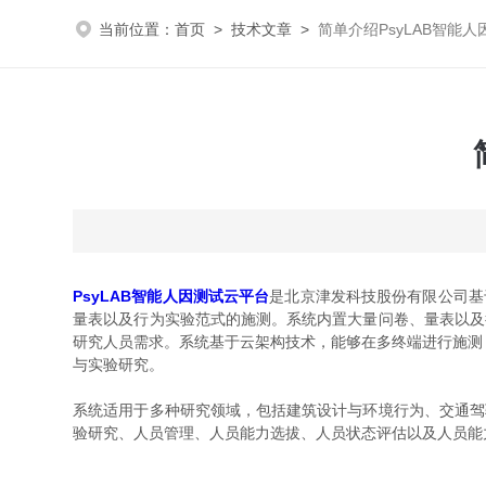
当前位置：
首页
>
技术文章
>
简单介绍PsyLAB智能
PsyLAB智能人因测试云平台
是北京津发科技股份有限公司基于
量表以及行为实验范式的施测。系统内置大量问卷、量表以及
研究人员需求。系统基于云架构技术，能够在多终端进行施测
与实验研究。
系统适用于多种研究领域，包括建筑设计与环境行为、交通驾
验研究、人员管理、人员能力选拔、人员状态评估以及人员能