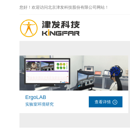
您好！欢迎访问北京津发科技股份有限公司网站！
ErgoLAB
查看详情
实验室环境研究