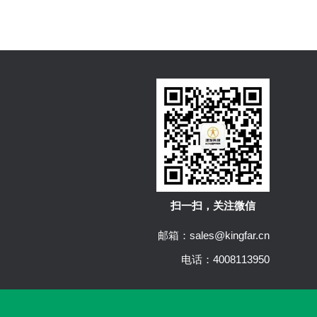
扫一扫，关注微信
邮箱：sales@kingfar.cn
电话：4008113950