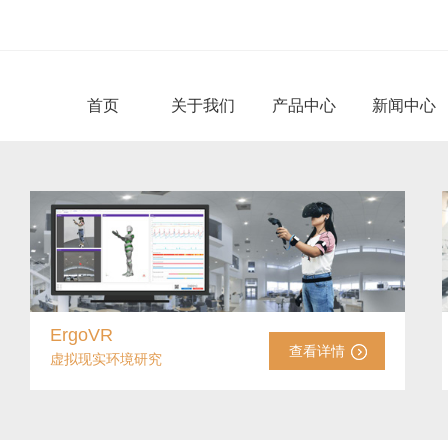
首页
关于我们
产品中心
新闻中心
ErgoVR
查看详情
虚拟现实环境研究