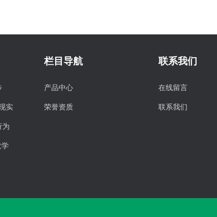
栏目导航
联系我们
步
产品中心
在线留言
拟现实
荣誉资质
联系我们
行为
效学