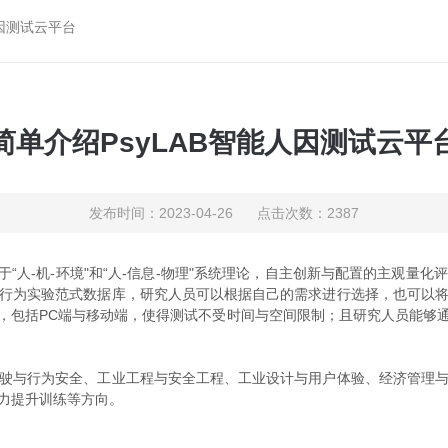
人因测试云平台
简单介绍PsyLAB智能人因测试云平
发布时间：2023-04-26 点击次数：2387
“人-机-环境"和“人-信息-物理"系统理论，自主创新与配置的主观量
行为实验范式数据库，研究人员可以根据自己的需求进行选择，也可以
，包括PC端与移动端，使得测试不受时间与空间限制；且研究人员能够
驶与行为安全、工业工程与安全工程、工业设计与用户体验、经济管理
力提升训练等方向。