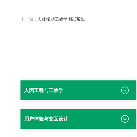
上一篇：
人体振动工效学测试系统
人因工程与工效学
用户体验与交互设计