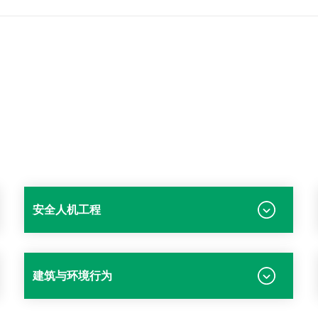
安全人机工程
建筑与环境行为