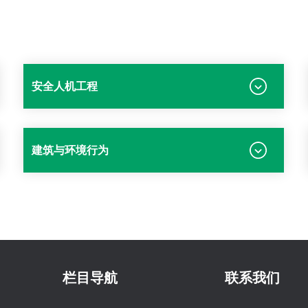
安全人机工程
建筑与环境行为
栏目导航
联系我们