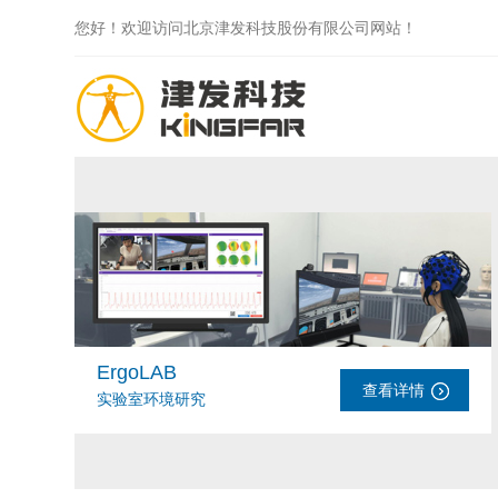
您好！欢迎访问北京津发科技股份有限公司网站！
ErgoLAB
查看详情
实验室环境研究