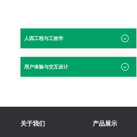
人因工程与工效学
用户体验与交互设计
关于我们
产品展示