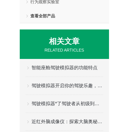
行为观察实验室
查看全部产品
相关文章
RELATED ARTICLES
智能座舱驾驶模拟器的功能特点
驾驶模拟器开启你的驾驶乐趣，给你更好的游戏体验
驾驶模拟器*了驾驶者从初级到专业级别驾驶体验
近红外脑成像仪：探索大脑奥秘的新工具