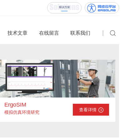
技术文章
在线留言
联系我们
ErgoSIM
查看详情
模拟仿真环境研究