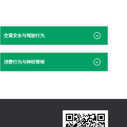
交通安全与驾驶行为
消费行为与神经营销