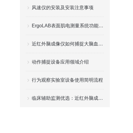
风速仪的安装及安装注意事项
ErgoLAB表面肌电测量系统功能特点
近红外脑成像仪如何捕捉大脑血氧动态变化？
动作捕捉设备应用领域介绍
行为观察实验室设备使用简明流程
临床辅助监测优选：近红外脑成像仪安全便捷守护脑部健康评估