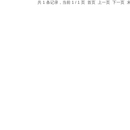
共 1 条记录，当前 1 / 1 页 首页 上一页 下一页