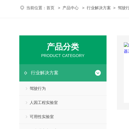
当前位置：
首页
>
产品中心
>
行业解决方案
>
驾驶
产品分类
PRODUCT CATEGORY
行业解决方案
驾驶行为
人因工程实验室
可用性实验室