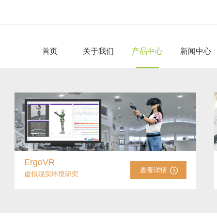
首页
关于我们
产品中心
新闻中心
ErgoVR
查看详情
虚拟现实环境研究