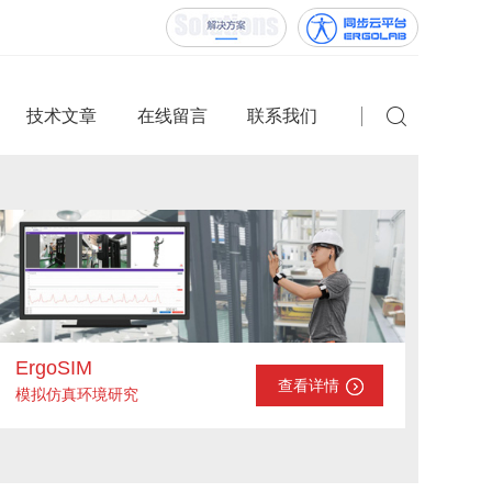
技术文章
在线留言
联系我们
ErgoSIM
查看详情
模拟仿真环境研究