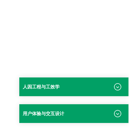
人因工程与工效学
用户体验与交互设计