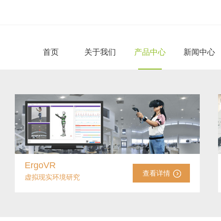
首页
关于我们
产品中心
新闻中心
ErgoVR
查看详情
虚拟现实环境研究