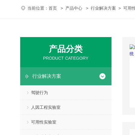
当前位置：
首页
>
产品中心
>
行业解决方案
>
可用
产品分类
PRODUCT CATEGORY
行业解决方案
驾驶行为
人因工程实验室
可用性实验室