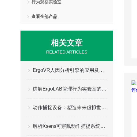
行为观察实验室
查看全部产品
相关文章
RELATED ARTICLES
ErgoVR人因分析引擎的应用及说明
讲解ErgoLAB管理行为实验室的建设方案
动作捕捉设备：塑造未来虚拟世界的核心力量
解析Xsens可穿戴动作捕捉系统的功能应用