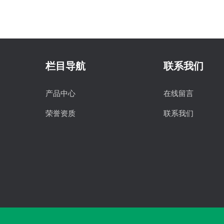
栏目导航
联系我们
产品中心
在线留言
荣誉资质
联系我们