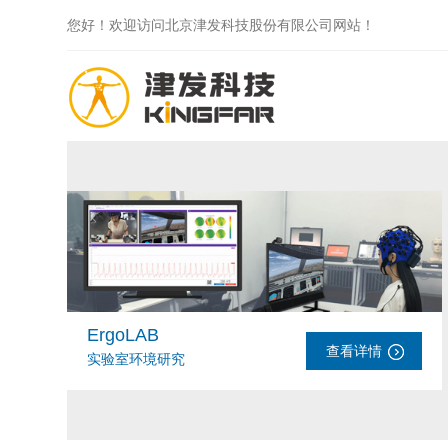
您好！欢迎访问北京津发科技股份有限公司网站！
ErgoLAB
查看详情
实验室环境研究