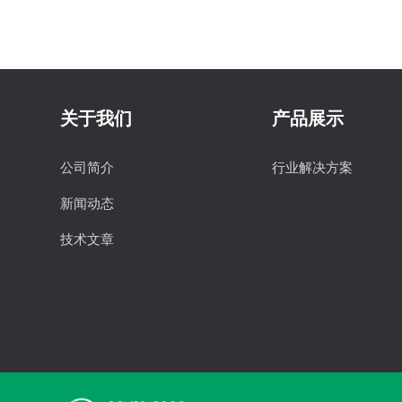
关于我们
产品展示
公司简介
行业解决方案
新闻动态
技术文章