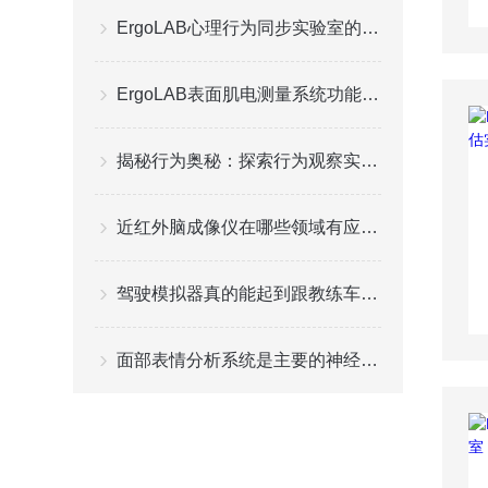
ErgoLAB心理行为同步实验室的系统组成
ErgoLAB表面肌电测量系统功能特点
揭秘行为奥秘：探索行为观察实验室的无限可能
近红外脑成像仪在哪些领域有应用？
驾驶模拟器真的能起到跟教练车一样的效果吗?
面部表情分析系统是主要的神经行为测试工具之一