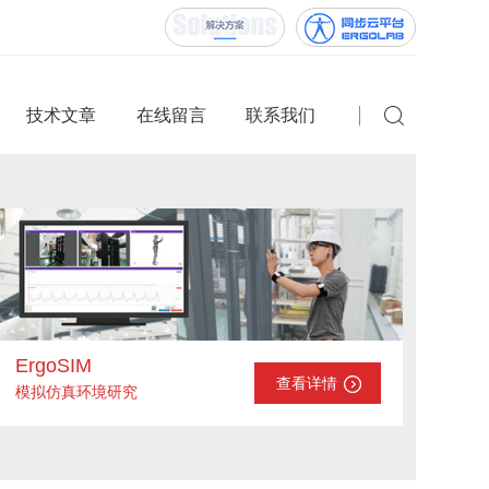
技术文章
在线留言
联系我们
ErgoSIM
查看详情
模拟仿真环境研究