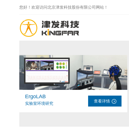
您好！欢迎访问北京津发科技股份有限公司网站！
ErgoLAB
查看详情
实验室环境研究