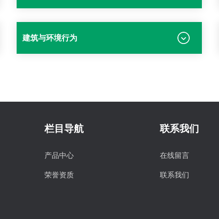
建筑与环境行为
栏目导航
联系我们
产品中心
在线留言
荣誉资质
联系我们