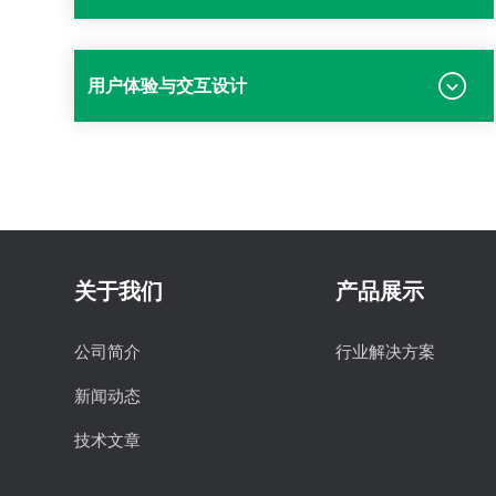
用户体验与交互设计
关于我们
产品展示
公司简介
行业解决方案
新闻动态
技术文章