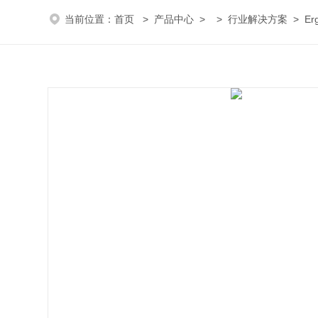
当前位置：
首页
>
产品中心
> >
行业解决方案
> Er