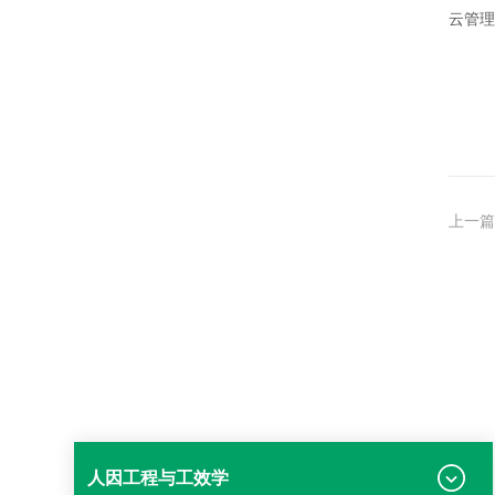
云管理
上一篇
人因工程与工效学