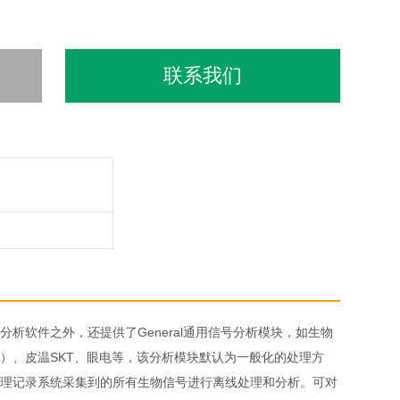
联系我们
理与分析软件之外，还提供了General通用信号分析模块，如生物
）、皮温SKT、眼电等，该分析模块默认为一般化的处理方
理记录系统采集到的所有生物信号进行离线处理和分析。可对