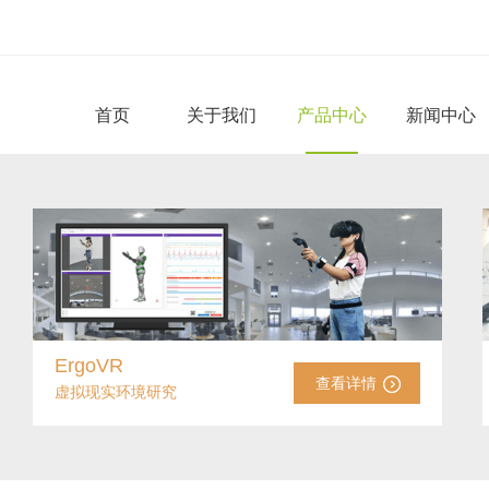
首页
关于我们
产品中心
新闻中心
ErgoVR
查看详情
虚拟现实环境研究