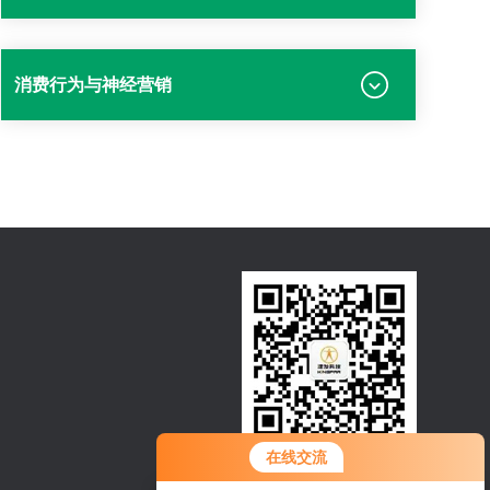
消费行为与神经营销
您好！欢迎前来咨询，很高兴为您
在线交流
扫一扫，关注微信
服务，请问您要咨询什么问题呢？