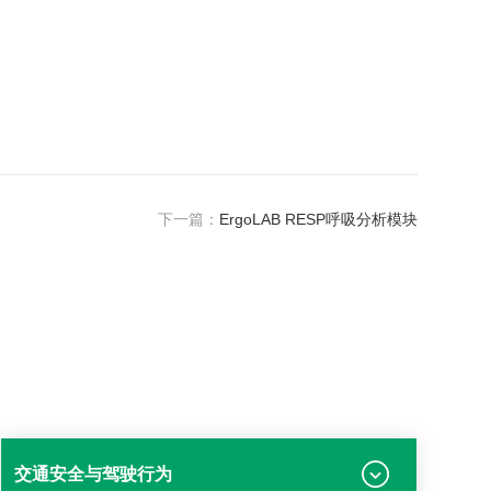
下一篇：
ErgoLAB RESP呼吸分析模块
交通安全与驾驶行为