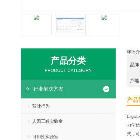
详细介
产品分类
品牌
PRODUCT CATEGORY
产地
行业解决方案
产品
驾驶行为
Erg
人因工程实验室
力学信
式，可
可用性实验室