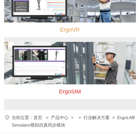
ErgoVR
ErgoSIM
当前位置：
首页
>
产品中心
> >
行业解决方案
> ErgoLAB
Simulator模拟仿真同步模块