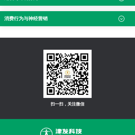
消费行为与神经营销
扫一扫，关注微信