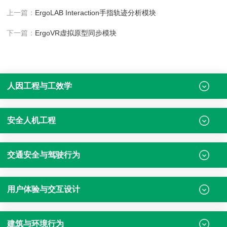
上一篇：
ErgoLAB Interaction手指轨迹分析模块
下一篇：
ErgoVR虚拟原型同步模块
人因工程与工效学
安全人机工程
交通安全与驾驶行为
用户体验与交互设计
建筑与环境行为