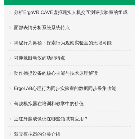
分析ErgoVR CAVE虚拟现实人机交互测评实验室的组成
面部表情分析系统系统特点
揭秘行为奥秘：探索行为观察实验室的无限可能
可穿戴眼动仪的功能特点
动作捕捉设备的核心功能与技术原理解读
ErgoLAB心理行为同步实验室的数据同步采集功能
驾驶模拟器在培训和教学中的价值
近红外脑成像仪在哪些领域有应用？
驾驶模拟器的分类介绍