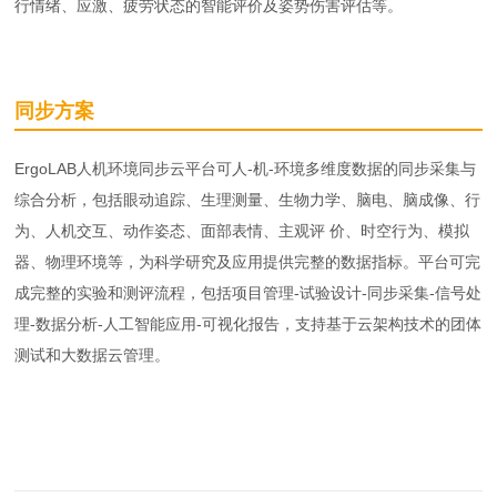
行情绪、应激、疲劳状态的智能评价及姿势伤害评估等。
同步方案
ErgoLAB人机环境同步云平台可人-机-环境多维度数据的同步采集与
综合分析，包括眼动追踪、生理测量、生物力学、脑电、脑成像、行
为、人机交互、动作姿态、面部表情、主观评 价、时空行为、模拟
器、物理环境等，为科学研究及应用提供完整的数据指标。平台可完
成完整的实验和测评流程，包括项目管理-试验设计-同步采集-信号处
理-数据分析-人工智能应用-可视化报告，支持基于云架构技术的团体
测试和大数据云管理。