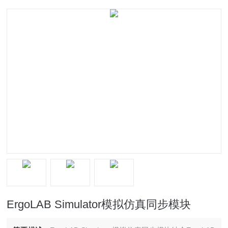
ErgoLAB Simulator模拟仿真同步模块