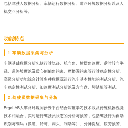
包括驾驶人数据分析、车辆运行数据分析、道路环境数据分析以及人
机交互分析等。
功能特点
1.车辆数据采集与分析
车辆基础数据分析包括行驶轨迹、航向角、横摆角速度、瞬时转向半
径、道路坡度以及质心侧偏角约束、摩擦圆约束等行驶稳定性分析。
高级分析功能综合计算多种数据源进行汽车基本性能的测试分析、汽
车稳定性测试分析、加速度测试分析以及方向盘、脚踏板等测试。
2.驾驶员数据采集与分析
ErgoLAB人车路环境同步云平台结合深度学习技术以及传统机器视觉
技术相融合，实时进行驾驶员状态的分析与预警，包括驾驶行为自动
识别与编码（换道、转弯、调头、制动等）、分神提醒、疲劳预警、