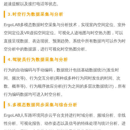
超速提醒以及接打电话等状态。
3.时空行为数据采集与分析
ErgoLAB多模态数据时空采集与分析技术，实现室内空间定位、室外
空间定位及VR虚拟空间定位。可视化人迹地图与时空热力图，可以
直接呈现数据、表达现状、预测趋势。系统中所有数据均可以作为时
空分析中的数据源，进行可视化时空热图分析。
4.驾驶员行为数据采集与分析
行为的自动编码与手动编码，数据统计包括基础数据统计(发生时
间、频次等)、行为交互分析(两种或多种行为同时发生的时间、次
数、概率等)、行为顺序效应分析(行为之间的多层次数据统计)，所有
行为编码数据均可进入时空分析。
5.多模态数据同步采集与综合分析
ErgoLAB人车路环境同步云平台支持进行时域分析、频域分析、非线
性分析、可视化报告、动作姿态以及信号的特殊处理与统计分析。进