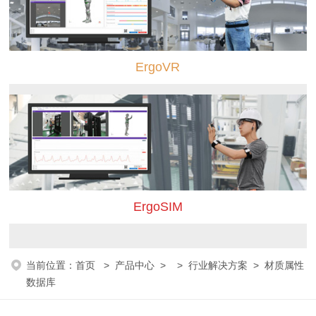
ErgoVR
ErgoSIM
当前位置：
首页
>
产品中心
> >
行业解决方案
> 材质属性
数据库