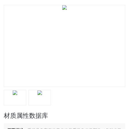
材质属性数据库