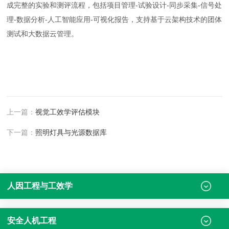
成完整的实验和测评流程，包括项目管理-试验设计-同步采集-信号处
理-数据分析-人工智能应用-可视化报告，支持基于云架构技术的团体
测试和大数据云管理。
上一篇：
视觉工效学评估模块
下一篇：
照明灯具与光源数据库
人因工程与工效学
安全人机工程