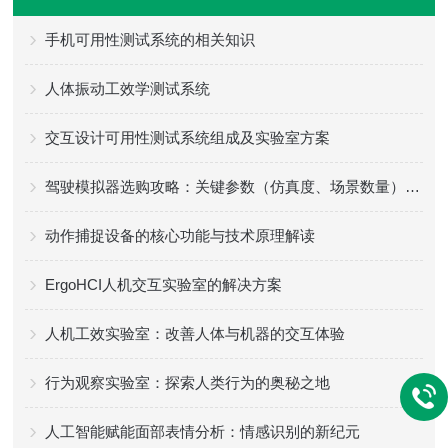
手机可用性测试系统的相关知识
人体振动工效学测试系统
交互设计可用性测试系统组成及实验室方案
驾驶模拟器选购攻略：关键参数（仿真度、场景数量）+ 适配场景
动作捕捉设备的核心功能与技术原理解读
ErgoHCI人机交互实验室的解决方案
人机工效实验室：改善人体与机器的交互体验
行为观察实验室：探索人类行为的奥秘之地
人工智能赋能面部表情分析：情感识别的新纪元