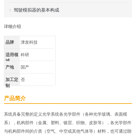
驾驶模拟器的基本构成
详细介绍
品牌
津发科技
适用领
科研
域
产地
国产
加工定
否
制
产品简介
系统具备完整的定义光学系统各光学部件（各种光学玻璃、表面模
系），机构部件（金属、塑料、镀层、织物、皮肤等），各光学部件
与机构部件间的介质（空气、中空或其他气体等）材料，也可通过朗