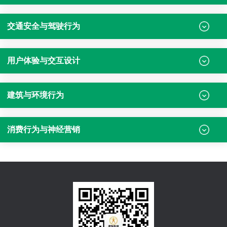
交通安全与驾驶行为
用户体验与交互设计
建筑与环境行为
消费行为与神经营销