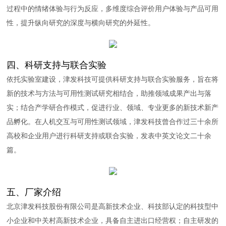
过程中的情绪体验与行为反应，多维度综合评价用户体验与产品可用
性，提升纵向研究的深度与横向研究的外延性。
四、科研支持与联合实验
依托实验室建设，津发科技可提供科研支持与联合实验服务，旨在将
新的技术与方法与可用性测试研究相结合，助推领域成果产出与落
实；结合产学研合作模式，促进行业、领域、专业更多的新技术新产
品孵化。在人机交互与可用性测试领域，津发科技曾合作过三十余所
高校和企业用户进行科研支持或联合实验，发表中英文论文二十余
篇。
五、厂家介绍
北京津发科技股份有限公司是高新技术企业、科技部认定的科技型中
小企业和中关村高新技术企业，具备自主进出口经营权；自主研发的