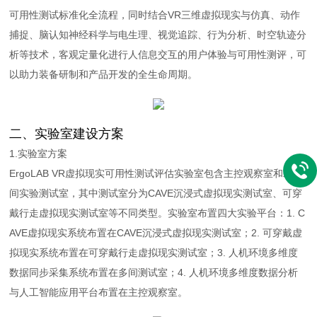
可用性测试标准化全流程，同时结合VR三维虚拟现实与仿真、动作
捕捉、脑认知神经科学与电生理、视觉追踪、行为分析、时空轨迹分
析等技术，客观定量化进行人信息交互的用户体验与可用性测评，可
以助力装备研制和产品开发的全生命周期。
二、实验室建设方案
1.实验室方案
ErgoLAB VR虚拟现实可用性测试评估实验室包含主控观察室和若干
间实验测试室，其中测试室分为CAVE沉浸式虚拟现实测试室、可穿
戴行走虚拟现实测试室等不同类型。实验室布置四大实验平台：1. C
AVE虚拟现实系统布置在CAVE沉浸式虚拟现实测试室；2. 可穿戴虚
拟现实系统布置在可穿戴行走虚拟现实测试室；3. 人机环境多维度
数据同步采集系统布置在多间测试室；4. 人机环境多维度数据分析
与人工智能应用平台布置在主控观察室。