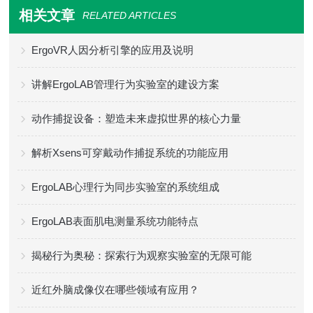
相关文章
RELATED ARTICLES
ErgoVR人因分析引擎的应用及说明
讲解ErgoLAB管理行为实验室的建设方案
动作捕捉设备：塑造未来虚拟世界的核心力量
解析Xsens可穿戴动作捕捉系统的功能应用
ErgoLAB心理行为同步实验室的系统组成
ErgoLAB表面肌电测量系统功能特点
揭秘行为奥秘：探索行为观察实验室的无限可能
近红外脑成像仪在哪些领域有应用？