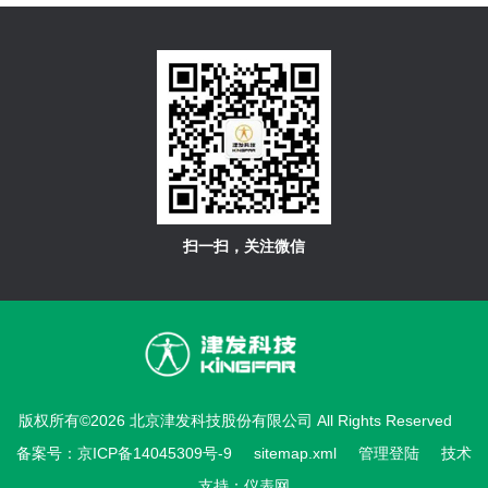
扫一扫，关注微信
版权所有©2026 北京津发科技股份有限公司 All Rights Reserved
备案号：京ICP备14045309号-9
sitemap.xml
管理登陆
技术
支持：
仪表网