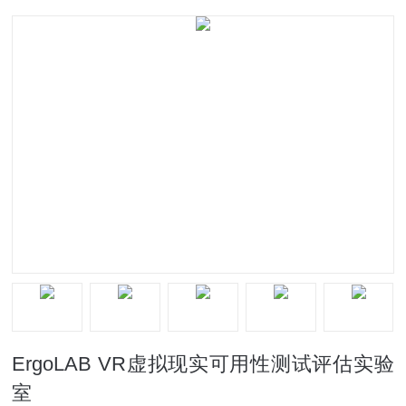
ErgoLAB VR虚拟现实可用性测试评估实验
室