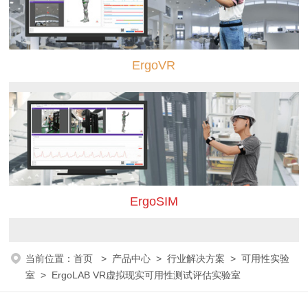
ErgoVR
ErgoSIM
当前位置：
首页
>
产品中心
>
行业解决方案
>
可用性实验
室
> ErgoLAB VR虚拟现实可用性测试评估实验室