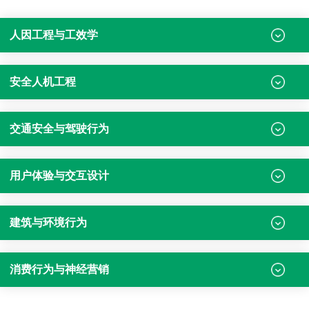
人因工程与工效学
安全人机工程
交通安全与驾驶行为
用户体验与交互设计
建筑与环境行为
消费行为与神经营销