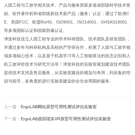
人因工程与工效学相关技术、产品与服务荣获多项省部级科学技术奖
励、软件著作权和省部级新技术新产品（服务）认证；通过了欧洲C
E、美国FCC、欧盟RoHS、ISO9001、ISO14001、OHSAS18001
等多项国际认证和国家防爆认证。
津发科技设立人因工程专业的学术科研团队、技术团队及研发团队，
并通过多年与科研机构及高校的产学研合作，积累了人因与工效学领
域多项核心技术，以及基于机器学习等人工智能算法的状态识别和人
机工效评价技术与研究方法等！津发科技的实验室规划建设技术团队
提供技术支持及售后服务，从实验室建设的规划与布局，到设备的培
训与指导，多角度的进行实验室建设的全生命周期的服务。
上一篇：
ErgoLAB网站原型可用性测试评估实验室
下一篇：
ErgoLAB虚拟现实VR原型可用性测试评估实验室