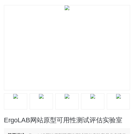
ErgoLAB网站原型可用性测试评估实验室