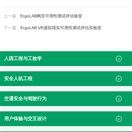
上一篇：
ErgoLAB网页可用性测试评估验室
下一篇：
ErgoLAB VR虚拟现实可用性测试评估实验室
人因工程与工效学
安全人机工程
交通安全与驾驶行为
用户体验与交互设计