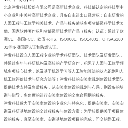
北京津发科技股份有限公司是高新技术企业、科技部认定的科技型中
小企业和中关村高新技术企业，具备自主进出口经营权；自主研发的
人因工程与工效学相关技术、产品与服务荣获多项省部级科学技术奖
励、国家软件著作权和省部级新技术新产品（服务）认证；通过了欧
洲CE、美国FCC、欧盟RoHS、ISO9001、ISO14001、OHSAS180
01等多项国际认证和防爆认证。
津发科技设立人因工程专业的学术科研团队、技术团队及研发团队，
并通过多年与科研机构及高校的产学研合作，积累了人因与工效学领
域多项核心技术，以及基于机器学习等人工智能算法的状态识别和人
机工效评价技术与研究方法等！津发科技的实验室规划建设技术团队
提供技术支持及售后服务，从实验室建设的规划与布局，到设备的培
训与指导，多角度的进行实验室建设的全生命周期的服务。
津发科技致力于实验室建设的专业化与特色化，提供实验室、实验实
训及科研基地建设的全过程服务与建设方案；为学校提供关于项目建
设的服务，直至实验室、实训基地建设项目的完成，即交钥匙工程。