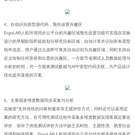
4、自动识别原型源代码，预先设置兴趣区
ErgoLAB人机环境同步云平台的兴趣区域预先设置功能可实现在实验
设计的早期阶段即提前划分研究目标区域，自动计算并识别所有原型
组件信息，用户通过点选即可将其自动识别为兴趣区域，同时支持自
定义绘制任何形状和位置的兴趣区。一方面节省测试人员数据处理与
分析的时间，另一方面将测试数据与APP原型代码关联，为产品设计
优化提供直接的方案。
5、主客观多维度数据同步采集与分析
实验室*支持传统的问卷和量表等主观评价方式，同时还可以采用定
量的研究方法，在可用性测试过程中采集多维度数据实现客观定量化
评价，弥补了传统测试评价方法中缺乏实时性、主观性强、易受社会
环境影响等因素。ErgoLAB人机环境同步云平台结合相关硬件设备可