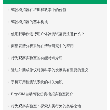
驾驶模拟器在培训和教学中的价值
驾驶模拟器的基本构成
使用眼动仪进行用户体验测试需要注意什么？
面部表情分析系统在情绪研究中的应用
行为观察实验室的功能特点介绍
近红外脑成像仪对脑科学的发展具有重要的意义
手机可用性测试系统的相关知识
ErgoSIM自动驾驶仿真模拟实验室简介
行为观察实验室：探索人类行为的奥秘之地