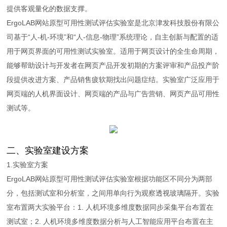
提供客观量化的数据支撑。
ErgoLAB网站原型可用性测试评估实验室是北京津发科技股份有限公
司基于“人-机-环境”和“人-信息-物理”系统理论，自主创新与配置的适
用于网页界面的可用性测试实验室。适用于网页设计的全生命周期，
能够帮助设计与开发者在网页产品开发初期的方案评审和产品投产阶
段提供改进方案、产品销售疲软期找出问题症结。实验室广泛应用于
网页端的人机界面设计、网页端的产品与广告营销、网页产品可用性
测试等。
二、实验室建设方案
1.
实验室方案
ErgoLAB网站原型可用性测试评估实验室根据功能区不同分为两部
分，包括测试室和分析室，之间用单向行为观察透视玻璃隔开。实验
室布置两大实验平台：1. 人机环境多维度数据同步采集平台布置在
测试室；2. 人机环境多维度数据分析与人工智能应用平台布置在主