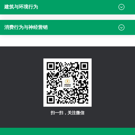
建筑与环境行为
消费行为与神经营销
扫一扫，关注微信