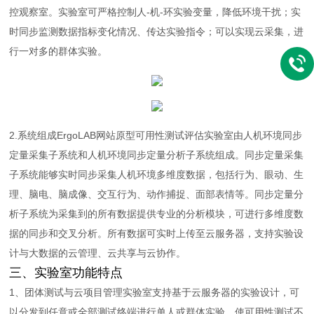
控观察室。实验室可严格控制人-机-环实验变量，降低环境干扰；实
时同步监测数据指标变化情况、传达实验指令；可以实现云采集，进
行一对多的群体实验。
2.系统组成ErgoLAB网站原型可用性测试评估实验室由人机环境同步
定量采集子系统和人机环境同步定量分析子系统组成。同步定量采集
子系统能够实时同步采集人机环境多维度数据，包括行为、眼动、生
理、脑电、脑成像、交互行为、动作捕捉、面部表情等。同步定量分
析子系统为采集到的所有数据提供专业的分析模块，可进行多维度数
据的同步和交叉分析。所有数据可实时上传至云服务器，支持实验设
计与大数据的云管理、云共享与云协作。
三、实验室功能特点
1、团体测试与云项目管理实验室支持基于云服务器的实验设计，可
以分发到任意或全部测试终端进行单人或群体实验，使可用性测试不