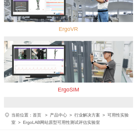
ErgoVR
ErgoSIM
当前位置：
首页
>
产品中心
>
行业解决方案
>
可用性实验
室
> ErgoLAB网站原型可用性测试评估实验室