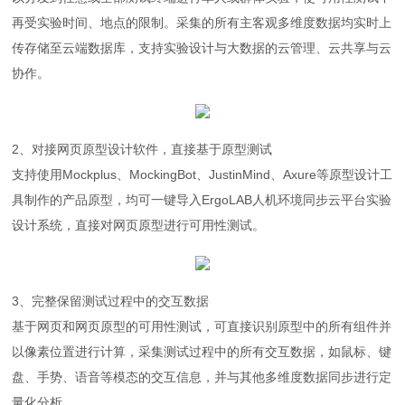
再受实验时间、地点的限制。采集的所有主客观多维度数据均实时上
传存储至云端数据库，支持实验设计与大数据的云管理、云共享与云
协作。
2、对接网页原型设计软件，直接基于原型测试
支持使用Mockplus、MockingBot、JustinMind、Axure等原型设计工
具制作的产品原型，均可一键导入ErgoLAB人机环境同步云平台实验
设计系统，直接对网页原型进行可用性测试。
3、完整保留测试过程中的交互数据
基于网页和网页原型的可用性测试，可直接识别原型中的所有组件并
以像素位置进行计算，采集测试过程中的所有交互数据，如鼠标、键
盘、手势、语音等模态的交互信息，并与其他多维度数据同步进行定
量化分析。