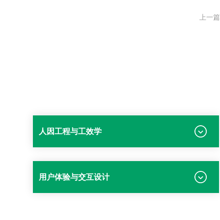
上一篇
人因工程与工效学
用户体验与交互设计