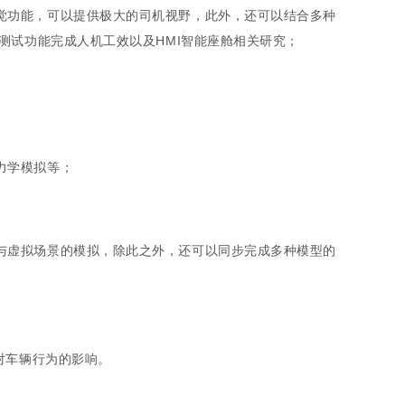
觉功能，可以提供极大的司机视野，此外，还可以结合多种
测试功能完成人机工效以及HMI智能座舱相关研究；
力学模拟等；
与虚拟场景的模拟，除此之外，还可以同步完成多种模型的
对车辆行为的影响。