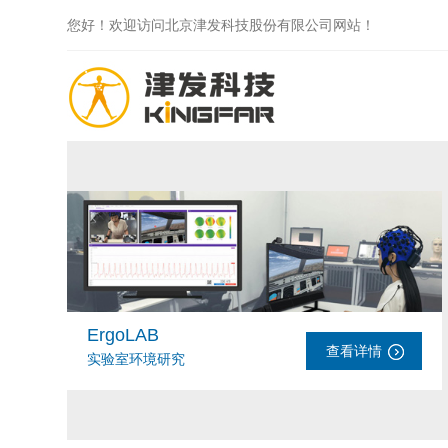
您好！欢迎访问北京津发科技股份有限公司网站！
ErgoLAB
查看详情
实验室环境研究