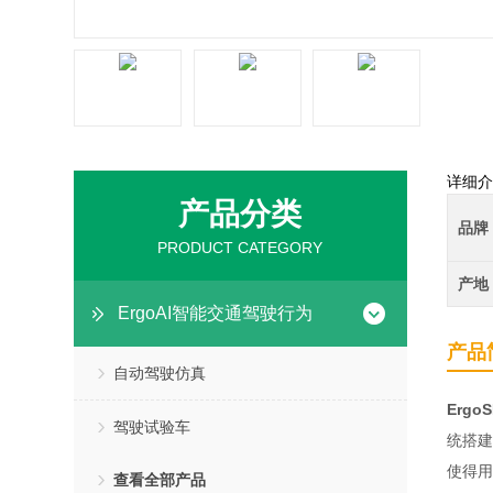
详细介
产品分类
品牌
PRODUCT CATEGORY
产地
ErgoAI智能交通驾驶行为
产品
自动驾驶仿真
Erg
驾驶试验车
统搭建
使得用
查看全部产品