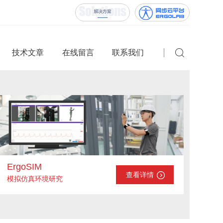
技术文章
在线留言
联系我们
ErgoSIM
查看详情
模拟仿真环境研究