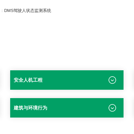
：
DMS驾驶人状态监测系统
安全人机工程
建筑与环境行为