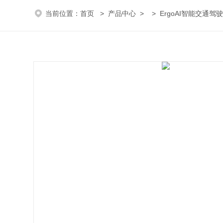
当前位置：
首页
>
产品中心
> >
ErgoAI智能交通驾