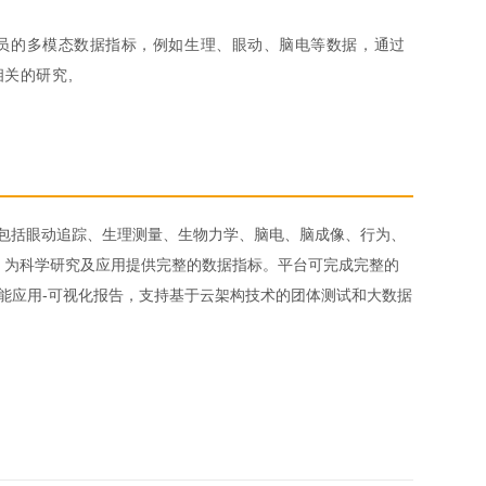
人员的多模态数据指标，例如生理、眼动、脑电等数据，通过
关的研究,
析，包括眼动追踪、生理测量、生物力学、脑电、脑成像、行为、
，为科学研究及应用提供完整的数据指标。平台可完成完整的
智能应用-可视化报告，支持基于云架构技术的团体测试和大数据