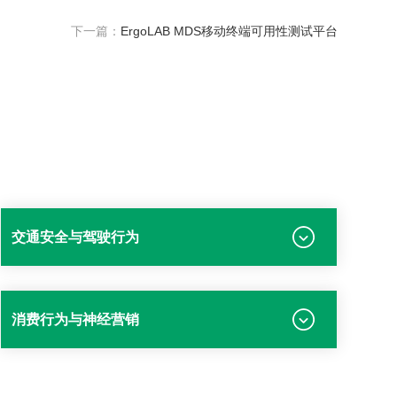
下一篇：
ErgoLAB MDS移动终端可用性测试平台
交通安全与驾驶行为
消费行为与神经营销