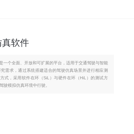
拟仿真软件
软件是一个全面、开放和可扩展的平台，适用于交通驾驶与智能
研究需求，通过系统搭建适合的驾驶仿真场景并进行相应测
方式，采用软件在环（SiL）与硬件在环（HiL）的测试方
驾驶模拟仿真环境中行驶。