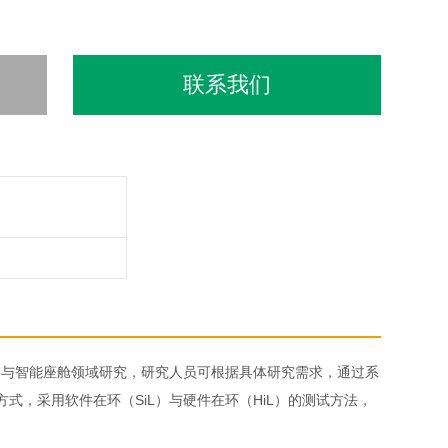
联系我们
驶与智能座舱领域研究，研究人员可根据具体研究需求，通过系
式，采用软件在环（SiL）与硬件在环（HiL）的测试方法，