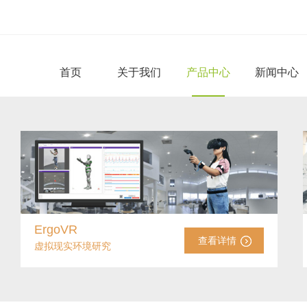
首页
关于我们
产品中心
新闻中心
ErgoVR
查看详情
虚拟现实环境研究