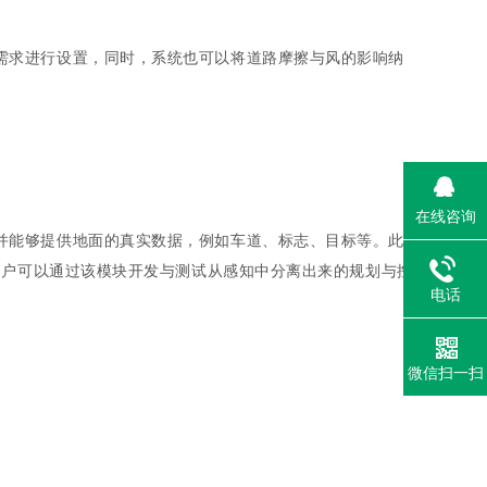
需求进行设置，同时，系统也可以将道路摩擦与风的影响纳
在线咨询
并能够提供地面的真实数据，例如车道、标志、目标等。此
。用户可以通过该模块开发与测试从感知中分离出来的规划与控
电话
微信扫一扫