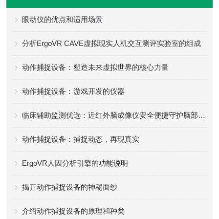
眼动仪的优点和适用场景
分析ErgoVR CAVE虚拟现实人机交互测评实验室的组成
动作捕捉设备：塑造未来虚拟世界的核心力量
动作捕捉设备：游戏开发的仪器
临床辅助监测优选：近红外脑成像仪安全便捷守护脑部健康评估
动作捕捉设备：捕捉动态，再现真实
ErgoVR人因分析引擎的功能说明
揭开动作捕捉设备的神秘面纱
介绍动作捕捉设备的原理和种类