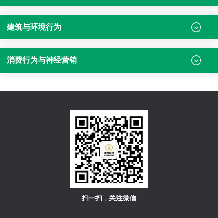
建筑与环境行为
消费行为与神经营销
扫一扫，关注微信