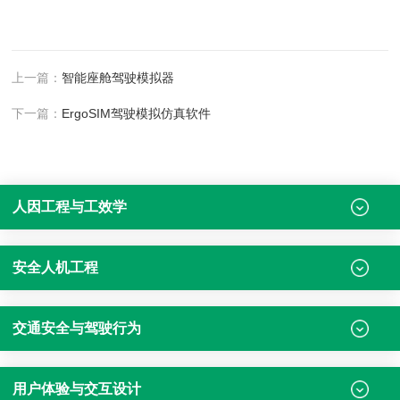
上一篇：
智能座舱驾驶模拟器
下一篇：
ErgoSIM驾驶模拟仿真软件
人因工程与工效学
安全人机工程
交通安全与驾驶行为
用户体验与交互设计