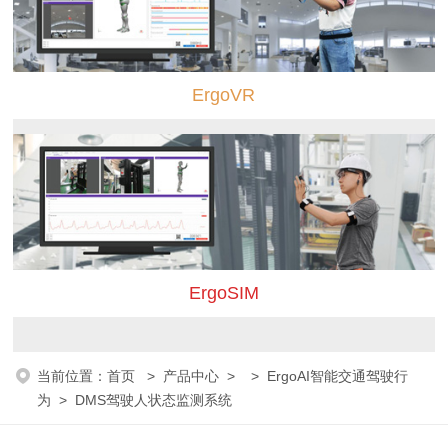
ErgoVR
ErgoSIM
当前位置：
首页
>
产品中心
> >
ErgoAI智能交通驾驶行
为
> DMS驾驶人状态监测系统