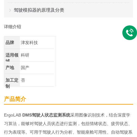
驾驶模拟器的原理及分类
详细介绍
品牌
津发科技
适用领
科研
域
产地
国产
加工定
否
制
产品简介
ErgoLAB
DMS驾驶人状态监测系统
采用图像识别技术，结合深度学
习算法，能够对驾驶人员状态进行监测，包括情绪状态、疲劳状态、
行为表现等。可用于驾驶人行为分析、智能座舱可用性、自动驾驶系