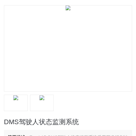
DMS驾驶人状态监测系统