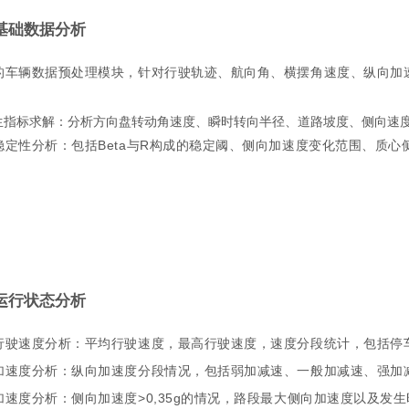
基础数据分析
的车辆数据预处理模块，针对行驶轨迹、航向角、横摆角速度、纵向加速
生指标求解：分析方向盘转动角速度、瞬时转向半径、道路坡度、侧向速
稳定性分析：包括Beta与R构成的稳定阈、侧向加速度变化范围、质
运行状态分析
行驶速度分析：平均行驶速度，最高行驶速度，速度分段统计，包括停
加速度分析：纵向加速度分段情况，包括弱加减速、一般加减速、强加
加速度分析：侧向加速度>0,35g的情况，路段最大侧向加速度以及发