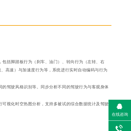
，包括脚踏板行为（刹车、油门）、转向行为（左转、右
速、高速）与加速度行为等，系统进行实时自动编码与行为
同的驾驶风格识别等。同步分析不同的驾驶行为与客观身体
行可视化时空热图分析，支持多被试的综合数据统计及驾驶
在线咨询