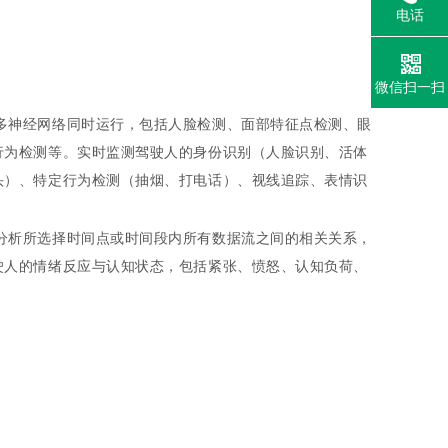
电话
微信扫一扫
多神经网络同时运行，包括人脸检测、面部特征点检测、眼
行为检测等。实时监测驾驶人的身份识别（人脸识别、活体
头）、特定行为检测（抽烟、打电话）、视线追踪、表情识
分析所选择时间点或时间段内所有数据流之间的相关关系，
驶人的情绪反应与认知状态，包括紧张、愤怒、认知负荷、