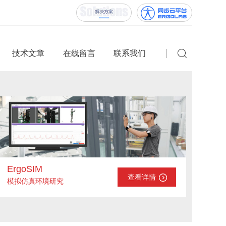
技术文章
在线留言
联系我们
ErgoSIM
查看详情
模拟仿真环境研究