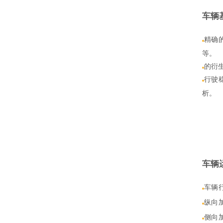
车辆
精确
等。
的衍
行驶
析。
车辆
车辆
纵向
侧向