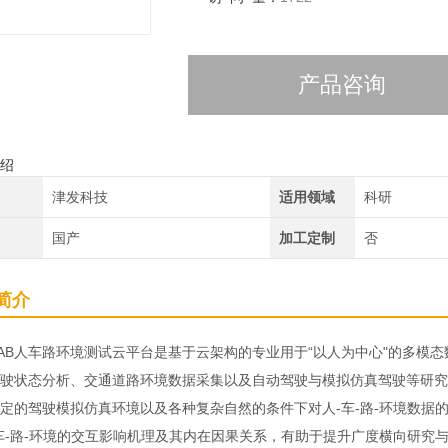
产品咨询
绍
津发科技
适用领域
科研
国产
加工定制
否
简介
oLAB人车路环境测试云平台是基于云架构的专业用于“以人为中心"的多
驶状态分析、交通道路环境数据采集以及自动驾驶与模拟仿真驾驶等研究
定的驾驶模拟仿真环境以及各种复杂自然的条件下对人-车-路-环境数据
车-路-环境的交互影响机理及其内在因果关系，有助于提升广度横向研究