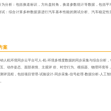
行为分析：包括换道标识，方向盘转角，换道参数统计等数据，包括平
测试：综合计算多种数据源进行汽车基本性能的测试分析、汽车稳定性
方案
oLAB人机环境同步云平台可人-机-环境多维度数据的同步采集与综合分
互、动作姿态、面部表情、主观评 价、时空行为、模拟器、物理环境等
测评流程，包括项目管理-试验设计-同步采集-信号处理-数据分析-人工
。