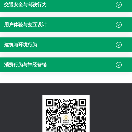
交通安全与驾驶行为
用户体验与交互设计
建筑与环境行为
消费行为与神经营销