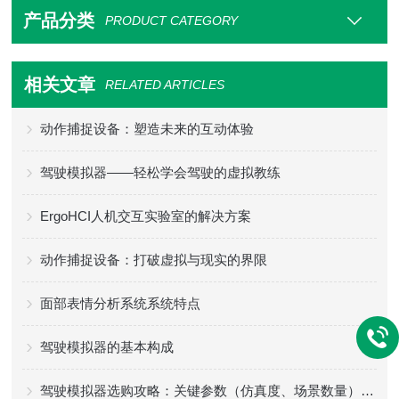
产品分类
PRODUCT CATEGORY
相关文章
RELATED ARTICLES
动作捕捉设备：塑造未来的互动体验
驾驶模拟器——轻松学会驾驶的虚拟教练
ErgoHCI人机交互实验室的解决方案
动作捕捉设备：打破虚拟与现实的界限
面部表情分析系统系统特点
驾驶模拟器的基本构成
驾驶模拟器选购攻略：关键参数（仿真度、场景数量）+ 适配场景