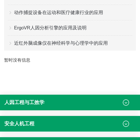
动作捕捉设备在运动和医疗健康行业的应用
ErgoVR人因分析引擎的应用及说明
近红外脑成像仪在神经科学与心理学中的应用
暂时没有信息
人因工程与工效学
安全人机工程