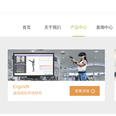
首页
关于我们
产品中心
新闻中心
ErgoVR
查看详情
虚拟现实环境研究