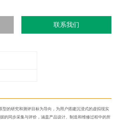
联系我们
原型的研究和测评目标为导向，为用户搭建沉浸式的虚拟现实
据的同步采集与评价，涵盖产品设计、制造和维修过程中的所