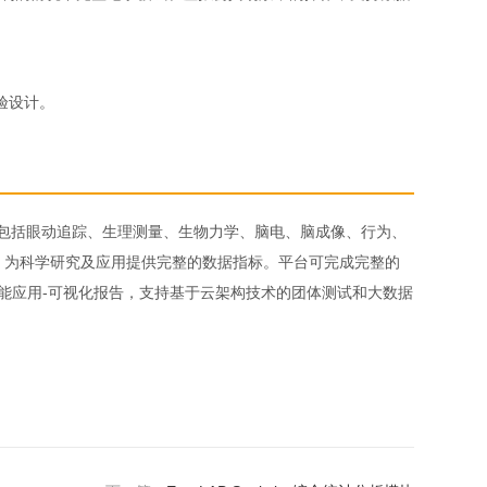
验设计。
析，包括眼动追踪、生理测量、生物力学、脑电、脑成像、行为、
，为科学研究及应用提供完整的数据指标。平台可完成完整的
智能应用-可视化报告，支持基于云架构技术的团体测试和大数据