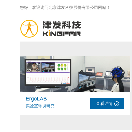
您好！欢迎访问北京津发科技股份有限公司网站！
ErgoLAB
查看详情
实验室环境研究