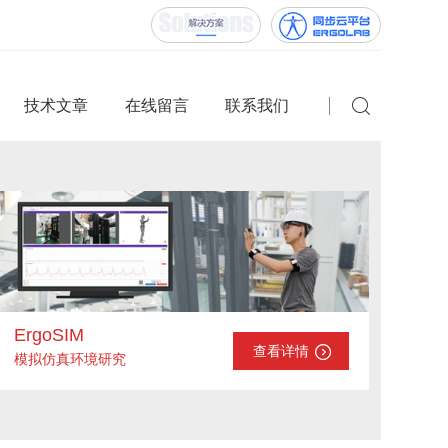
技术文章
在线留言
联系我们
ErgoSIM
查看详情
模拟仿真环境研究