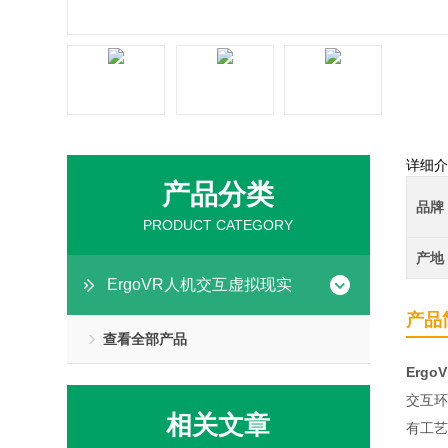
详细介
产品分类
品牌
PRODUCT CATEGORY
产地
ErgoVR人机交互虚拟现实
产品
查看全部产品
Erg
交互环
相关文章
有工艺