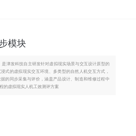
同步模块
模块，是津发科技自主研发针对虚拟现实场景与交互设计原型的
沉浸式的虚拟现实交互环境、多类型的自然人机交互方式，
数据的同步采集与评价，涵盖产品设计、制造和维修过程中
程的虚拟现实人机工效测评方案