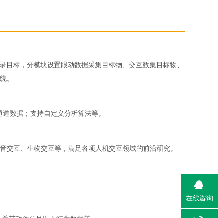
记录目标，分模块设置眼动数据采集目标物、交互数集目标物、
统。
义通道数据；支持自定义分析算法等。
音交互、生物交互等，满足各项人机交互领域的前沿研究。
在线咨询