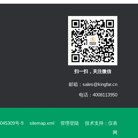
扫一扫，关注微信
邮箱：sales@kingfar.cn
电话：4008113950
45309号-9
sitemap.xml
管理登陆
技术支持：
仪表
网