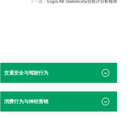
下一篇：
ErgoLAB Statistics综合统计分析模块
交通安全与驾驶行为
消费行为与神经营销