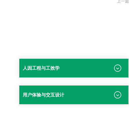
上一篇
人因工程与工效学
用户体验与交互设计