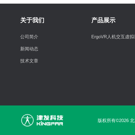
关于我们
产品展示
公司简介
ErgoVR人机交互虚
新闻动态
技术文章
版权所有©2026 北