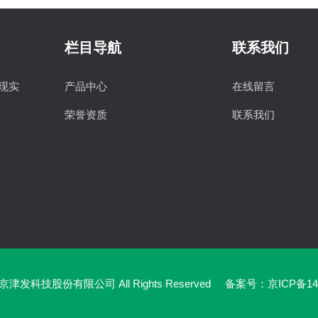
栏目导航
联系我们
拟现实
产品中心
在线留言
荣誉资质
联系我们
京津发科技股份有限公司 All Rights Reserved
备案号：京ICP备140