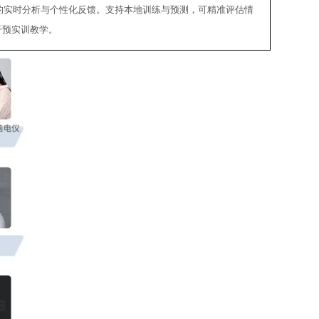
数据的实时分析与个性化反馈。支持本地训练与预测，可精准评估情
干预
实训教学
。