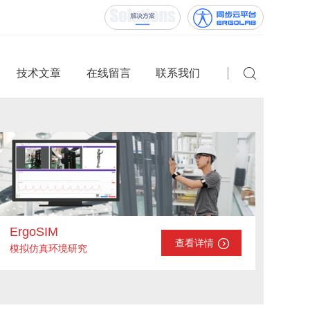
技术文章
在线留言
联系我们
ErgoSIM
查看详情
模拟仿真环境研究