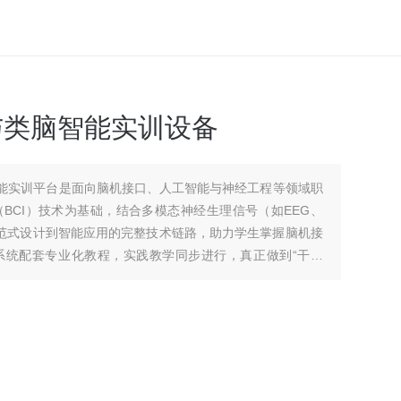
口与类脑智能实训设备
脑智能实训平台是面向脑机接口、人工智能与神经工程等领域职
BCI）技术为基础，结合多模态神经生理信号（如EEG、
接口范式设计到智能应用的完整技术链路，助力学生掌握脑机接
系统配套专业化教程，实践教学同步进行，真正做到“干中