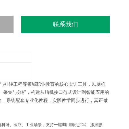
联系我们
智能与神经工程等领域职业教育的核心实训工具，以脑机
RS）采集与分析，构建从脑机接口范式设计到智能应用的
力，系统配套专业化教程，实践教学同步进行，真正做
），覆盖科研、医疗、工业场景，支持一键调用脑机拼写、抓握想