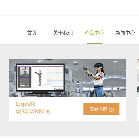
首页
关于我们
产品中心
新闻中心
ErgoVR
查看详情
虚拟现实环境研究