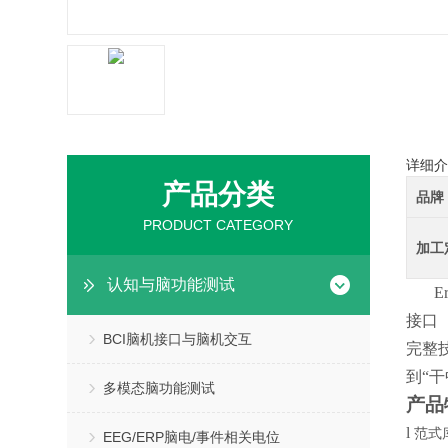
详细介
产品分类
品牌
PRODUCT CATEGORY
加工
认知与脑功能测试
接口
BCI脑机接口与脑机交互
完整
到“干
多模态脑功能测试
产品
l
范式
EEG/ERP脑电/事件相关电位