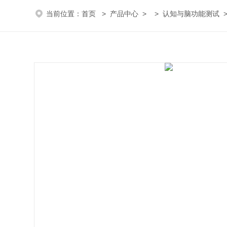
当前位置：
首页
>
产品中心
> >
认知与脑功能测试
>