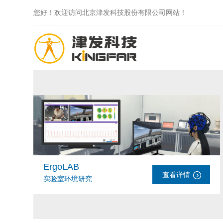
您好！欢迎访问北京津发科技股份有限公司网站！
ErgoLAB
查看详情
实验室环境研究