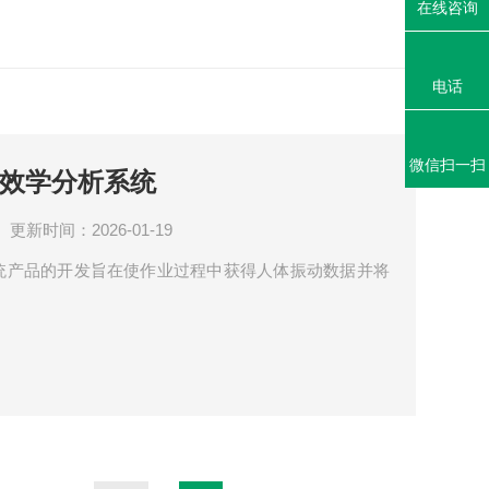
在线咨询
电话
微信扫一扫
动工效学分析系统
更新时间：2026-01-19
析系统产品的开发旨在使作业过程中获得人体振动数据并将