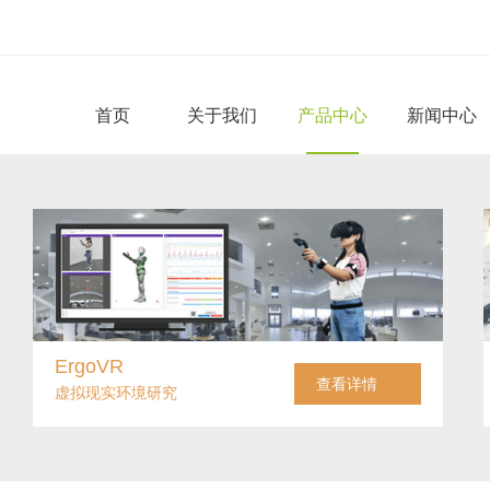
首页
关于我们
产品中心
新闻中心
ErgoVR
查看详情
虚拟现实环境研究