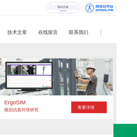
技术文章
在线留言
联系我们
ErgoSIM
查看详情
模拟仿真环境研究