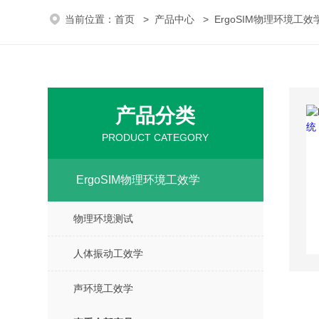
当前位置：
首页
>
产品中心
>
ErgoSIM物理环境工效
产品分类
PRODUCT CATEGORY
ErgoSIM物理环境工效学
物理环境测试
人体振动工效学
声环境工效学