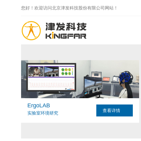
您好！欢迎访问北京津发科技股份有限公司网站！
ErgoLAB
查看详情
实验室环境研究