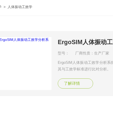
学
>
人体振动工效学
ErgoSIM人体振
型号：
厂商性质：生产厂家
ErgoSIM人体振动工效学分
其与工效学标准进行比对分析。
了解详情