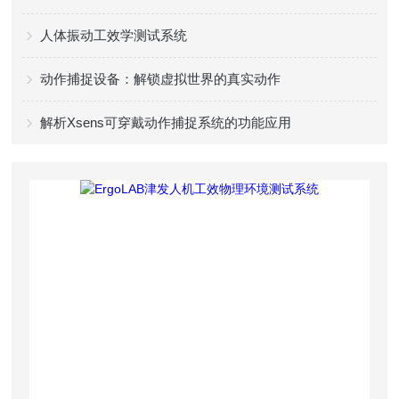
人体振动工效学测试系统
动作捕捉设备：解锁虚拟世界的真实动作
解析Xsens可穿戴动作捕捉系统的功能应用