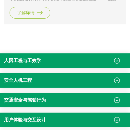
理软件的拟合，得出.BRDF格式的文件，这些文件都携带了材
了解详情
料的表面光学属性和体光学属性。
人因工程与工效学
安全人机工程
交通安全与驾驶行为
用户体验与交互设计