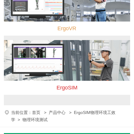
ErgoVR
ErgoSIM
当前位置：
首页
>
产品中心
>
ErgoSIM物理环境工效
学
>
物理环境测试