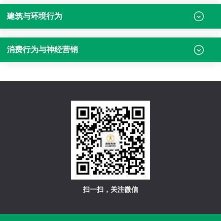
建筑与环境行为
消费行为与神经营销
扫一扫，关注微信