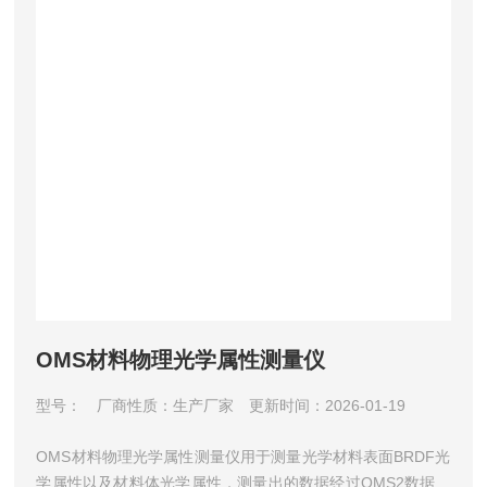
OMS材料物理光学属性测量仪
型号：
厂商性质：生产厂家
更新时间：2026-01-19
OMS材料物理光学属性测量仪用于测量光学材料表面BRDF光
学属性以及材料体光学属性，测量出的数据经过OMS2数据处