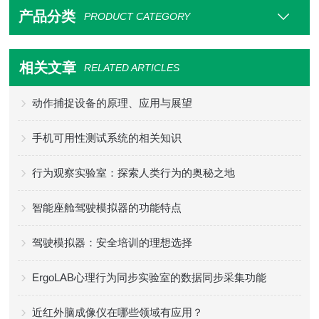
产品分类
PRODUCT CATEGORY
相关文章
RELATED ARTICLES
动作捕捉设备的原理、应用与展望
手机可用性测试系统的相关知识
行为观察实验室：探索人类行为的奥秘之地
智能座舱驾驶模拟器的功能特点
驾驶模拟器：安全培训的理想选择
ErgoLAB心理行为同步实验室的数据同步采集功能
近红外脑成像仪在哪些领域有应用？