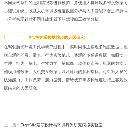
不同天气条件的照明情况等进行模拟，并使用人机环境多维度数据同
步测试系统，以及人机环境多维度数据分析与人工智能平台进行测试
与分析实现针对不同作战场景下的驾驶舱工效学分析。
4.主客观数据同步的人因研究
在驾驶舱光环境工效学研究过程中，实时同步主客观多维度数据，包
括主观的问卷、量表、行为实验范式，客观的多通道数据，如眼动、
生理、行为、脑电、生物力学、脑成像、动作姿态等，机器的数据，
如模拟器数据、人机交互数据，以及环境的多种指标。可针对人员的
认知能力、工作负荷、脑力疲劳、情绪状态等多种维度进行主客观数
据结合的人因研究。
上一篇：
ErgoSIM建筑设计与环境行为研究模拟实验室