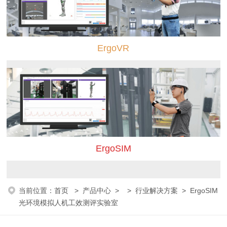
ErgoVR
ErgoSIM
当前位置：
首页
>
产品中心
> >
行业解决方案
> ErgoSIM
光环境模拟人机工效测评实验室