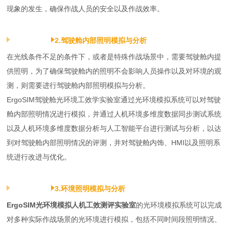
现象的发生，确保作战人员的安全以及作战效率。
2.驾驶舱内部照明模拟与分析
在光线条件不足的条件下，或者是特殊作战场景中，需要驾驶舱内提
供照明，为了确保驾驶舱内的照明不会影响人员操作以及对环境的观
测，则需要进行驾驶舱内部照明模拟与分析。
ErgoSIM驾驶舱光环境工效学实验室通过光环境模拟系统可以对驾驶
舱内部照明情况进行模拟，并通过人机环境多维度数据同步测试系统
以及人机环境多维度数据分析与人工智能平台进行测试与分析，以达
到对驾驶舱内部照明情况的评测，并对驾驶舱内饰、HMI以及照明系
统进行改进与优化。
3.环境照明模拟与分析
ErgoSIM光环境模拟人机工效测评实验室
的光环境模拟系统可以完成
对多种实际作战场景的光环境进行模拟，包括不同时间段照明情况、