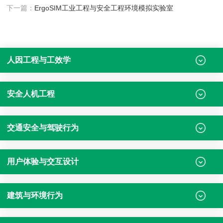
下一篇：
ErgoSIM工业工程与安全工程环境模拟实验室
人因工程与工效学
安全人机工程
交通安全与驾驶行为
用户体验与交互设计
建筑与环境行为