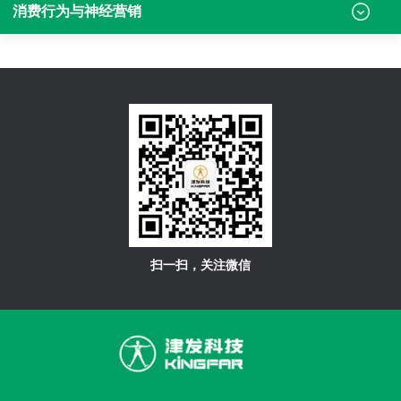
消费行为与神经营销
扫一扫，关注微信