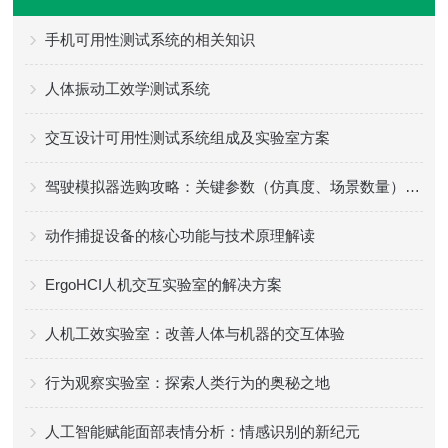
手机可用性测试系统的相关知识
人体振动工效学测试系统
交互设计可用性测试系统组成及实验室方案
驾驶模拟器选购攻略：关键参数（仿真度、场景数量）+ 适配场景
动作捕捉设备的核心功能与技术原理解读
ErgoHCI人机交互实验室的解决方案
人机工效实验室：改善人体与机器的交互体验
行为观察实验室：探索人类行为的奥秘之地
人工智能赋能面部表情分析：情感识别的新纪元