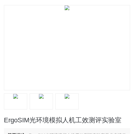
ErgoSIM光环境模拟人机工效测评实验室