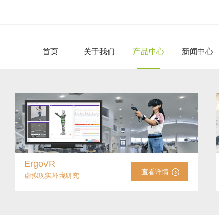
首页
关于我们
产品中心
新闻中心
ErgoVR
查看详情
虚拟现实环境研究