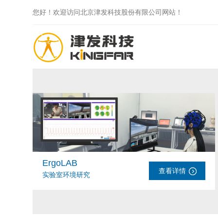
您好！欢迎访问北京津发科技股份有限公司网站！
ErgoLAB
查看详情
实验室环境研究