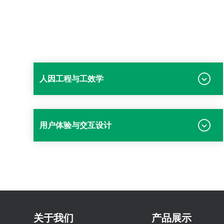
人因工程与工效学
用户体验与交互设计
关于我们
产品展示