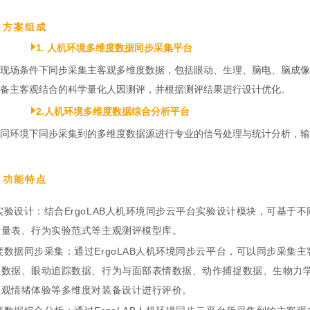
、方案组成
1. 人机环境多维度数据同步采集平台
现场条件下同步采集主客观多维度数据，包括眼动、生理、脑电、脑成像
备主客观结合的科学量化人因测评，并根据测评结果进行设计优化。
2.人机环境多维度数据综合分析平台
同环境下同步采集到的多维度数据源进行专业的信号处理与统计分析，输
、功能特点
实验设计：结合ErgoLAB人机环境同步云平台实验设计模块，可基于
、量表、行为实验范式等主观测评模型库。
度数据同步采集：通过ErgoLAB人机环境同步云平台，可以同步采集
理数据、眼动追踪数据、行为与面部表情数据、动作捕捉数据、生物力
主观情绪体验等多维度对装备设计进行评价。