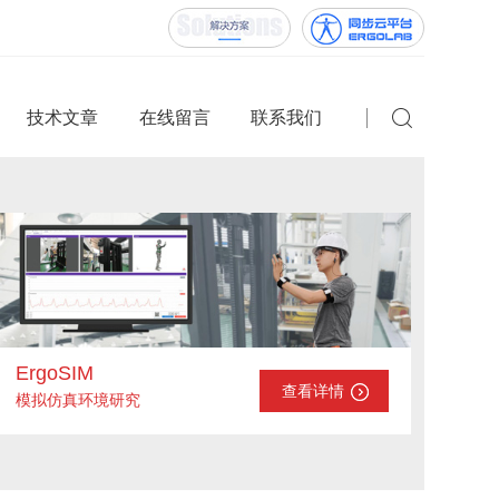
技术文章
在线留言
联系我们
ErgoSIM
查看详情
模拟仿真环境研究