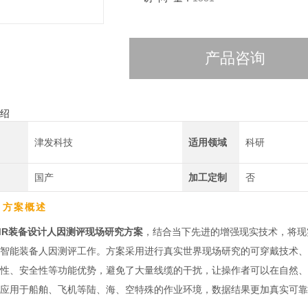
产品咨询
绍
津发科技
适用领域
科研
国产
加工定制
否
、方案概述
oMR装备设计人因测评现场研究方案
，结合当下先进的增强现实技术，将现
智能装备人因测评工作。方案采用进行真实世界现场研究的可穿戴技术、
性、安全性等功能优势，避免了大量线缆的干扰，让操作者可以在自然、
应用于船舶、飞机等陆、海、空特殊的作业环境，数据结果更加真实可靠