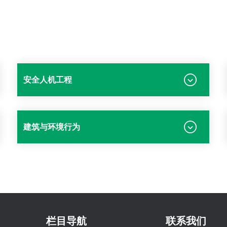
安全人机工程
建筑与环境行为
栏目导航
联系我们