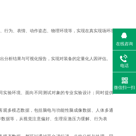
、行为、表情、动作姿态、物理环境等，实现在真实现场环境
在线咨询
出分析结果与可视化报告，实现对装备的定量化人因评估。
电话
微信扫一扫
不同实验环境、面向不同测试对象的专业实验设计；同时提供
主客观多模态数据，包括脑电与功能性脑成像数据、人体多通
学数据等，从视觉注意偏好、生理应激压力缓解、行为表