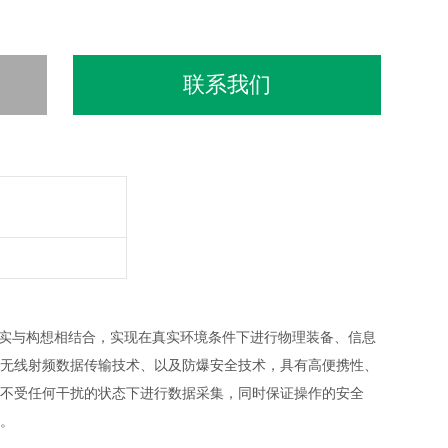
联系我们
实与构想相结合，实现在真实环境条件下进行物理装备、信息
无线射频数据传输技术、以及防爆安全技术，具有高便携性、
不受任何干扰的状态下进行数据采集，同时保证操作的安全
。