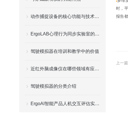
多维
时，
动作捕捉设备的核心功能与技术原理解读
报告
ErgoLAB心理行为同步实验室的数据同步采集功能
驾驶模拟器在培训和教学中的价值
上一篇
近红外脑成像仪在哪些领域有应用？
驾驶模拟器的分类介绍
ErgoAI智能产品人机交互评估实验室功能应用情况分析