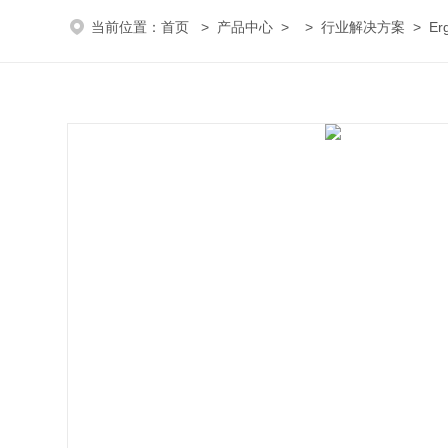
当前位置：
首页
>
产品中心
> >
行业解决方案
> E