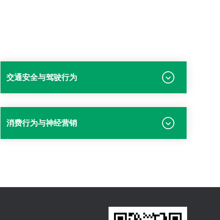
交通安全与驾驶行为
消费行为与神经营销