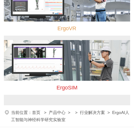
ErgoVR
ErgoSIM
当前位置：
首页
>
产品中心
> >
行业解决方案
> ErgoAI人
工智能与神经科学研究实验室