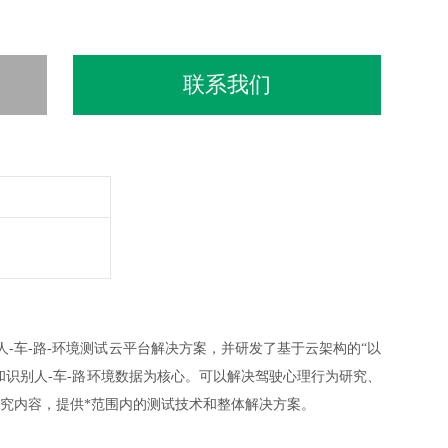
联系我们
人-车-路-环境测试云平台解决方案，并研发了基于云架构的“以
识别人-车-路环境数据为核心。可以解决驾驶心理行为研究、
究内容，提供*范围内的测试技术和整体解决方案。