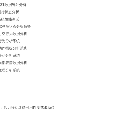
基础数据统计分析
运行状态分析
高级性能测试
驾驶员状态分析预警
时空行为数据分析
行为分析系统
动作捕捉分析系统
眼动分析系统
面部表情数据分析
生理分析系统
：
Tobii移动终端可用性测试眼动仪