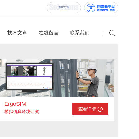
技术文章
在线留言
联系我们
ErgoSIM
查看详情
模拟仿真环境研究