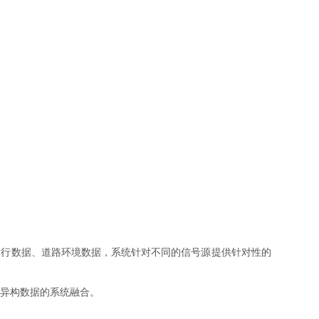
辆运行数据、道路环境数据，系统针对不同的信号源提供针对性的
异构数据的系统融合。