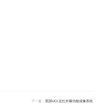
下一篇：
英国UCL近红外脑功能成像系统