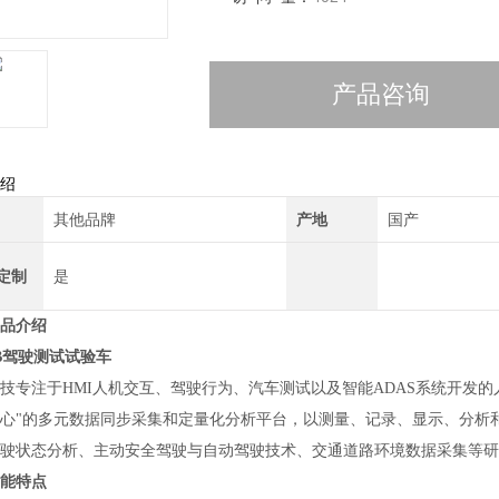
产品咨询
绍
其他品牌
产地
国产
定制
是
品介绍
UB驾驶测试试验车
技专注于HMI人机交互、驾驶行为、汽车测试以及智能ADAS系统开发的
心"的多元数据同步采集和定量化分析平台，以测量、记录、显示、分析和
驶状态分析、主动安全驾驶与自动驾驶技术、交通道路环境数据采集等研
能特点