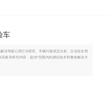
验车
可以解决驾驶心理行为研究、车辆行驶状态分析、主动安全驾
据采集等研究内容，提供*范围内的测试技术和整体解决方