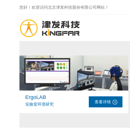
您好！欢迎访问北京津发科技股份有限公司网站！
ErgoLAB
查看详情
实验室环境研究