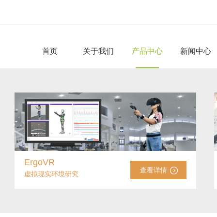
首页
关于我们
产品中心
新闻中心
ErgoVR
查看详情
虚拟现实环境研究