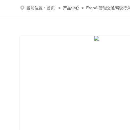
当前位置：
首页
>
产品中心
>
ErgoAI智能交通驾驶行