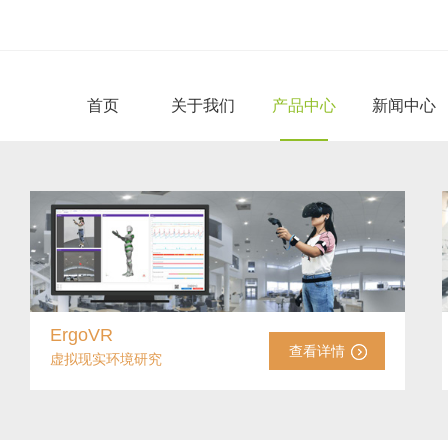
首页
关于我们
产品中心
新闻中心
ErgoVR
查看详情
虚拟现实环境研究