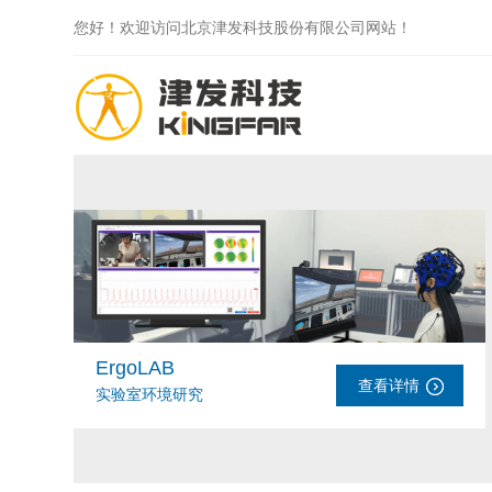
您好！欢迎访问北京津发科技股份有限公司网站！
ErgoLAB
查看详情
实验室环境研究