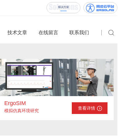
技术文章
在线留言
联系我们
ErgoSIM
查看详情
模拟仿真环境研究