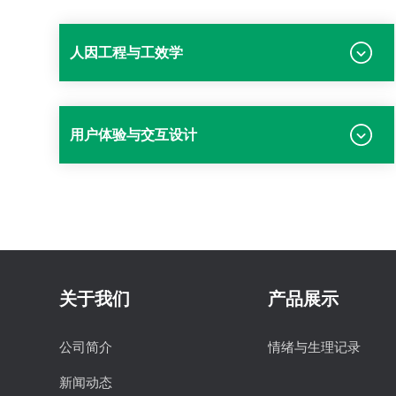
人因工程与工效学
用户体验与交互设计
关于我们
产品展示
公司简介
情绪与生理记录
新闻动态