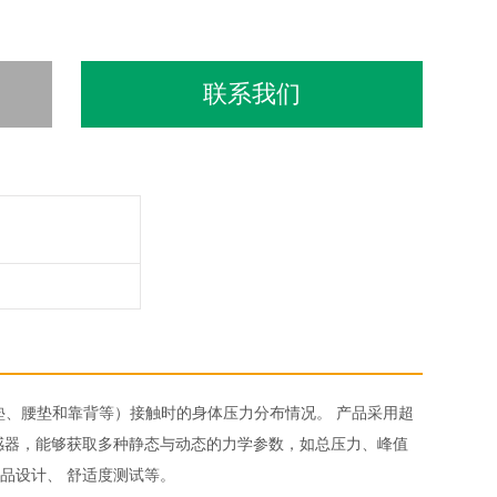
联系我们
、坐垫、腰垫和靠背等）接触时的身体压力分布情况。 产品采用超
感器，能够获取多种静态与动态的力学参数，如总压力、峰值
品设计、 舒适度测试等。