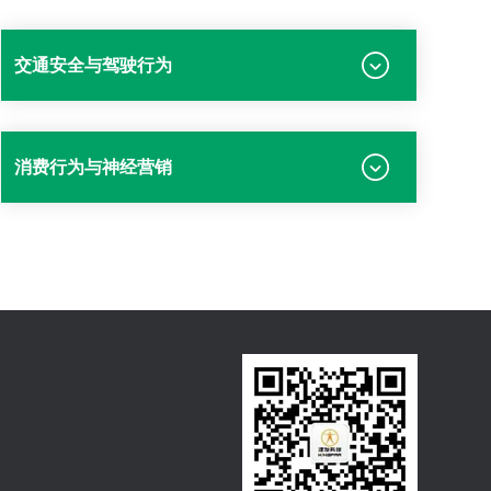
交通安全与驾驶行为
消费行为与神经营销