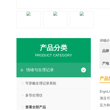
详细介
产品分类
品牌
PRODUCT CATEGORY
产地
情绪与生理记录
产品
可穿戴生理记录系统
Erg
多导生理仪
薄且可
压力和
查看全部产品