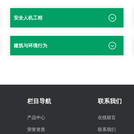
安全人机工程
建筑与环境行为
栏目导航
联系我们
产品中心
在线留言
荣誉资质
联系我们