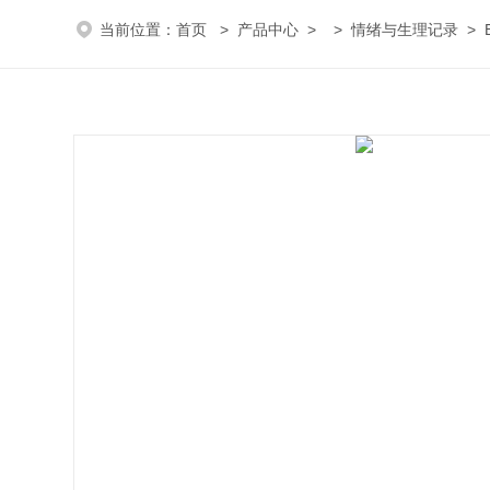
当前位置：
首页
>
产品中心
> >
情绪与生理记录
> 