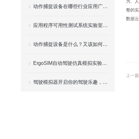
为、人
动作捕捉设备在哪些行业应用广泛？
整的实
数据云
应用程序可用性测试系统实验室建设方案
动作捕捉设备是什么？又该如何选择？
ErgoSIM自动驾驶仿真模拟实验室简介
上一篇
驾驶模拟器开启你的驾驶乐趣，给你更好的游戏体验