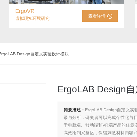
ErgoVR
查看详情
虚拟现实环境研究
ErgoLAB Design自定义实验设计模块
ErgoLAB Desi
简要描述：
ErgoLAB Design
录与分析，研究者可以完成个性化与
于电脑端、移动端和VR端产品的任意
高效绘制兴趣区，保留刺激材料内容