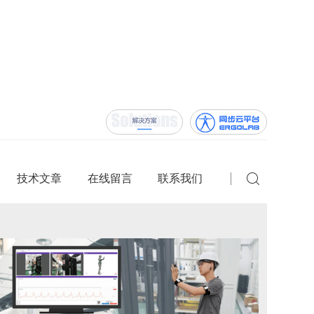
技术文章
在线留言
联系我们