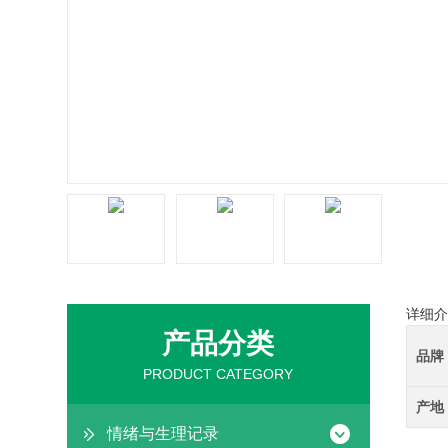
详细介
产品分类
品牌
PRODUCT CATEGORY
产地
情绪与生理记录