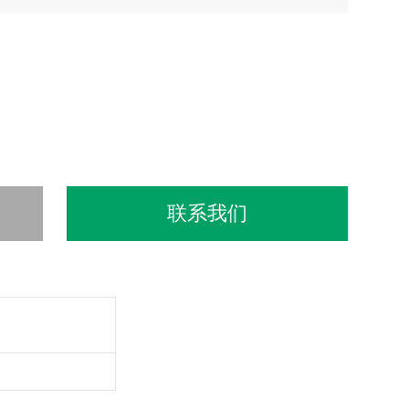
缜密严谨地进行实验设计。
联系我们