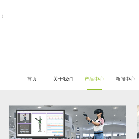
！
首页
关于我们
产品中心
新闻中心