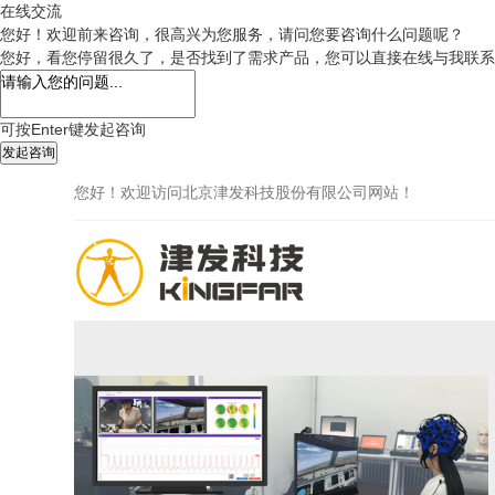
在线交流
您好！欢迎前来咨询，很高兴为您服务，请问您要咨询什么问题呢？
您好，看您停留很久了，是否找到了需求产品，您可以直接在线与我联系
可按Enter键发起咨询
发起咨询
您好！欢迎访问北京津发科技股份有限公司网站！