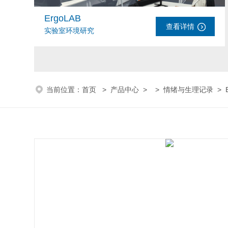
ErgoLAB
查看详情
实验室环境研究
当前位置：
首页
>
产品中心
> >
情绪与生理记录
> 