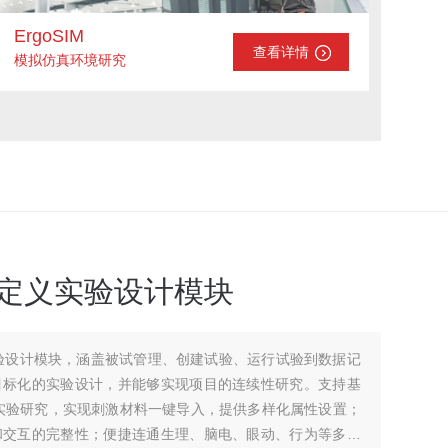
ErgoSIM
查看详情
模拟仿真环境研究
gn自定义实验设计模块
自定义实验设计模块，涵盖被试管理、创建试验、运行试验到数据记
目标化的实验设计，并能够实现项目的连续性研究。支持基
实验研究，实现刺激材料一键导入，提供多样化属性设置；
和交互的完整性；便捷连通生理、脑电、眼动、行为等多类