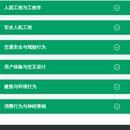
人因工程与工效学
安全人机工程
交通安全与驾驶行为
用户体验与交互设计
建筑与环境行为
消费行为与神经营销