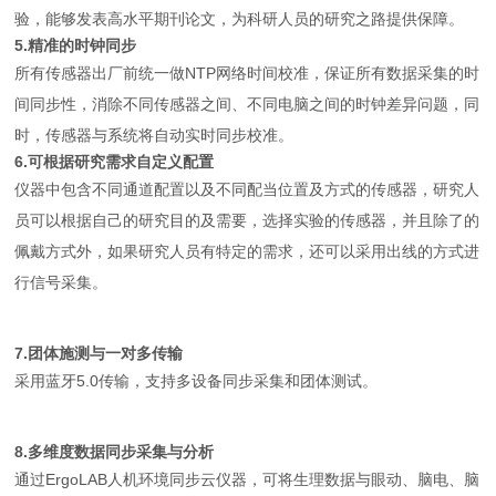
验，能够发表高水平期刊论文，为科研人员的研究之路提供保障。
5.精准的时钟同步
所有传感器出厂前统一做NTP网络时间校准，保证所有数据采集的时
间同步性，消除不同传感器之间、不同电脑之间的时钟差异问题，同
时，传感器与系统将自动实时同步校准。
6.可根据研究需求自定义配置
仪器中包含不同通道配置以及不同配当位置及方式的传感器，研究人
员可以根据自己的研究目的及需要，选择实验的传感器，并且除了的
佩戴方式外，如果研究人员有特定的需求，还可以采用出线的方式进
行信号采集。
7.团体施测与一对多传输
采用蓝牙5.0传输，支持多设备同步采集和团体测试。
8.多维度数据同步采集与分析
通过ErgoLAB人机环境同步云仪器，可将生理数据与眼动、脑电、脑