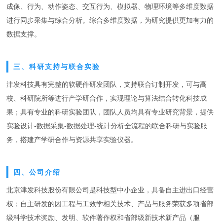
成像、行为、动作姿态、交互行为、模拟器、物理环境等多维度数据
进行同步采集与综合分析。综合多维度数据，为研究提供更加有力的
数据支撑。
三、科研支持与联合实验
津发科技具有完整的软硬件研发团队，支持联合订制开发，可与高
校、科研院所等进行产学研合作，实现理论与算法结合转化科技成
果；具有专业的科研实验团队，团队人员均具有专业研究背景，提供
实验设计-数据采集-数据处理-统计分析全流程的联合科研与实验服
务，搭建产学研合作与资源共享实验仪器。
四、公司介绍
北京津发科技股份有限公司是科技型中小企业，具备自主进出口经营
权；自主研发的因工程与工效学相关技术、产品与服务荣获多项省部
级科学技术奖励、发明、软件著作权和省部级新技术新产品（服