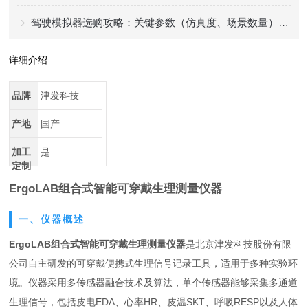
驾驶模拟器选购攻略：关键参数（仿真度、场景数量）+ 适配场景
详细介绍
品牌
津发科技
产地
国产
加工
是
定制
ErgoLAB组合式智能可穿戴生理测量仪器
一、仪器概述
ErgoLAB组合式智能可穿戴生理测量仪器
是北京津发科技股份有限
公司自主研发的可穿戴便携式生理信号记录工具，适用于多种实验环
境。仪器采用多传感器融合技术及算法，单个传感器能够采集多通道
生理信号，包括皮电EDA、心率HR、皮温SKT、呼吸RESP以及人体