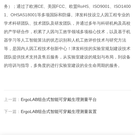
务）；通过了欧洲CE、美国FCC、欧盟RoHS、ISO9001、ISO1400
1、OHSAS18001等多项国际和防爆。津发科技设立人因工程专业的
学术科研团队、技术团队及研发团队，并通过多年与科研机构及高校
的产学研合作，积累了人因与工效学领域多项核心技术，以及基于机
器学习等人工智能算法的状态识别和人机工效评价技术与研究方法
等，是国内人因工程技术创新中心！津发科技的实验室规划建设技术
团队提供技术支持及售后服务，从实验室建设的规划与布局，到设备
的培训与指导，多角度的进行实验室建设的全生命周期的服务。
上一篇：
ErgoLAB组合式智能可穿戴生理测量平台
下一篇：
ErgoLAB组合式智能可穿戴生理测量装置