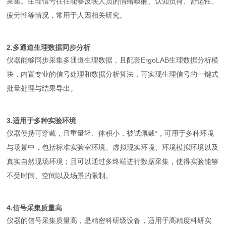
采集。生理信号往往能够反映人员的情绪唤醒、认知负荷、舒适性、
疲劳性等情况，常用于人因相关研究。
2.多通道生理数据同步分析
仪器能够同步采集多通道生理数据，且配套ErgoLAB生理数据分析模
块，内置专业的信号处理和数据分析算法，可实现生理信号的一键式
批量处理与结果导出。
3.适用于多种实验环境
仪器便携可穿戴，且重量轻、体积小，被试佩戴*，可用于多种环境
与场景中，包括标准实验室环境、虚拟现实环境、环境模拟环境以及
真实自然现场环境；且可以通过多终端进行数据采集，使得实验能够
不受时间、空间以及场景的限制。
4.信号采集质量高
仪器的信号采集质量高，是精密科研级设备，适用于高精度科研实