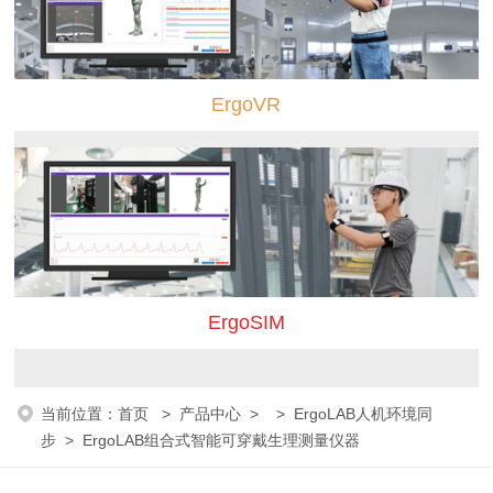
ErgoVR
ErgoSIM
当前位置：
首页
>
产品中心
> >
ErgoLAB人机环境同
步
> ErgoLAB组合式智能可穿戴生理测量仪器