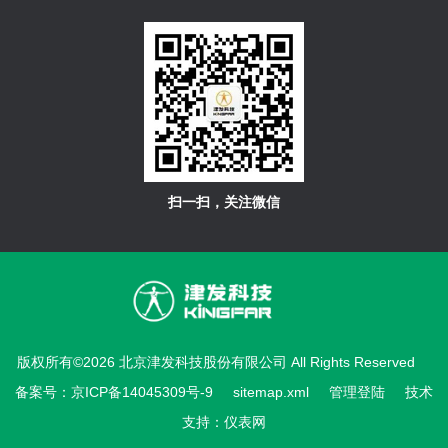
扫一扫，关注微信
版权所有©2026 北京津发科技股份有限公司 All Rights Reserved
备案号：京ICP备14045309号-9
sitemap.xml
管理登陆
技术
支持：
仪表网