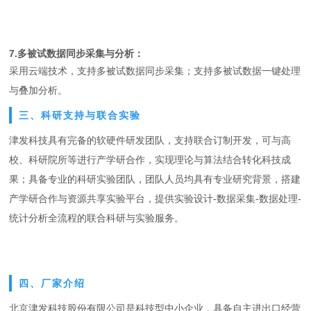
7.多被试数据同步采集与分析：
采用云端技术，支持多被试数据同步采集；支持多被试数据一键处理
与叠加分析。
三、科研支持与联合实验
津发科技具有完备的软硬件研发团队，支持联合订制开发，可与高
校、科研院所等进行产学研合作，实现理论与算法结合转化科技成
果；具备专业的科研实验团队，团队人员均具有专业研究背景，搭建
产学研合作与资源共享实验平台，提供实验设计-数据采集-数据处理-
统计分析全流程的联合科研与实验服务。
四、厂家介绍
北京津发科技股份有限公司是科技型中小企业，具备自主进出口经营