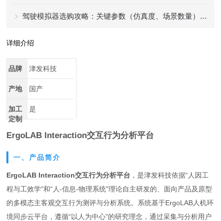
驾驶模拟器选购攻略：关键参数（仿真度、场景数量）+ 适配场景
详细介绍
品牌
津发科技
产地
国产
加工
是
定制
ErgoLAB Interaction交互行为分析平台
一、产品简介
ErgoLAB Interaction交互行为分析平台
，是津发科技依据“人因工
程与工效学"和“人-信息-物理系统"理论自主研发的、面向产品及原型
的多模态主客观交互行为测评与分析系统。系统基于ErgoLAB人机环
境同步云平台，遵循“以人为中心"的研究理念，通过采集与分析用户