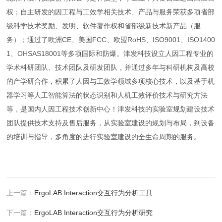
权；自主研发的因工程与工效学相关技术、产品与服务荣获多项省部
级科学技术奖励、发明、软件著作权和省部级新技术新产品（服
务）；通过了欧洲CE、美国FCC、欧盟RoHS、ISO9001、ISO1400
1、OHSAS18001等多项国际和防爆。津发科技设立人因工程专业的
学术科研团队、技术团队及研发团队，并通过多年与科研机构及高校
的产学研合作，积累了人因与工效学领域多项核心技术，以及基于机
器学习等人工智能算法的状态识别和人机工效评价技术与研究方法
等，是国内人因工程技术创新中心！津发科技的实验室规划建设技术
团队提供技术支持及售后服务，从实验室建设的规划与布局，到设备
的培训与指导，多角度的进行实验室建设的全生命周期的服务。
上一篇：
ErgoLAB Interaction交互行为分析工具
下一篇：
ErgoLAB Interaction交互行为分析研究