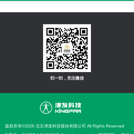
扫一扫，关注微信
版权所有©2026 北京津发科技股份有限公司 All Rights Reserved