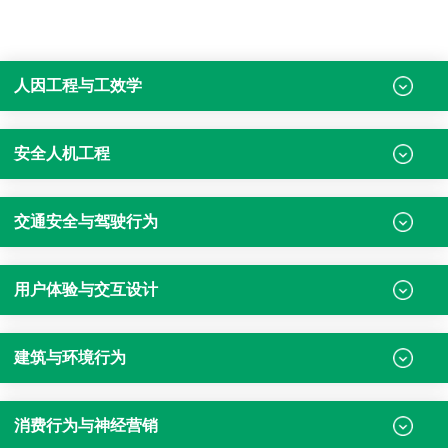
人因工程与工效学
安全人机工程
交通安全与驾驶行为
用户体验与交互设计
建筑与环境行为
消费行为与神经营销