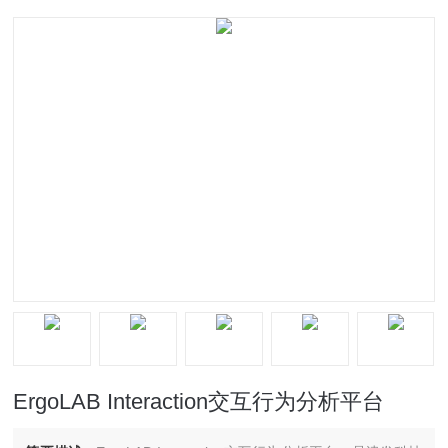
ErgoLAB Interaction交互行为分析平台