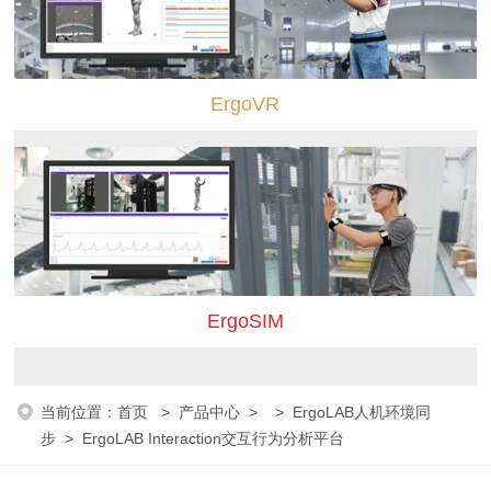
ErgoVR
ErgoSIM
当前位置：
首页
>
产品中心
> >
ErgoLAB人机环境同
步
> ErgoLAB Interaction交互行为分析平台