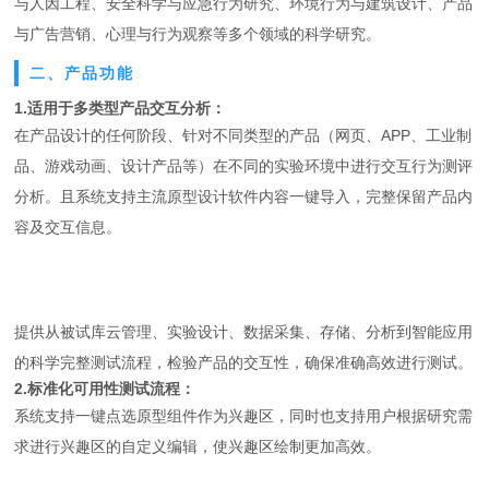
与人因工程、安全科学与应急行为研究、环境行为与建筑设计、产品
与广告营销、心理与行为观察等多个领域的科学研究。
二、产品功能
1.适用于多类型产品交互分析：
在产品设计的任何阶段、针对不同类型的产品（网页、APP、工业制
品、游戏动画、设计产品等）在不同的实验环境中进行交互行为测评
分析。且系统支持主流原型设计软件内容一键导入，完整保留产品内
容及交互信息。
提供从被试库云管理、实验设计、数据采集、存储、分析到智能应用
的科学完整测试流程，检验产品的交互性，确保准确高效进行测试。
2.标准化可用性测试流程：
系统支持一键点选原型组件作为兴趣区，同时也支持用户根据研究需
求进行兴趣区的自定义编辑，使兴趣区绘制更加高效。