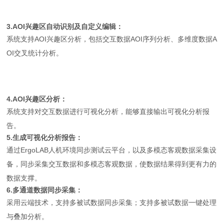
3.AOI兴趣区自动识别及自定义编辑：
系统支持AOI兴趣区分析，包括交互数据AOI序列分析、多维度数据A
OI交叉统计分析。
4.AOI兴趣区分析：
系统支持对交互数据进行可视化分析，能够直接输出可视化分析报
告。
5.生成可视化分析报告：
通过ErgoLAB人机环境同步测试云平台，以及多模态客观数据采集设
备，同步采集交互数据和多模态客观数据，使数据结果得到更有力的
数据支撑。
6.多通道数据同步采集：
采用云端技术，支持多被试数据同步采集；支持多被试数据一键处理
与叠加分析。