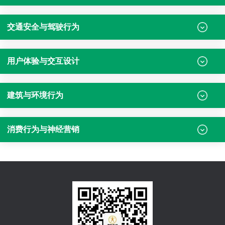
交通安全与驾驶行为
用户体验与交互设计
建筑与环境行为
消费行为与神经营销