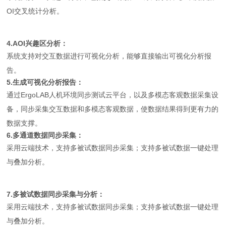
OI交叉统计分析。
4.AOI兴趣区分析：
系统支持对交互数据进行可视化分析，能够直接输出可视化分析报
告。
5.生成可视化分析报告：
通过ErgoLAB人机环境同步测试云平台，以及多模态客观数据采集设
备，同步采集交互数据和多模态客观数据，使数据结果得到更有力的
数据支撑。
6.多通道数据同步采集：
采用云端技术，支持多被试数据同步采集；支持多被试数据一键处理
与叠加分析。
7.多被试数据同步采集与分析：
采用云端技术，支持多被试数据同步采集；支持多被试数据一键处理
与叠加分析。