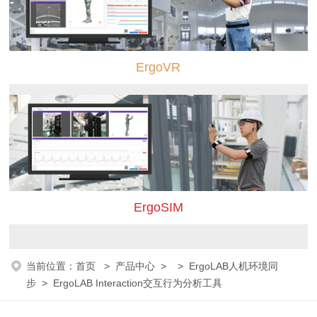
ErgoVR
ErgoSIM
当前位置：
首页
>
产品中心
> >
ErgoLAB人机环境同
步
> ErgoLAB Interaction交互行为分析工具