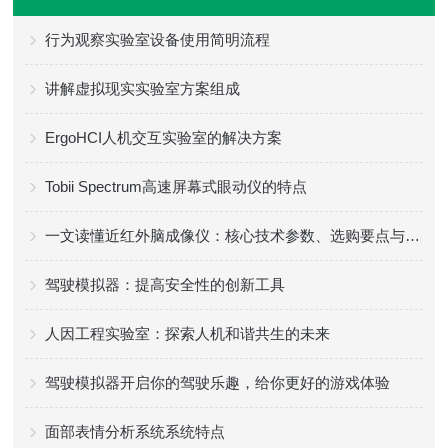
行为观察实验室设备使用简明流程
讲解虚拟现实实验室方案组成
ErgoHCI人机交互实验室的解决方案
Tobii Spectrum高速屏幕式眼动仪的特点
一文读懂近红外脑成像仪：核心技术参数、选购要点与不同场景适配方案指南
驾驶模拟器：提高安全性的创新工具
人因工程实验室：探索人机和谐共生的未来
驾驶模拟器开启你的驾驶乐趣，给你更好的游戏体验
面部表情分析系统系统特点