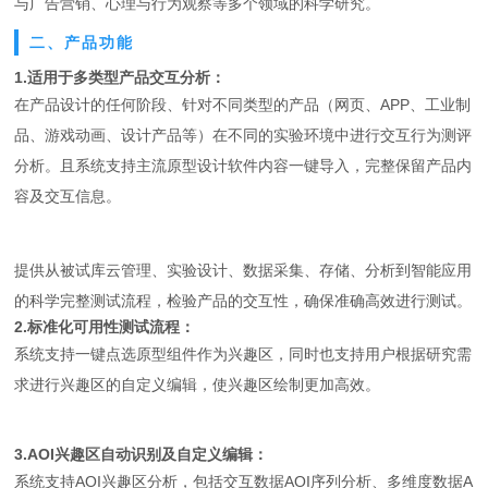
与广告营销、心理与行为观察等多个领域的科学研究。
二、产品功能
1.适用于多类型产品交互分析：
在产品设计的任何阶段、针对不同类型的产品（网页、APP、工业制
品、游戏动画、设计产品等）在不同的实验环境中进行交互行为测评
分析。且系统支持主流原型设计软件内容一键导入，完整保留产品内
容及交互信息。
提供从被试库云管理、实验设计、数据采集、存储、分析到智能应用
的科学完整测试流程，检验产品的交互性，确保准确高效进行测试。
2.标准化可用性测试流程：
系统支持一键点选原型组件作为兴趣区，同时也支持用户根据研究需
求进行兴趣区的自定义编辑，使兴趣区绘制更加高效。
3.AOI兴趣区自动识别及自定义编辑：
系统支持AOI兴趣区分析，包括交互数据AOI序列分析、多维度数据A