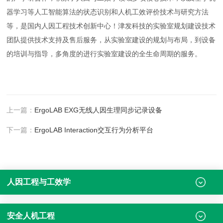
器学习等人工智能算法的状态识别和人机工效评价技术与研究方法
等，是国内人因工程技术创新中心！津发科技的实验室规划建设技术
团队提供技术支持及售后服务，从实验室建设的规划与布局，到设备
的培训与指导，多角度的进行实验室建设的全生命周期的服务。
上一篇：
ErgoLAB EXG无线人因生理同步记录设备
下一篇：
ErgoLAB Interaction交互行为分析平台
人因工程与工效学
安全人机工程