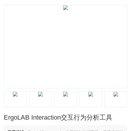
ErgoLAB Interaction交互行为分析工具