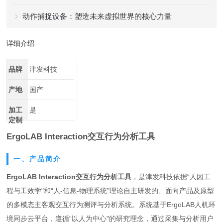
动作捕捉设备：塑造未来虚拟世界的核心力量
详细介绍
品牌
津发科技
产地
国产
加工
是
定制
ErgoLAB Interaction交互行为分析工具
一、产品简介
ErgoLAB Interaction交互行为分析工具
，是津发科技依据“人因工
程与工效学"和“人-信息-物理系统"理论自主研发的、面向产品及原型
的多模态主客观交互行为测评与分析系统。系统基于ErgoLAB人机环
境同步云平台，遵循“以人为中心"的研究理念，通过采集与分析用户