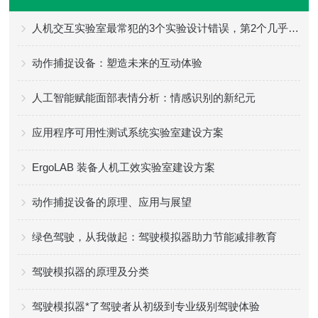
人机交互实验室最常犯的3个实验设计错误，第2个几乎人人中招
动作捕捉设备：塑造未来的互动体验
人工智能赋能面部表情分析：情感识别的新纪元
应用程序可用性测试系统实验室建设方案
ErgoLAB 装备人机工效实验室建设方案
动作捕捉设备的原理、应用与展望
绿色驾驶，从我做起：驾驶模拟器助力节能减排教育
驾驶模拟器的原理及分类
驾驶模拟器*了驾驶者从初级到专业级别驾驶体验