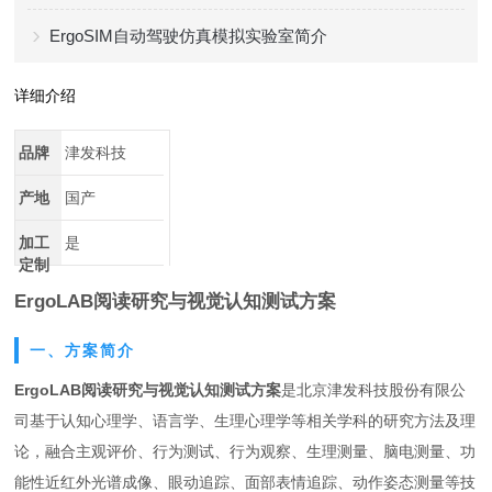
ErgoSIM自动驾驶仿真模拟实验室简介
详细介绍
品牌
津发科技
产地
国产
加工
是
定制
ErgoLAB阅读研究与视觉认知测试方案
一、方案简介
ErgoLAB阅读研究与视觉认知测试方案
是北京津发科技股份有限公
司基于认知心理学、语言学、生理心理学等相关学科的研究方法及理
论，融合主观评价、行为测试、行为观察、生理测量、脑电测量、功
能性近红外光谱成像、眼动追踪、面部表情追踪、动作姿态测量等技