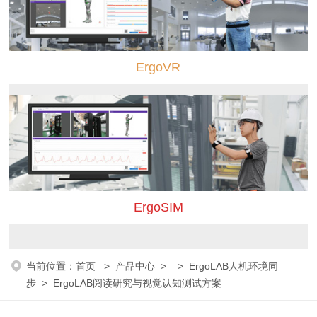
ErgoVR
ErgoSIM
当前位置：
首页
>
产品中心
> >
ErgoLAB人机环境同
步
> ErgoLAB阅读研究与视觉认知测试方案