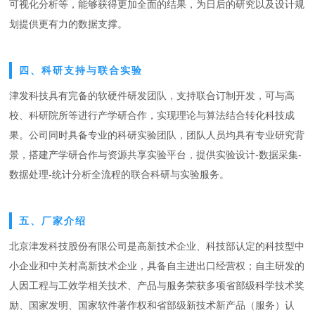
可视化分析等，能够获得更加全面的结果，为日后的研究以及设计规
划提供更有力的数据支撑。
四、科研支持与联合实验
津发科技具有完备的软硬件研发团队，支持联合订制开发，可与高
校、科研院所等进行产学研合作，实现理论与算法结合转化科技成
果。公司同时具备专业的科研实验团队，团队人员均具有专业研究背
景，搭建产学研合作与资源共享实验平台，提供实验设计-数据采集-
数据处理-统计分析全流程的联合科研与实验服务。
五、厂家介绍
北京津发科技股份有限公司是高新技术企业、科技部认定的科技型中
小企业和中关村高新技术企业，具备自主进出口经营权；自主研发的
人因工程与工效学相关技术、产品与服务荣获多项省部级科学技术奖
励、国家发明、国家软件著作权和省部级新技术新产品（服务）认