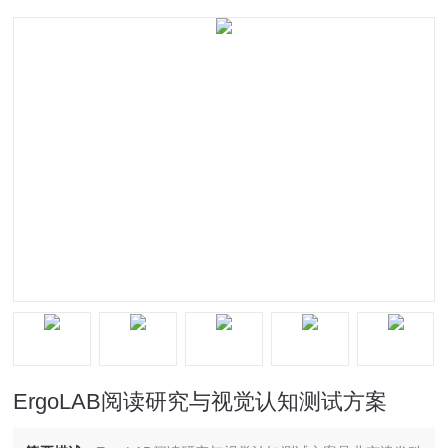
ErgoLAB阅读研究与视觉认知测试方案