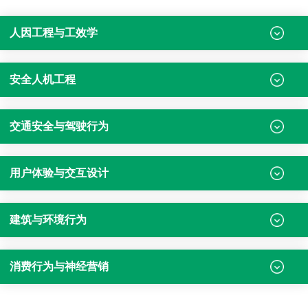
人因工程与工效学
安全人机工程
交通安全与驾驶行为
用户体验与交互设计
建筑与环境行为
消费行为与神经营销