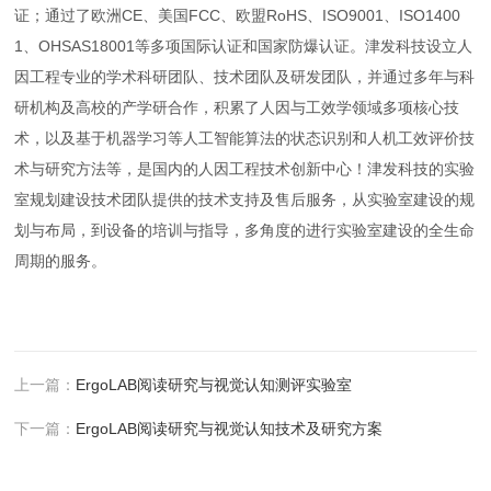
证；通过了欧洲CE、美国FCC、欧盟RoHS、ISO9001、ISO1400
1、OHSAS18001等多项国际认证和国家防爆认证。津发科技设立人
因工程专业的学术科研团队、技术团队及研发团队，并通过多年与科
研机构及高校的产学研合作，积累了人因与工效学领域多项核心技
术，以及基于机器学习等人工智能算法的状态识别和人机工效评价技
术与研究方法等，是国内的人因工程技术创新中心！津发科技的实验
室规划建设技术团队提供的技术支持及售后服务，从实验室建设的规
划与布局，到设备的培训与指导，多角度的进行实验室建设的全生命
周期的服务。
上一篇：
ErgoLAB阅读研究与视觉认知测评实验室
下一篇：
ErgoLAB阅读研究与视觉认知技术及研究方案