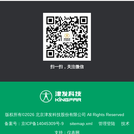
扫一扫，关注微信
版权所有©2026 北京津发科技股份有限公司 All Rights Reserved
备案号：京ICP备14045309号-9
sitemap.xml
管理登陆
技术
支持：
仪表网