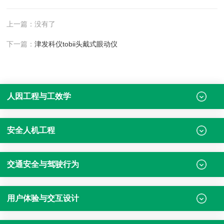
上一篇：没有了
下一篇：
津发科仪tobii头戴式眼动仪
人因工程与工效学
安全人机工程
交通安全与驾驶行为
用户体验与交互设计