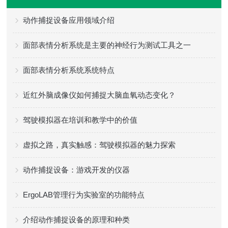
动作捕捉设备应用领域介绍
面部表情分析系统是主要的神经行为测试工具之一
面部表情分析系统系统特点
近红外脑成像仪如何捕捉大脑血氧动态变化？
驾驶模拟器在培训和教学中的价值
虚拟之路，真实触感：驾驶模拟器的魅力探索
动作捕捉设备：游戏开发的仪器
ErgoLAB管理行为实验室的功能特点
介绍动作捕捉设备的原理和种类