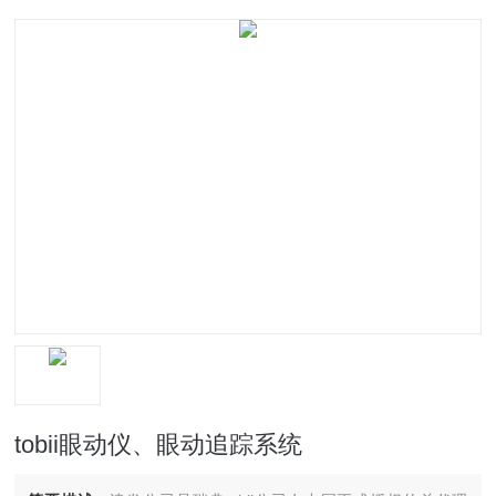
tobii眼动仪、眼动追踪系统