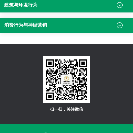
建筑与环境行为
消费行为与神经营销
扫一扫，关注微信