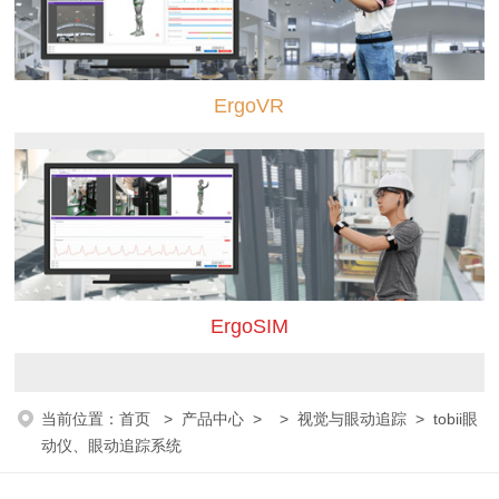
ErgoVR
ErgoSIM
当前位置：
首页
>
产品中心
> >
视觉与眼动追踪
> tobii眼
动仪、眼动追踪系统