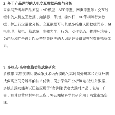
2. 基于产品原型的人机交互数据采集与分析
采集消费者与产品原型（VR模型、APP原型、网页原型等）交互过
程中的人机交互数据，如鼠标、手指、操作杆、VR手柄等行为数
据，并进行定量化分析。交互数据可与其他多维度人因数据同步，包
括生理、脑电、脑成像、生物力学、行为、动作姿态、物理环境等，
为产品和广告设计以及营销策略等的人因测评提供完整的数据指标体
系。
3. 多模态-高密度脑功能成像研究
多模态-高密度脑功能成像技术结合脑电的高时间分辨率和近红外脑
成像高空间分辨率的技术优势，同步采集和分析脑电-近红外数据。
多模态脑功能测试已被应用于“读"到消费者大脑对产品，包装，广
告，和其他营销材料的反应，将认知脑科学的研究用于商业市场实
践。