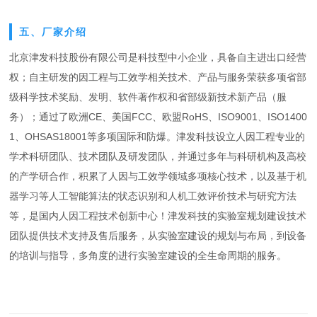
五、厂家介绍
北京津发科技股份有限公司是科技型中小企业，具备自主进出口经营
权；自主研发的因工程与工效学相关技术、产品与服务荣获多项省部
级科学技术奖励、发明、软件著作权和省部级新技术新产品（服
务）；通过了欧洲CE、美国FCC、欧盟RoHS、ISO9001、ISO1400
1、OHSAS18001等多项国际和防爆。津发科技设立人因工程专业的
学术科研团队、技术团队及研发团队，并通过多年与科研机构及高校
的产学研合作，积累了人因与工效学领域多项核心技术，以及基于机
器学习等人工智能算法的状态识别和人机工效评价技术与研究方法
等，是国内人因工程技术创新中心！津发科技的实验室规划建设技术
团队提供技术支持及售后服务，从实验室建设的规划与布局，到设备
的培训与指导，多角度的进行实验室建设的全生命周期的服务。