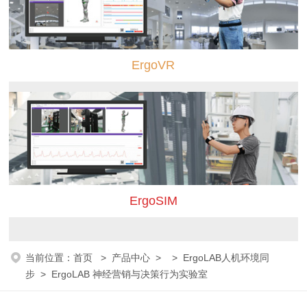
ErgoVR
ErgoSIM
当前位置：
首页
>
产品中心
> >
ErgoLAB人机环境同
步
> ErgoLAB 神经营销与决策行为实验室