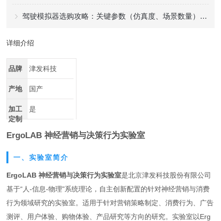
驾驶模拟器选购攻略：关键参数（仿真度、场景数量）+ 适配场景
详细介绍
品牌
津发科技
产地
国产
加工
是
定制
ErgoLAB 神经营销与决策行为实验室
一、实验室简介
ErgoLAB 神经营销与决策行为实验室
是北京津发科技股份有限公司
基于“人-信息-物理"系统理论，自主创新配置的针对神经营销与消费
行为领域研究的实验室。适用于针对营销策略制定、消费行为、广告
测评、用户体验、购物体验、产品研究等方向的研究。实验室以Erg