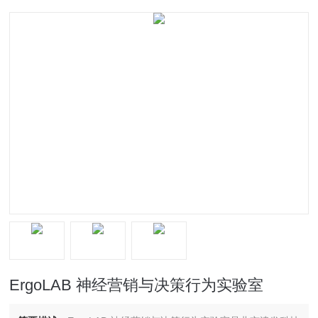
ErgoLAB 神经营销与决策行为实验室