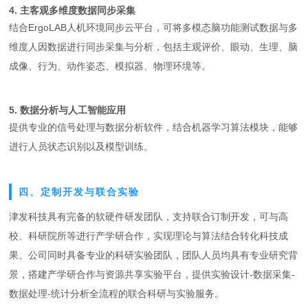
4. 主客观多维度数据同步采集
结合ErgoLAB人机环境同步云平台，可将多模态脑功能测试数据与多
维度人因数据进行同步采集与分析，包括主观评价、眼动、生理、脑
成像、行为、动作姿态、模拟器、物理环境等。
5. 数据分析与人工智能应用
提供专业的信号处理与数据分析软件，结合机器学习算法模块，能够
进行人员状态识别以及模型训练。
四、定制开发与联合实验
津发科技具有完备的软硬件研发团队，支持联合订制开发，可与高
校、科研院所等进行产学研合作，实现理论与算法结合转化科技成
果。公司同时具备专业的科研实验团队，团队人员均具有专业研究背
景，搭建产学研合作与资源共享实验平台，提供实验设计-数据采集-
数据处理-统计分析全流程的联合科研与实验服务。