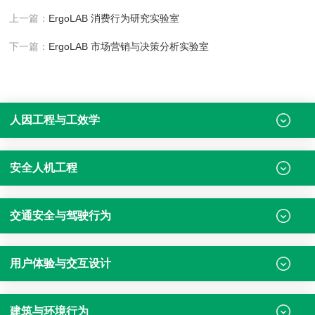
上一篇：
ErgoLAB 消费行为研究实验室
下一篇：
ErgoLAB 市场营销与决策分析实验室
人因工程与工效学
安全人机工程
交通安全与驾驶行为
用户体验与交互设计
建筑与环境行为