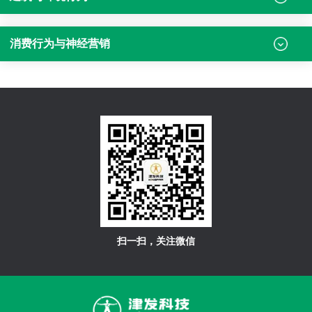
消费行为与神经营销
扫一扫，关注微信