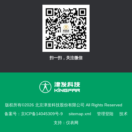
扫一扫，关注微信
版权所有©2026 北京津发科技股份有限公司 All Rights Reserved
备案号：京ICP备14045309号-9
sitemap.xml
管理登陆
技术
支持：
仪表网