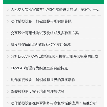
人机交互实验室最常犯的3个实验设计错误，第2个几乎人人中招
动作捕捉设备：打破虚拟与现实的界限
交互设计可用性测试系统组成及实验室方案
津发科仪tobii桌面式眼动仪的应用领域
分析ErgoVR CAVE虚拟现实人机交互测评实验室的组成
ErgoLAB管理行为实验室的功能特点
动作捕捉设备：解锁虚拟世界的真实动作
驾驶模拟器：安全培训的理想选择
动作捕捉设备在体育训练与康复领域的应用：精准分析，提升效率