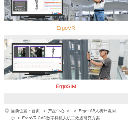
ErgoVR
ErgoSIM
当前位置：
首页
>
产品中心
> >
ErgoLAB人机环境同
步
> ErgoVR CAD数字样机人机工效虚研究方案