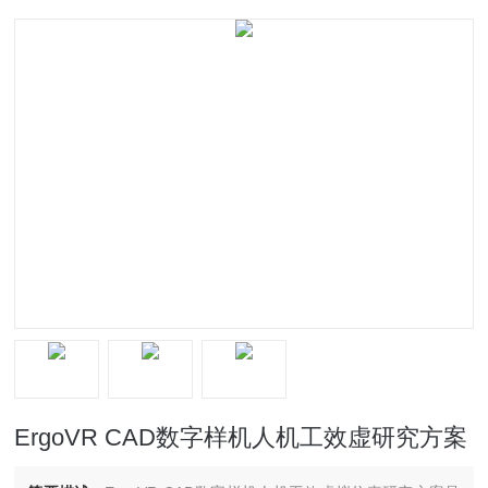
ErgoVR CAD数字样机人机工效虚研究方案