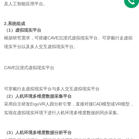
及人工智能应用平台。
2.系统组成
（1）虚拟现实平台
根据研究需求，可搭建CAVE沉浸式虚拟现实平台、可穿戴行走虚拟
现实平台以及多人交互虚拟现实平台。
CAVE沉浸式虚拟现实平台
可穿戴行走虚拟现实平台与多人交互虚拟现实平台
（2）人机环境多维度数据采集平台
采用自主研发ErgoVR人因分析引擎，直接对接CAD模型或VR模型，
实现在虚拟现实环境下进行人机环境多维度数据的同步采集。
（3）人机环境多维度数据分析平台