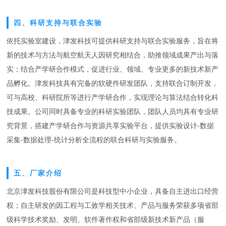
四、科研支持与联合实验
依托实验室建设，津发科技可提供科研支持与联合实验服务，旨在将
新的技术与方法与航空航天人因研究相结合，助推领域成果产出与落
实；结合产学研合作模式，促进行业、领域、专业更多的新技术新产
品孵化。津发科技具有完备的软硬件研发团队，支持联合订制开发，
可与高校、科研院所等进行产学研合作，实现理论与算法结合转化科
技成果。公司同时具备专业的科研实验团队，团队人员均具有专业研
究背景，搭建产学研合作与资源共享实验平台，提供实验设计-数据
采集-数据处理-统计分析全流程的联合科研与实验服务。
五、厂家介绍
北京津发科技股份有限公司是科技型中小企业，具备自主进出口经营
权；自主研发的因工程与工效学相关技术、产品与服务荣获多项省部
级科学技术奖励、发明、软件著作权和省部级新技术新产品（服