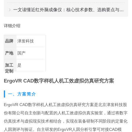
一文读懂近红外脑成像仪：核心技术参数、选购要点与不同场景适配方案指南
详细介绍
品牌
津发科技
产地
国产
加工
是
定制
ErgoVR CAD数字样机人机工效虚拟仿真研究方案
一、方案简介
ErgoVR CAD数字样机人机工效虚拟仿真研究方案是北京津发科技股
份有限公司自主创新与配置的人机工效虚拟仿真实验室，通过将数字
仿真技术与虚拟现实技术相结合，实现在装备研制不同阶段的定量化
人因测评与验证。自主研发的ErgoVR人因分析引擎可对接CAD模