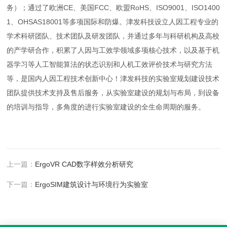
务）；通过了欧洲CE、美国FCC、欧盟RoHS、ISO9001、ISO1400
1、OHSAS18001等多项国际和防爆。津发科技设立人因工程专业的
学术科研团队、技术团队及研发团队，并通过多年与科研机构及高校
的产学研合作，积累了人因与工效学领域多项核心技术，以及基于机
器学习等人工智能算法的状态识别和人机工效评价技术与研究方法
等，是国内人因工程技术创新中心！津发科技的实验室规划建设技术
团队提供技术支持及售后服务，从实验室建设的规划与布局，到设备
的培训与指导，多角度的进行实验室建设的全生命周期的服务。
上一篇：
ErgoVR CAD数字样效分析研究
下一篇：
ErgoSIM建筑设计与环境行为实验室