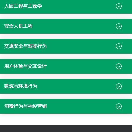
人因工程与工效学
安全人机工程
交通安全与驾驶行为
用户体验与交互设计
建筑与环境行为
消费行为与神经营销