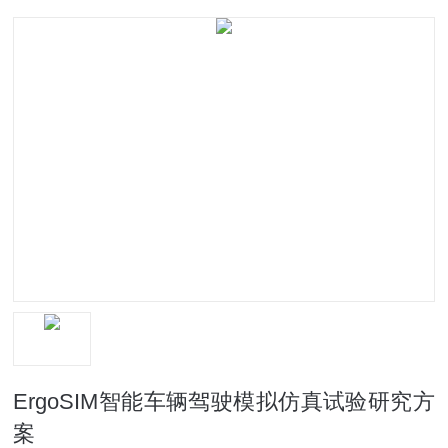
ErgoSIM智能车辆驾驶模拟仿真试验研究方
案