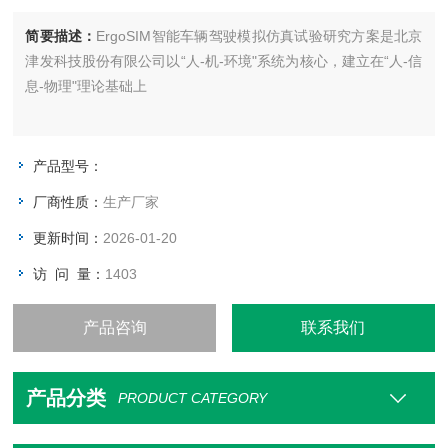
简要描述：
ErgoSIM智能车辆驾驶模拟仿真试验研究方案是北京
津发科技股份有限公司以“人-机-环境"系统为核心，建立在“人-信
息-物理"理论基础上
产品型号：
厂商性质：
生产厂家
更新时间：
2026-01-20
访 问 量：
1403
产品咨询
联系我们
产品分类
PRODUCT CATEGORY