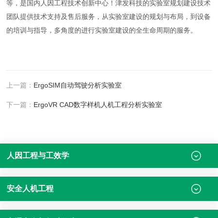
等，是国内人因工程技术创新中心！津发科技的实验室规划建设技术
团队提供技术支持及售后服务，从实验室建设的规划与布局，到设备
的培训与指导，多角度的进行实验室建设的全生命周期的服务。
上一篇：
ErgoSIM自动驾驶分析实验室
下一篇：
ErgoVR CAD数字样机人机工程分析实验室
人因工程与工效学
安全人机工程