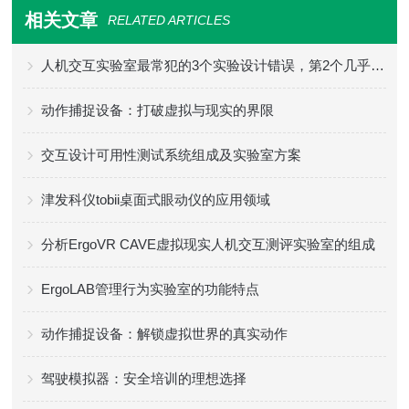
相关文章
RELATED ARTICLES
人机交互实验室最常犯的3个实验设计错误，第2个几乎人人中招
动作捕捉设备：打破虚拟与现实的界限
交互设计可用性测试系统组成及实验室方案
津发科仪tobii桌面式眼动仪的应用领域
分析ErgoVR CAVE虚拟现实人机交互测评实验室的组成
ErgoLAB管理行为实验室的功能特点
动作捕捉设备：解锁虚拟世界的真实动作
驾驶模拟器：安全培训的理想选择