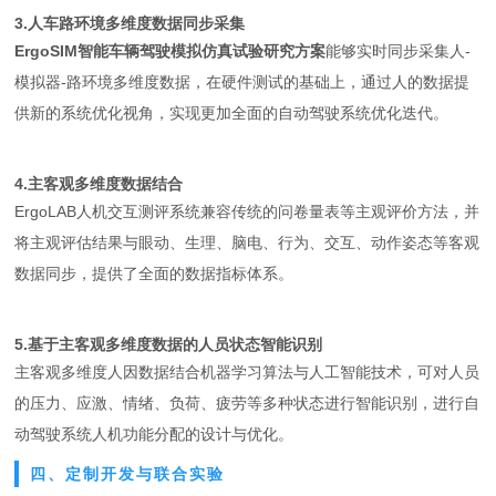
3.人车路环境多维度数据同步采集
ErgoSIM智能车辆驾驶模拟仿真试验研究方案
能够实时同步采集人-
模拟器-路环境多维度数据，在硬件测试的基础上，通过人的数据提
供新的系统优化视角，实现更加全面的自动驾驶系统优化迭代。
4.主客观多维度数据结合
ErgoLAB人机交互测评系统兼容传统的问卷量表等主观评价方法，并
将主观评估结果与眼动、生理、脑电、行为、交互、动作姿态等客观
数据同步，提供了全面的数据指标体系。
5.基于主客观多维度数据的人员状态智能识别
主客观多维度人因数据结合机器学习算法与人工智能技术，可对人员
的压力、应激、情绪、负荷、疲劳等多种状态进行智能识别，进行自
动驾驶系统人机功能分配的设计与优化。
四、定制开发与联合实验