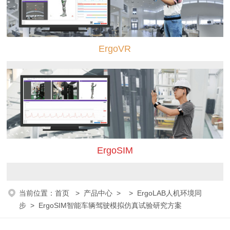
ErgoVR
ErgoSIM
当前位置：
首页
>
产品中心
> >
ErgoLAB人机环境同
步
> ErgoSIM智能车辆驾驶模拟仿真试验研究方案