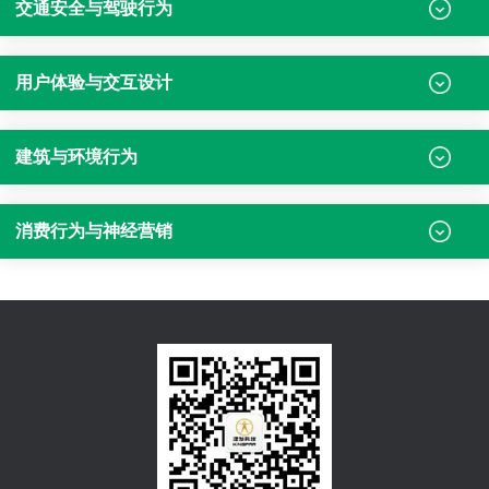
交通安全与驾驶行为
用户体验与交互设计
建筑与环境行为
消费行为与神经营销