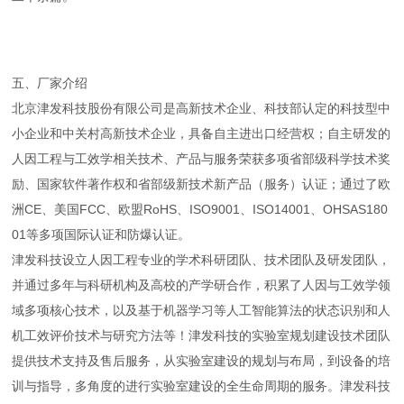
五、厂家介绍
北京津发科技股份有限公司是高新技术企业、科技部认定的科技型中
小企业和中关村高新技术企业，具备自主进出口经营权；自主研发的
人因工程与工效学相关技术、产品与服务荣获多项省部级科学技术奖
励、国家软件著作权和省部级新技术新产品（服务）认证；通过了欧
洲CE、美国FCC、欧盟RoHS、ISO9001、ISO14001、OHSAS180
01等多项国际认证和防爆认证。
津发科技设立人因工程专业的学术科研团队、技术团队及研发团队，
并通过多年与科研机构及高校的产学研合作，积累了人因与工效学领
域多项核心技术，以及基于机器学习等人工智能算法的状态识别和人
机工效评价技术与研究方法等！津发科技的实验室规划建设技术团队
提供技术支持及售后服务，从实验室建设的规划与布局，到设备的培
训与指导，多角度的进行实验室建设的全生命周期的服务。津发科技