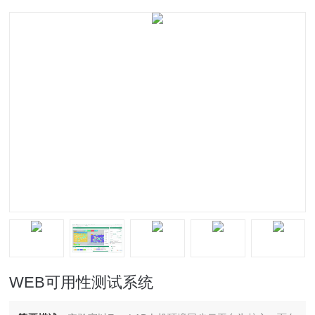
WEB可用性测试系统