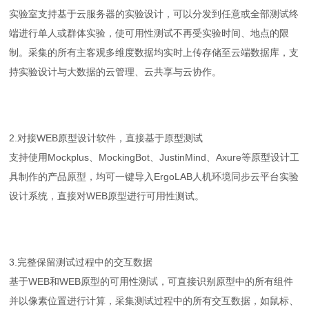
实验室支持基于云服务器的实验设计，可以分发到任意或全部测试终
端进行单人或群体实验，使可用性测试不再受实验时间、地点的限
制。采集的所有主客观多维度数据均实时上传存储至云端数据库，支
持实验设计与大数据的云管理、云共享与云协作。
2.对接WEB原型设计软件，直接基于原型测试
支持使用Mockplus、MockingBot、JustinMind、Axure等原型设计工
具制作的产品原型，均可一键导入ErgoLAB人机环境同步云平台实验
设计系统，直接对WEB原型进行可用性测试。
3.完整保留测试过程中的交互数据
基于WEB和WEB原型的可用性测试，可直接识别原型中的所有组件
并以像素位置进行计算，采集测试过程中的所有交互数据，如鼠标、