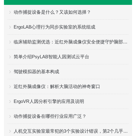
动作捕捉设备是什么？又该如何选择？
ErgoLAB心理行为同步实验室的系统组成
临床辅助监测优选：近红外脑成像仪安全便捷守护脑部健康评估
简单介绍PsyLAB智能人因测试云平台
驾驶模拟器的基本构成
近红外脑成像仪：解析大脑活动的神奇窗口
ErgoVR人因分析引擎的应用及说明
动作捕捉设备在哪些行业应用广泛？
人机交互实验室最常犯的3个实验设计错误，第2个几乎人人中招