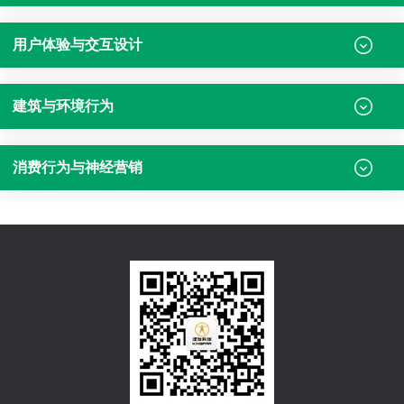
用户体验与交互设计
建筑与环境行为
消费行为与神经营销