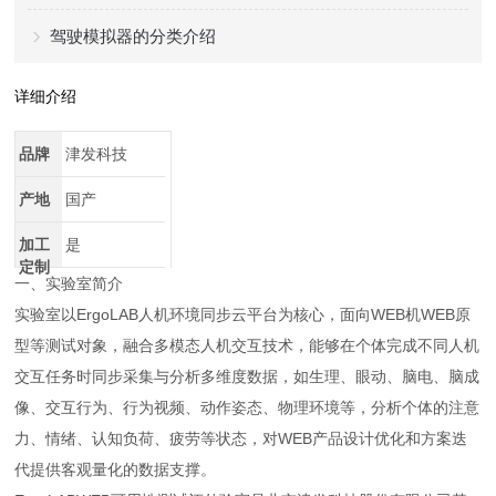
驾驶模拟器的分类介绍
详细介绍
品牌
津发科技
产地
国产
加工
是
定制
一、实验室简介
实验室以ErgoLAB人机环境同步云平台为核心，面向WEB机WEB原
型等测试对象，融合多模态人机交互技术，能够在个体完成不同人机
交互任务时同步采集与分析多维度数据，如生理、眼动、脑电、脑成
像、交互行为、行为视频、动作姿态、物理环境等，分析个体的注意
力、情绪、认知负荷、疲劳等状态，对WEB产品设计优化和方案迭
代提供客观量化的数据支撑。