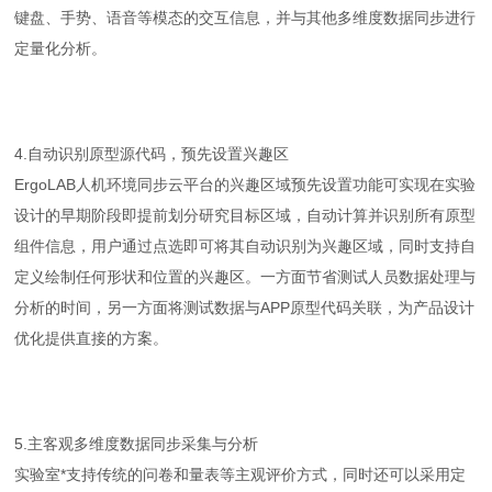
键盘、手势、语音等模态的交互信息，并与其他多维度数据同步进行
定量化分析。
4.自动识别原型源代码，预先设置兴趣区
ErgoLAB人机环境同步云平台的兴趣区域预先设置功能可实现在实验
设计的早期阶段即提前划分研究目标区域，自动计算并识别所有原型
组件信息，用户通过点选即可将其自动识别为兴趣区域，同时支持自
定义绘制任何形状和位置的兴趣区。一方面节省测试人员数据处理与
分析的时间，另一方面将测试数据与APP原型代码关联，为产品设计
优化提供直接的方案。
5.主客观多维度数据同步采集与分析
实验室*支持传统的问卷和量表等主观评价方式，同时还可以采用定