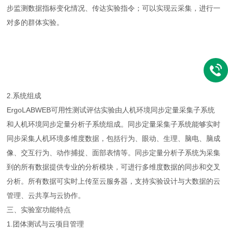
步监测数据指标变化情况、传达实验指令；可以实现云采集，进行一
对多的群体实验。
2.系统组成
ErgoLABWEB可用性测试评估实验由人机环境同步定量采集子系统
和人机环境同步定量分析子系统组成。同步定量采集子系统能够实时
同步采集人机环境多维度数据，包括行为、眼动、生理、脑电、脑成
像、交互行为、动作捕捉、面部表情等。同步定量分析子系统为采集
到的所有数据提供专业的分析模块，可进行多维度数据的同步和交叉
分析。所有数据可实时上传至云服务器，支持实验设计与大数据的云
管理、云共享与云协作。
三、实验室功能特点
1.团体测试与云项目管理