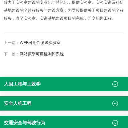
致力于实验室建设的专业化与特色化，提供实验室、实验实训及科研
基地建设的全过程服务与建设方案；为学校提供关于项目建设的全程
服务，直至实验室、实训基地建设项目的完成，即交钥匙工程。
上一篇：
WEB可用性测试实验室
下一篇：
网站原型可用性测评系统
人因工程与工效学
安全人机工程
交通安全与驾驶行为