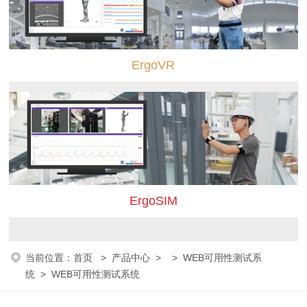
ErgoVR
ErgoSIM
当前位置：
首页
>
产品中心
> >
WEB可用性测试系
统
> WEB可用性测试系统