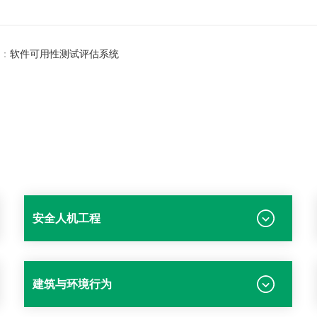
：
软件可用性测试评估系统
安全人机工程
建筑与环境行为