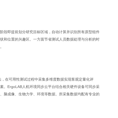
早期阶段即提前划分研究目标区域，自动计算并识别所有原型组件
状和位置的兴趣区。一方面节省测试人员数据处理与分析的时
。
法，在可用性测试过程中采集多维度数据实现客观定量化评
。ErgoLAB人机环境同步云平台结合相关硬件设备可同步采
、脑成像、生物力学、环境等数据。所采集数据均配有专业的