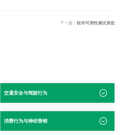
下一篇：
软件可用性测试系统
交通安全与驾驶行为
消费行为与神经营销