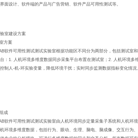
界面设计、软件端的产品与广告营销、软件产品可用性测试等。
验室建设方案
室方案
oLAB软件可用性测试测试实验室根据功能区不同分为两部分，包括测试
台：1. 人机环境多维度数据同步采集平台布置在测试室；2. 人机环境
控制人-机-环实验变量，降低环境干扰；实时同步监测数据指标变化情
统组成
oLAB软件可用性测试测试实验室由人机环境同步定量采集子系统和人机
机环境多维度数据，包括行为、眼动、生理、脑电、脑成像、交互行为、