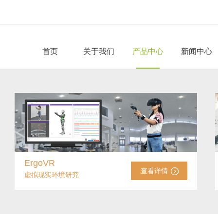
首页
关于我们
产品中心
新闻中心
ErgoVR
查看详情
虚拟现实环境研究