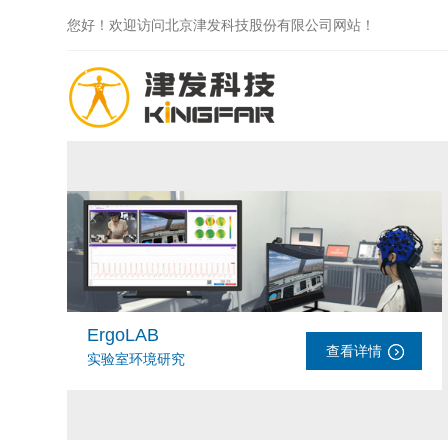
您好！欢迎访问北京津发科技股份有限公司网站！
ErgoLAB
查看详情
实验室环境研究