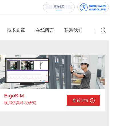
技术文章
在线留言
联系我们
ErgoSIM
查看详情
模拟仿真环境研究