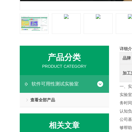
详细介
产品分类
品牌
PRODUCT CATEGORY
加工
软件可用性测试实验室
一、实
实验室
查看全部产品
务时同
认知负
公司基
相关文章
够帮助