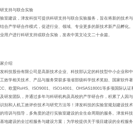
研支持与联合实验
验室建设，津发科技可提供科研支持与联合实验服务，旨在将新的技术与
结合产学研合作模式，促进行业、领域、专业更多的新技术新产品孵化。
业用户进行科研支持或联合实验，发表中英文论文二十余篇。
家介绍
发科技股份有限公司是高新技术企业、科技部认定的科技型中小企业和中
工效学相关技术、产品与服务荣获多项省部级科学技术奖励、国家软件著
CC、欧盟RoHS、ISO9001、ISO14001、OHSAS18001等多
及研发团队，并通过多年与科研机构及高校的产学研合作，积累了人因与
识别和人机工效评价技术与研究方法等！津发科技的实验室规划建设技术
的培训与指导，多角度的进行实验室建设的全生命周期的服务。津发科技
基地建设的全过程服务与建设方案；为学校提供关于项目建设的全程服务