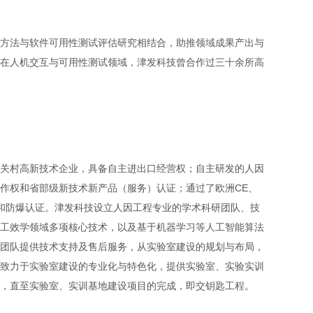
方法与软件可用性测试评估研究相结合，助推领域成果产出与
在人机交互与可用性测试领域，津发科技曾合作过三十余所高
关村高新技术企业，具备自主进出口经营权；自主研发的人因
作权和省部级新技术新产品（服务）认证；通过了欧洲CE、
项国际认证和防爆认证。津发科技设立人因工程专业的学术科研团队、技
工效学领域多项核心技术，以及基于机器学习等人工智能算法
团队提供技术支持及售后服务，从实验室建设的规划与布局，
致力于实验室建设的专业化与特色化，提供实验室、实验实训
，直至实验室、实训基地建设项目的完成，即交钥匙工程。