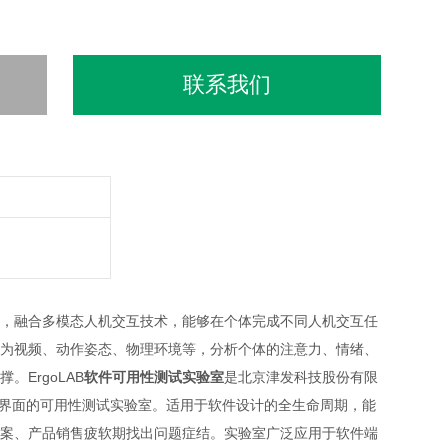
联系我们
对象，融合多模态人机交互技术，能够在个体完成不同人机交互任
为视频、动作姿态、物理环境等，分析个体的注意力、情绪、
ErgoLAB
软件可用性测试实验室
是北京津发科技股份有限
于软件界面的可用性测试实验室。适用于软件设计的全生命周期，能
案、产品销售疲软期找出问题症结。实验室广泛应用于软件端