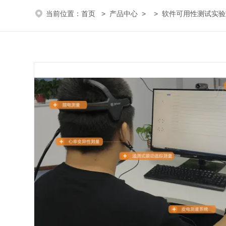
当前位置：
首页
>
产品中心
> >
软件可用性测试实验