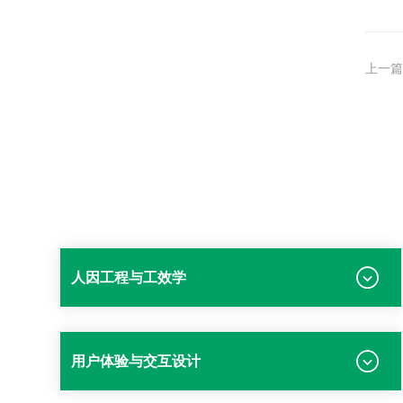
上一篇
人因工程与工效学
用户体验与交互设计